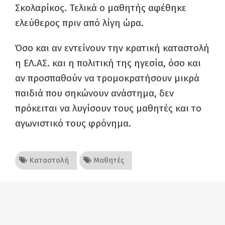
Σκολαρίκος. Τελικά ο μαθητής αφέθηκε
ελεύθερος πριν από λίγη ώρα.
Όσο και αν εντείνουν την κρατική καταστολή
η ΕΛ.ΑΣ. και η πολιτική της ηγεσία, όσο και
αν προσπαθούν να τρομοκρατήσουν μικρά
παιδιά που σηκώνουν ανάστημα, δεν
πρόκειται να λυγίσουν τους μαθητές και το
αγωνιστικό τους φρόνημα.
Καταστολή
Μαθητές
Facebook
Twitter
Google+