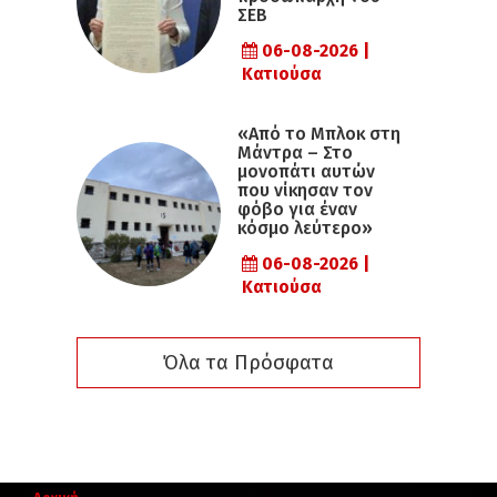
ΣΕΒ
06-08-2026 |
Κατιούσα
«Από το Μπλοκ στη
Μάντρα – Στο
μονοπάτι αυτών
που νίκησαν τον
φόβο για έναν
κόσμο λεύτερο»
06-08-2026 |
Κατιούσα
Όλα τα Πρόσφατα