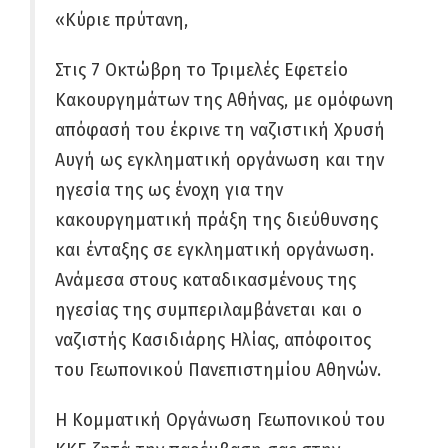
«Κύριε πρύτανη,
Στις 7 Οκτώβρη το Τριμελές Εφετείο
Κακουργημάτων της Αθήνας, με ομόφωνη
απόφασή του έκρινε τη ναζιστική Χρυσή
Αυγή ως εγκληματική οργάνωση και την
ηγεσία της ως ένοχη για την
κακουργηματική πράξη της διεύθυνσης
και ένταξης σε εγκληματική οργάνωση.
Ανάμεσα στους καταδικασμένους της
ηγεσίας της συμπεριλαμβάνεται και ο
ναζιστής Κασιδιάρης Ηλίας, απόφοιτος
του Γεωπονικού Πανεπιστημίου Αθηνών.
Η Κομματική Οργάνωση Γεωπονικού του