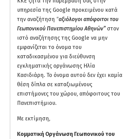
ΚΚΕ ζητά την παρέμβαση σας στην
υπηρεσία της Google προκειμένου κατά
την αναζήτηση “
αξιόλογοι απόφοιτοι του
Γεωπονικού Πανεπιστημίου Αθηνών”
στον
ιστό αναζήτησης της Google να μην
εμφανίζεται το όνομα του
καταδικασμένου για διεύθυνση
εγκληματικής οργάνωσης Ηλία
Κασιδιάρη. Το όνομα αυτού δεν έχει καμία
θέση δίπλα σε καταξιωμένους
επιστήμονες του χώρου, απόφοιτους του
Πανεπιστήμιου.
Με εκτίμηση,
Κομματική Οργάνωση Γεωπονικού του