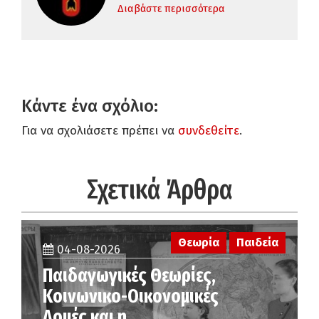
Διαβάστε περισσότερα
Κάντε ένα σχόλιο:
Για να σχολιάσετε πρέπει να
συνδεθείτε
.
Σχετικά Άρθρα
Θεωρία
Παιδεία
04-08-2026
Παιδαγωγικές Θεωρίες,
Κοινωνικο-Οικονομικές
Δομές και η