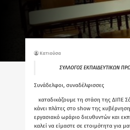
Κατιούσα
ΣΥΛΛΟΓΟΣ ΕΚΠΑΙΔΕΥΤΙΚΩΝ ΠΡ
Συνάδελφοι, συναδέλφισσες
καταδικάζουμε τη στάση της ΔΙΠΕ Σά
κάνει πλάτες στο show της κυβέρνηση
εργασιακό ωράριο διευθυντών και εκ
καλεί να είμαστε σε ετοιμότητα για 