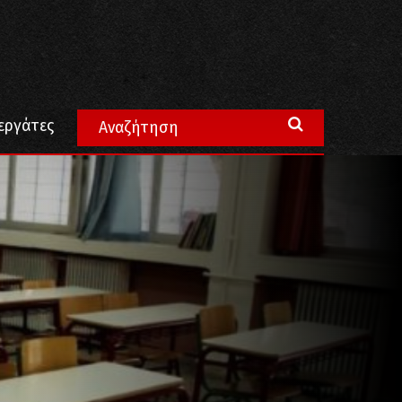
εργάτες