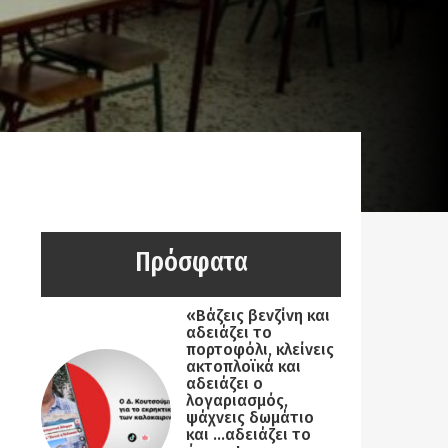
Πρόσφατα
«Βάζεις βενζίνη και
αδειάζει το
πορτοφόλι, κλείνεις
ακτοπλοϊκά και
αδειάζει ο
λογαριασμός,
ψάχνεις δωμάτιο
και …αδειάζει το