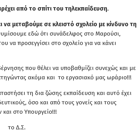
ρέχει από το σπίτι του τηλεκπαίδευση.
ι να μεταβούμε σε κλειστό σχολείο με κίνδυνο τη
υμίσουμε εδώ ότι συνάδελφος στο Μαρούσι,
ου να προσεγγίσει στο σχολείο για να κάνει
βέρνησης που θέλει να υποβαθμίζει συνεχώς και με
ατηγώντας ακόμα και το εργασιακό μας ωράριο!!!
ταστήσει τη δια ζώσης εκπαίδευση και αυτό έχει
ευτικούς, όσο και από τους γονείς και τους
 και στο Υπουργείο!!!
το Δ.Σ.