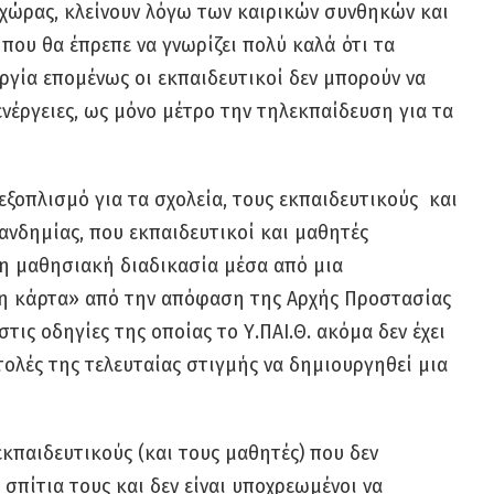
 χώρας, κλείνουν λόγω των καιρικών συνθηκών και
 που θα έπρεπε να γνωρίζει πολύ καλά ότι τα
αργία επομένως οι εκπαιδευτικοί δεν μπορούν να
νέργειες, ως μόνο μέτρο την τηλεκπαίδευση για τα
εξοπλισμό για τα σχολεία, τους εκπαιδευτικούς και
ανδημίας, που εκπαιδευτικοί και μαθητές
η μαθησιακή διαδικασία μέσα από μια
η κάρτα» από την απόφαση της Αρχής Προστασίας
ς οδηγίες της οποίας το Υ.ΠΑΙ.Θ. ακόμα δεν έχει
τολές της τελευταίας στιγμής να δημιουργηθεί μια
ς εκπαιδευτικούς (και τους μαθητές) που δεν
σπίτια τους και δεν είναι υποχρεωμένοι να