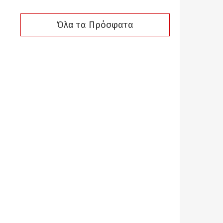
Όλα τα Πρόσφατα