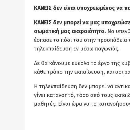
ΚΑΝΕΙΣ δεν είναι υποχρεωμένος να πα
ΚΑΝΕΙΣ δεν μπορεί να μας υποχρεώσε
σωματική μας ακεραιότητα.
Να υπενθ
έσπασε το πόδι του στην προσπάθεια τ
τηλεκπαίδευση εν μέσω παγωνιάς.
Δε θα κάνουμε εύκολο το έργο της κυ
κάθε τρόπο την εκπαίδευση, καταστρ
Η τηλεκπαίδευση δεν μπορεί να αντικα
γίνει κατανοητό, τόσο από τους εκπαιδ
μαθητές. Είναι ώρα να το κατανοήσουν