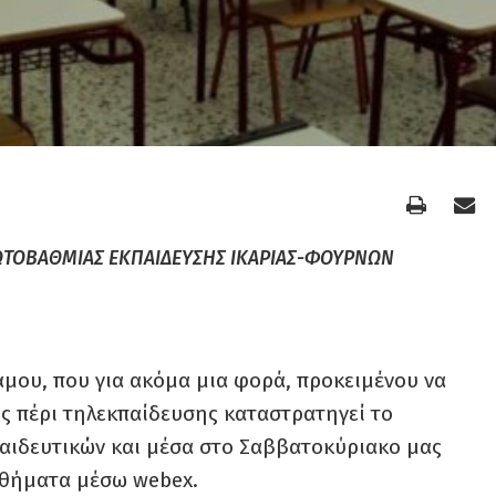
ΩΤΟΒΑΘΜΙΑΣ ΕΚΠΑΙΔΕΥΣΗΣ ΙΚΑΡΙΑΣ-ΦΟΥΡΝΩΝ
μου, που για ακόμα μια φορά, προκειμένου να
ς πέρι τηλεκπαίδευσης καταστρατηγεί το
παιδευτικών και μέσα στο Σαββατοκύριακο μας
μαθήματα μέσω webex.