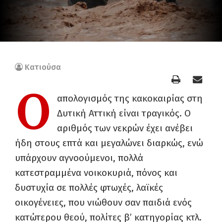
Κατιούσα
Ο
απολογισμός της κακοκαιρίας στη
Δυτική Αττική είναι τραγικός. Ο
αριθμός των νεκρών έχει ανέβει
ήδη στους επτά και μεγαλώνει διαρκώς, ενώ
υπάρχουν αγνοούμενοι, πολλά
κατεστραμμένα νοικοκυριά, πόνος και
δυστυχία σε πολλές φτωχές, λαϊκές
οικογένειες, που νιώθουν σαν παιδιά ενός
κατώτερου θεού, πολίτες β’ κατηγορίας κτλ.