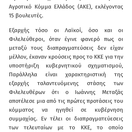
Αγροτικό Κόμμα Ελλάδος (ΑΚΕ), εκλέγοντας
15 βουλευτές.
Εξαρχής τόσο οι Λαϊκοί, όσο και οι
Φιλελεύθεροι, όταν έγινε φανερό πως οι
μεταξύ τους διαπραγματεύσεις δεν είχαν
μέλλον, έκαναν κρούσεις προς το ΚΚΕ για την
υποστήριξη κυβερνητικού σχηματισμού,
Παράλληλα είναι χαρακτηριστική της
εξαρχής ταλαντευόμενης στάσης των
Φιλελευθέρων ότι ο Ιωάννης Μεταξάς
αποτέλεσε μια από τις πρώτες προτάσεις του
κόμματος να ηγηθεί σε κυβέρνηση
συμμαχίας. Εν τέλει οι διαπραγματεύεσεις
των τελευταίων με το ΚΚΕ, το οποίο