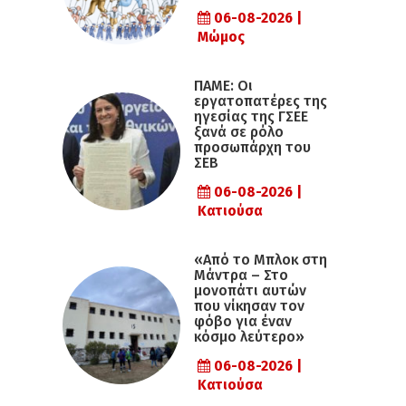
06-08-2026 |
Μώμος
ΠΑΜΕ: Οι
εργατοπατέρες της
ηγεσίας της ΓΣΕΕ
ξανά σε ρόλο
προσωπάρχη του
ΣΕΒ
06-08-2026 |
Κατιούσα
«Από το Μπλοκ στη
Μάντρα – Στο
μονοπάτι αυτών
που νίκησαν τον
φόβο για έναν
κόσμο λεύτερο»
06-08-2026 |
Κατιούσα