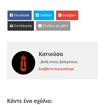
Facebook
Twitter
Google+
Εκτύπωση
Στείλτε σε φίλο
Κατιούσα
...βολή στους βολεμένους
Διαβάστε περισσότερα
Κάντε ένα σχόλιο: