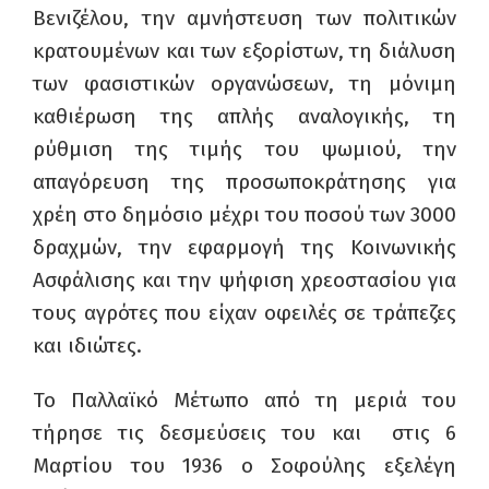
Βενιζέλου, την αμνήστευση των πολιτικών
κρατουμένων και των εξορίστων, τη διάλυση
των φασιστικών οργανώσεων, τη μόνιμη
καθιέρωση της απλής αναλογικής, τη
ρύθμιση της τιμής του ψωμιού, την
απαγόρευση της προσωποκράτησης για
χρέη στο δημόσιο μέχρι του ποσού των 3000
δραχμών, την εφαρμογή της Κοινωνικής
Ασφάλισης και την ψήφιση χρεοστασίου για
τους αγρότες που είχαν οφειλές σε τράπεζες
και ιδιώτες.
Το Παλλαϊκό Μέτωπο από τη μεριά του
τήρησε τις δεσμεύσεις του και στις 6
Μαρτίου του 1936 ο Σοφούλης εξελέγη