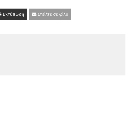
Εκτύπωση
Στείλτε σε φίλο