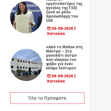
εργατοπατέρες της
ηγεσίας της ΓΣΕΕ
ξανά σε ρόλο
προσωπάρχη του
ΣΕΒ
06-08-2026 |
Κατιούσα
«Από το Μπλοκ στη
Μάντρα – Στο
μονοπάτι αυτών
που νίκησαν τον
φόβο για έναν
κόσμο λεύτερο»
06-08-2026 |
Κατιούσα
Όλα τα Πρόσφατα