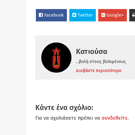
Facebook
Twitter
Google+
Κατιούσα
...βολή στους βολεμένους
Διαβάστε περισσότερα
Κάντε ένα σχόλιο:
Για να σχολιάσετε πρέπει να
συνδεθείτε
.