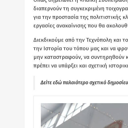
διαπερνούν τη συγκεκριμένη τοιχογρα
για την προστασία της πολιτιστικής κλ
εργασίες ανακαίνισης που θα ακολου
Διεκδικούμε από την Τεχνόπολη και τ
την Ιστορία του τόπου μας και να φρο
μην καταστραφούν, να συντηρηθούν κ
πρέπει να υπάρξει και σχετική ιστορι
Δείτε εδώ παλαιότερο σχετικό δημοσίευ