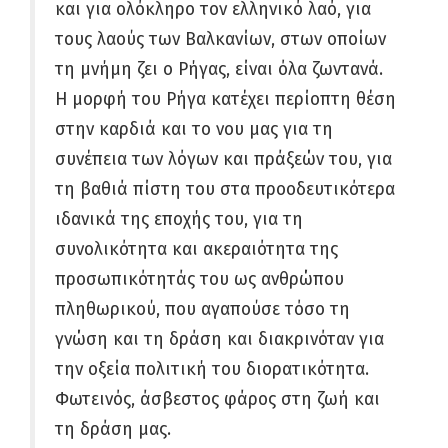
και για ολόκληρο τον ελληνικό λαό, για
τους λαούς των Βαλκανίων, στων οποίων
τη μνήμη ζει ο Ρήγας, είναι όλα ζωντανά.
Η μορφή του Ρήγα κατέχει περίοπτη θέση
στην καρδιά και το νου μας για τη
συνέπεια των λόγων και πράξεών του, για
τη βαθιά πίστη του στα προοδευτικότερα
ιδανικά της εποχής του, για τη
συνολικότητα και ακεραιότητα της
προσωπικότητάς του ως ανθρώπου
πληθωρικού, που αγαπούσε τόσο τη
γνώση και τη δράση και διακρινόταν για
την οξεία πολιτική του διορατικότητα.
Φωτεινός, άσβεστος φάρος στη ζωή και
τη δράση μας.