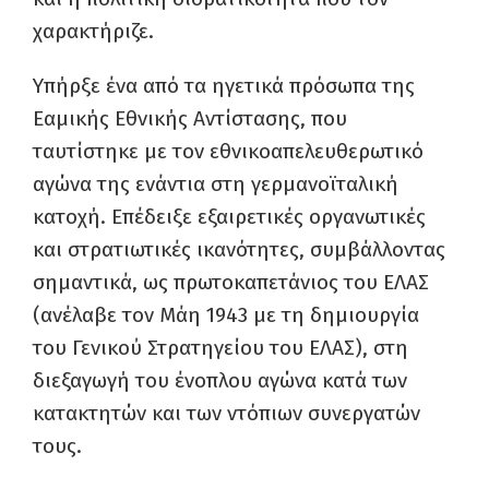
χαρακτήριζε.
Υπήρξε ένα από τα ηγετικά πρόσωπα της
Εαμικής Εθνικής Αντίστασης, που
ταυτίστηκε με τον εθνικοαπελευθερωτικό
αγώνα της ενάντια στη γερμανοϊταλική
κατοχή. Επέδειξε εξαιρετικές οργανωτικές
και στρατιωτικές ικανότητες, συμβάλλοντας
σημαντικά, ως πρωτοκαπετάνιος του ΕΛΑΣ
(ανέλαβε τον Μάη 1943 με τη δημιουργία
του Γενικού Στρατηγείου του ΕΛΑΣ), στη
διεξαγωγή του ένοπλου αγώνα κατά των
κατακτητών και των ντόπιων συνεργατών
τους.