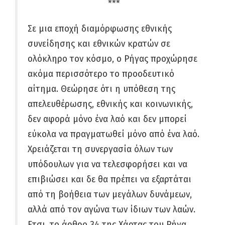
***
Σε μια εποχή διαμόρφωσης εθνικής
συνείδησης και εθνικών κρατών σε
ολόκληρο τον κόσμο, ο Ρήγας προχώρησε
ακόμα περισσότερο το προοδευτικό
αίτημα. Θεώρησε ότι η υπόθεση της
απελευθέρωσης, εθνικής και κοινωνικής,
δεν αφορά μόνο ένα λαό και δεν μπορεί
εύκολα να πραγματωθεί μόνο από ένα λαό.
Χρειάζεται τη συνεργασία όλων των
υπόδουλων για να τελεσφορήσει και να
επιβιώσει και δε θα πρέπει να εξαρτάται
από τη βοήθεια των μεγάλων δυνάμεων,
αλλά από τον αγώνα των ίδιων των λαών.
Ετσι, το άρθρο 34 της Χάρτας του Ρήγα