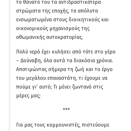
το θάνατό του τα αντιδραστικότερα
στρώματα της εποχής, τα απόλυτα
ενσωματωμένα στους διοικητικούς και
οικονομικούς μηχανισμούς της
οθωμανικής αυτοκρατορίας.
Πολύ νερό έχει κυλήσει από τότε στο γέρο
– Δούναβη, όλα αυτά τα διακόσια χρόνια.
Αποτιμώντας σήμερα τη ζωή και το έργο
του μεγάλου επαναστάτη, τι έχουμε να
πούμε γι’ αυτό; Τι μένει ζωντανό στις
μέρες μας;
***
Για μας τους κομμουνιστές, πιστεύουμε