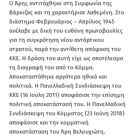
Ο Άρης αντιτάχθηκε στη Συμφωνία της
Βάρκιζας και τη χαρακτήρισε λαθεμένη. Στο
διάστημα Φεβρουάριος – Απρίλιος 1945
ανέλαβε με δική του ευθύνη πρωτοβουλίες
για τη συγκρότηση νέου αντάρτικου
στρατού, παρά την αντίθετη απόφαση του
ΚΚΕ. Η δράση του αυτή είχε ως αποτέλεσμα
τη διαγραφή του από το Κόμμα.
Αποκαταστάθηκε αργότερα ηθικά και
πολιτικά. Η Πανελλαδική Συνδιάσκεψη του
ΚΚΕ (16 Ιούλη 2011) αποφάσισε την επίσημη
πολιτική αποκατάστασή του. Η Πανελλαδική
Συνδιάσκεψη του Κόμματος (23 Ιούνη 2018)
αποφάσισε και την κομματική
αποκατάσταση του Άρη Βελουχιώτη.