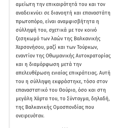
αμείωτη την επικαιρότητά του και τον
αναδεικνύει σε διανοητή και επαναστάτη
πρωτοπόρο, είναι αναμφισβήτητα η
σύλληψή του, σχετικά με τον κοινό
ξεσηκωμό των λαών της Βαλκανικής
Χερσονήσου, μαζί και των Τούρκων,
εναντίον της Οθωμανικής Αυτοκρατορίας
και η διαμόρφωση μετά την
απελευθέρωση ενιαίας επικράτειας. Αυτή
του η σύλληψη εκφράστηκε, τόσο στον
επαναστατικό του Θούριο, όσο και στη
μεγάλη Χάρτα του, το Σύνταγμα, δηλαδή,
της Βαλκανικής Ομοσπονδίας που
ονειρευόταν.