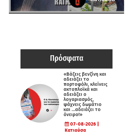
Πρόσφατα
«Βάζεις βενζίνη και
αδειάζει το
πορτοφόλι, κλείνεις
ακτοπλοϊκά και
αδειάζει ο
λογαριασμός,
ψάχνεις δωμάτιο
και …αδειάζει το
όνειρο!»
07-08-2026 |
Κατιούσα