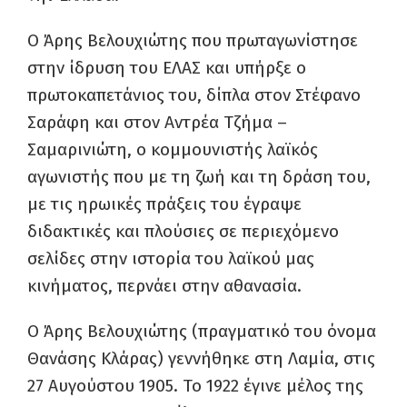
Ο Άρης Βελουχιώτης που πρωταγωνίστησε
στην ίδρυση του ΕΛΑΣ και υπήρξε ο
πρωτοκαπετάνιος του, δίπλα στον Στέφανο
Σαράφη και στον Αντρέα Τζήμα –
Σαμαρινιώτη, ο κομμουνιστής λαϊκός
αγωνιστής που με τη ζωή και τη δράση του,
με τις ηρωικές πράξεις του έγραψε
διδακτικές και πλούσιες σε περιεχόμενο
σελίδες στην ιστορία του λαϊκού μας
κινήματος, περνάει στην αθανασία.
Ο Άρης Βελουχιώτης (πραγματικό του όνομα
Θανάσης Κλάρας) γεννήθηκε στη Λαμία, στις
27 Αυγούστου 1905. Το 1922 έγινε μέλος της