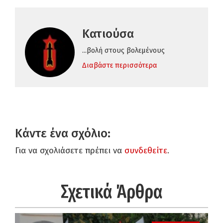
Κατιούσα
...βολή στους βολεμένους
Διαβάστε περισσότερα
Κάντε ένα σχόλιο:
Για να σχολιάσετε πρέπει να
συνδεθείτε
.
Σχετικά Άρθρα