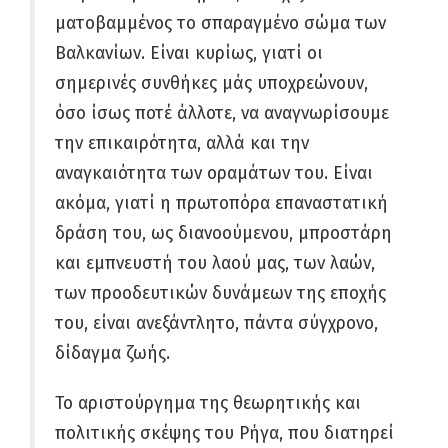
ματοβαμμένος το σπαραγμένο σώμα των
Βαλκανίων. Είναι κυρίως, γιατί οι
σημερινές συνθήκες μάς υποχρεώνουν,
όσο ίσως ποτέ άλλοτε, να αναγνωρίσουμε
την επικαιρότητα, αλλά και την
αναγκαιότητα των οραμάτων του. Είναι
ακόμα, γιατί η πρωτοπόρα επαναστατική
δράση του, ως διανοούμενου, μπροστάρη
και εμπνευστή του λαού μας, των λαών,
των προοδευτικών δυνάμεων της εποχής
του, είναι ανεξάντλητο, πάντα σύγχρονο,
δίδαγμα ζωής.
Το αριστούργημα της θεωρητικής και
πολιτικής σκέψης του Ρήγα, που διατηρεί