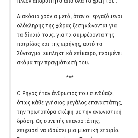
πλέον απαραίτητο από όλα τα χρέη του”.
Διακόσια χρόνια μετά, όταν οι εργαζόμενοι
ολόκληρης της χώρας ξεσηκώνονται για
τα δίκαιά τους, για τα συμφέροντα της
πατρίδας και της ειρήνης, αυτό το
Σύνταγμα, εκπληκτικά επίκαιρο, περιμένει
ακόμα την πραγμάτωσή του.
***
Ο Ρήγας ήταν άνθρωπος που συνδύαζε,
όπως κάθε γνήσιος μεγάλος επαναστάτης,
την πρωτοπόρα σκέψη με την αγωνιστική
δράση. Ως συνεπής επαναστάτης,
επιχειρεί να ιδρύσει μια μυστική εταιρία.