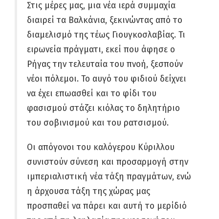
Στις μέρες μας, μια νέα ιερά συμμαχία
διαιρεί τα Βαλκάνια, ξεκινώντας από το
διαμελισμό της τέως Γιουγκοσλαβίας. Τι
ειρωνεία πράγματι, εκεί που άφησε ο
Ρήγας την τελευταία του πνοή, ξεσπούν
νέοι πόλεμοι. Το αυγό του φιδιού δείχνει
να έχει επωασθεί και το φίδι του
φασισμού στάζει κιόλας το δηλητήριο
του σοβινισμού και του ρατσισμού.
Οι απόγονοι του καλόγερου Κύριλλου
συνιστούν σύνεση και προσαρμογή στην
ιμπεριαλιστική νέα τάξη πραγμάτων, ενώ
η άρχουσα τάξη της χώρας μας
προσπαθεί να πάρει και αυτή το μερίδιό