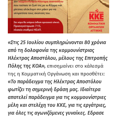
«Στις 25 Ιουλίου συμπληρώνονται 80 χρόνια
από τη δολοφονία της κομμουνίστριας
Ηλέκτρας Αποστόλου, μέλους της Επιτροπής
Πόλης της ΚΟΑ»,
επισημαίνει στο κάλεσμά
της η Κομματική Οργάνωση και προσθέτει:
«Το παράδειγμα της Ηλέκτρας Αποστόλου
φωτίζει τη σημερινή δράση μας. Ιδιαίτερα
αποτελεί παράδειγμα για τις κομμουνίστριες
μέλη και στελέχη του ΚΚΕ, για τις εργάτριες,
για όλες τις αγωνιζόμενες γυναίκες. Εδρασε