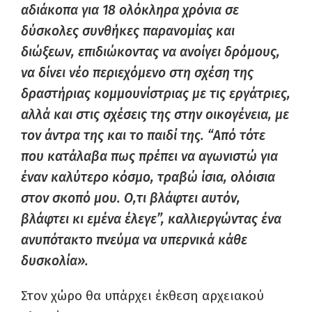
αδιάκοπα για 18 ολόκληρα χρόνια σε
δύσκολες συνθήκες παρανομίας και
διώξεων, επιδιώκοντας να ανοίγει δρόμους,
να δίνει νέο περιεχόμενο στη σχέση της
δραστήριας κομμουνίστριας με τις εργάτριες,
αλλά και στις σχέσεις της στην οικογένεια, με
τον άντρα της και το παιδί της. “Από τότε
που κατάλαβα πως πρέπει να αγωνιστώ για
έναν καλύτερο κόσμο, τραβώ ίσια, ολόισια
στον σκοπό μου. Ο,τι βλάφτει αυτόν,
βλάφτει κι εμένα έλεγε”, καλλιεργώντας ένα
ανυπότακτο πνεύμα να υπερνικά κάθε
δυσκολία».
Στον χώρο θα υπάρχει έκθεση αρχειακού