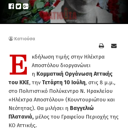
Κατιούσα
Ε
κδήλωση τιμής στην Ηλέκτρα
Αποστόλου διοργανώνει
η
Κομματική Οργάνωση Αττικής
του ΚΚΕ
, την
Τετάρτη 10 Ιούλη
, στις 8 μ.μ.,
στο Πολιτιστικό Πολύκεντρο Ν. Ηρακλείου
«Ηλέκτρα Αποστόλου» (Κουντουριώτου και
Νεότητας). Θα μιλήσει η
Βαγγελιώ
Πλατανιά,
μέλος του Γραφείου Περιοχής της
ΚΟ Αττικής.