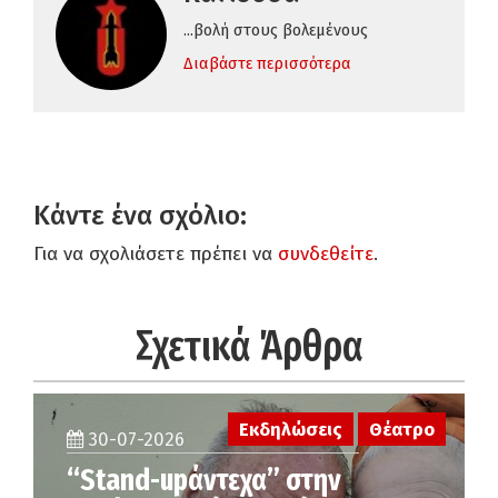
...βολή στους βολεμένους
Διαβάστε περισσότερα
Κάντε ένα σχόλιο:
Για να σχολιάσετε πρέπει να
συνδεθείτε
.
Σχετικά Άρθρα
Εκδηλώσεις
Θέατρο
30-07-2026
“Stand-upάντεχα” στην