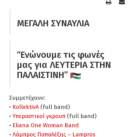
ΜΕΓΑΛΗ ΣΥΝΑΥΛΙΑ
“Ενώνουμε τις φωνές
μας για ΛΕΥΤΕΡΙΑ ΣΤΗΝ
ΠΑΛΑΙΣΤΙΝΗ”
Συμμετέχουν:
•
KollektivA
(full band)
•
Υπεραστικοί γκρουπ
(full band)
•
Eliana One Woman Band
•
Λάμπρος Παπαλέξης – Lampros