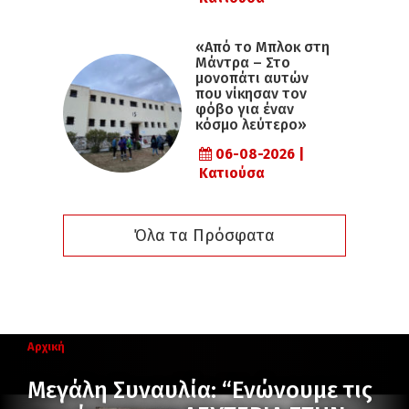
«Από το Μπλοκ στη
Μάντρα – Στο
μονοπάτι αυτών
που νίκησαν τον
φόβο για έναν
κόσμο λεύτερο»
06-08-2026 |
Κατιούσα
Όλα τα Πρόσφατα
Αρχική
Μεγάλη Συναυλία: “Ενώνουμε τις