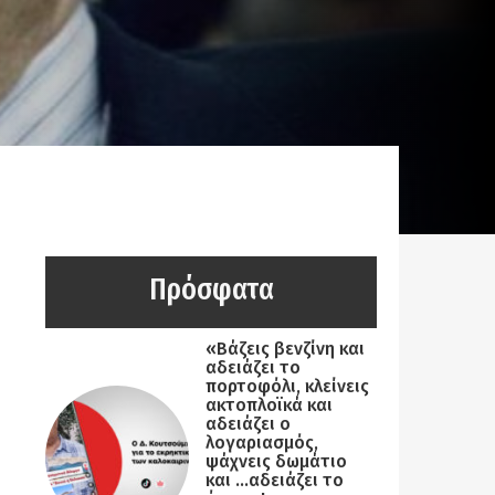
Πρόσφατα
«Βάζεις βενζίνη και
αδειάζει το
πορτοφόλι, κλείνεις
ακτοπλοϊκά και
αδειάζει ο
λογαριασμός,
ψάχνεις δωμάτιο
και …αδειάζει το