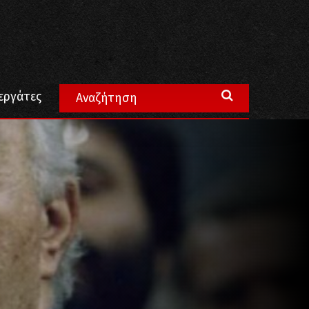
εργάτες