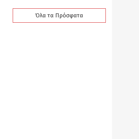
Όλα τα Πρόσφατα