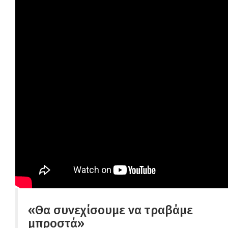
«Θα συνεχίσουμε να τραβάμε
μπροστά»