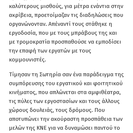
καλύτερους μισθούς, για μέτρα ενάντια στην
ακρίβεια, προετοίμαζαν τις διαδηλώσεις που
οργανώνονταν. Απέναντί τους στάθηκε η
εργοδοσία, που με τους μπράβους της και
με τρομοκρατία προσπαθούσε να εμποδίσει
την επαφή των εργατών με τους
κομμουνιστές.
Τίμησαν τη Σωτηρία σαν ένα παράδειγμα της
συμπόρευσης του εργατικού και φοιτητικού
κινήματος, που απλώνεται στα αμφιθέατρα,
τις πύλες των εργοστασίων και τους άλλους
χώρους δουλειάς, τους δρόμους. Που
αποτυπώνει την ακούραστη προσπάθεια των
μελών της ΚΝΕ για να δυναμώσει παντού το