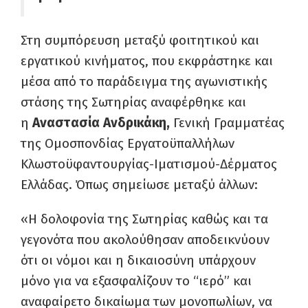
Στη συμπόρευση μεταξύ φοιτητικού και
εργατικού κινήματος, που εκφράστηκε και
μέσα από το παράδειγμα της αγωνιστικής
στάσης της Σωτηρίας αναφέρθηκε και
η
Αναστασία Ανδρικάκη,
Γενική Γραμματέας
της Ομοσπονδίας Εργατοϋπαλλήλων
Κλωστοϋφαντουργίας-Ιματισμού-Δέρματος
Ελλάδας. Όπως σημείωσε μεταξύ άλλων:
«Η δολοφονία της Σωτηρίας καθώς και τα
γεγονότα που ακολούθησαν αποδεικνύουν
ότι οι νόμοι και η δικαιοσύνη υπάρχουν
μόνο για να εξασφαλίζουν το “ιερό” και
αναφαίρετο δικαίωμα των μονοπωλίων, να