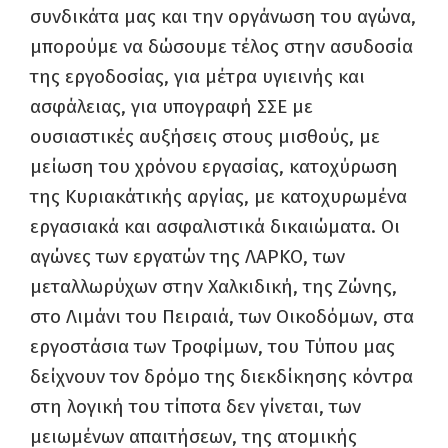
συνδικάτα μας και την οργάνωση του αγώνα,
μπορούμε να δώσουμε τέλος στην ασυδοσία
της εργοδοσίας, για μέτρα υγιεινής και
ασφάλειας, για υπογραφή ΣΣΕ με
ουσιαστικές αυξήσεις στους μισθούς, με
μείωση του χρόνου εργασίας, κατοχύρωση
της Κυριακάτικής αργίας, με κατοχυρωμένα
εργασιακά και ασφαλιστικά δικαιώματα. Οι
αγώνες των εργατών της ΛΑΡΚΟ, των
μεταλλωρύχων στην Χαλκιδική, της Ζώνης,
στο Λιμάνι του Πειραιά, των Οικοδόμων, στα
εργοστάσια των Τροφίμων, του Τύπου μας
δείχνουν τον δρόμο της διεκδίκησης κόντρα
στη λογική του τίποτα δεν γίνεται, των
μειωμένων απαιτήσεων, της ατομικής