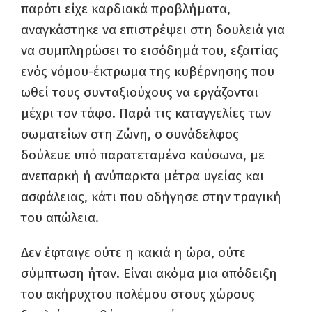
παρότι είχε καρδιακά προβλήματα,
αναγκάστηκε να επιστρέψει στη δουλειά για
να συμπληρώσει το εισόδημά του, εξαιτίας
ενός νόμου-έκτρωμα της κυβέρνησης που
ωθεί τους συνταξιούχους να εργάζονται
μέχρι τον τάφο. Παρά τις καταγγελίες των
σωματείων στη Ζώνη, ο συνάδελφος
δούλευε υπό παρατεταμένο καύσωνα, με
ανεπαρκή ή ανύπαρκτα μέτρα υγείας και
ασφάλειας, κάτι που οδήγησε στην τραγική
του απώλεια.
Δεν έφταιγε ούτε η κακιά η ώρα, ούτε
σύμπτωση ήταν. Είναι ακόμα μια απόδειξη
του ακήρυχτου πολέμου στους χώρους