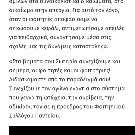
ομίλων στα συνδικαλιστικά δικαιώματα, στο
δικαίωμα στην απεργία. Για αυτό τον λόγο,
όταν οι φοιτητές αποφασίσαμε να
σηκώσουμε κεφάλι, αντιμετωπίσαμε απειλές
για πειθαρχικά, συναντήσαμε μέσα στις
σχολές μας τις δυνάμεις καταστολής».
«Στα βήματά σου Σωτηρία συνεχίζουμε και
σήμερα, οι φοιτητές και οι φοιτήτριες!
Διδασκόμαστε από το παράδειγμά σου!
Συνεχίζουμε τον αγώνα ενάντια στο σύστημα
που γεννά τη φτώχεια, την ακρίβεια, την
αδικία!», τόνισε η πρόεδρος του Φοιτητικού
Συλλόγου Παντείου.