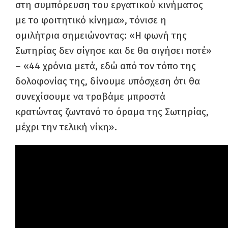
στη συμπόρευση του εργατικού κινήματος
με το φοιτητικό κίνημα», τόνισε η
ομιλήτρια σημειώνοντας: «Η φωνή της
Σωτηρίας δεν σίγησε και δε θα σιγήσει ποτέ»
– «44 χρόνια μετά, εδώ από τον τόπο της
δολοφονίας της, δίνουμε υπόσχεση ότι θα
συνεχίσουμε να τραβάμε μπροστά
κρατώντας ζωντανό το όραμα της Σωτηρίας,
μέχρι την τελική νίκη».