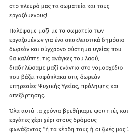
στο πλευρό μας τα σωματεία και τους
εργαζόμενους!
Παλέψαμε μαζί με τα σωματεία των
εργαζομένων για ένα αποκλειστικά δημόσιο
δωρεάν και σύγχρονο σύστημα υγείας που
θα καλύπτει τις ανάγκες του λαού,
διαδηλώσαμε μαζί ενάντια στο νομοσχέδιο
που βάζει ταφόπλακα στις δωρεάν
υπηρεσίες Ψυχικής Υγείας, πρόληψης και
απεξάρτησης.
Όλα αυτά τα χρόνια βρεθήκαμε φοιτητές και
εργάτες χέρι χέρι στους δρόμους
φωνάζοντας “ή τα κέρδη τους ή οι ζωές μας”.