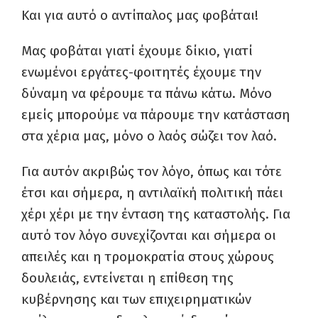
Και για αυτό ο αντίπαλος μας φοβάται!
Μας φοβάται γιατί έχουμε δίκιο, γιατί
ενωμένοι εργάτες-φοιτητές έχουμε την
δύναμη να φέρουμε τα πάνω κάτω. Μόνο
εμείς μπορούμε να πάρουμε την κατάσταση
στα χέρια μας, μόνο ο λαός σώζει τον λαό.
Για αυτόν ακριβώς τον λόγο, όπως και τότε
έτσι και σήμερα, η αντιλαϊκή πολιτική πάει
χέρι χέρι με την ένταση της καταστολής. Για
αυτό τον λόγο συνεχίζονται και σήμερα οι
απειλές και η τρομοκρατία στους χώρους
δουλειάς, εντείνεται η επίθεση της
κυβέρνησης και των επιχειρηματικών