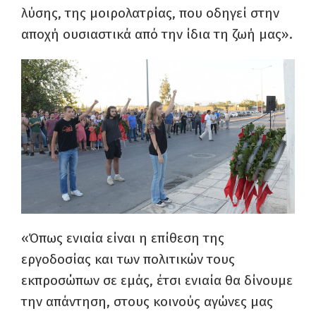
λύσης, της μοιρολατρίας, που οδηγεί στην
αποχή ουσιαστικά από την ίδια τη ζωή μας».
«Όπως ενιαία είναι η επίθεση της
εργοδοσίας και των πολιτικών τους
εκπροσώπων σε εμάς, έτσι ενιαία θα δίνουμε
την απάντηση, στους κοινούς αγώνες μας