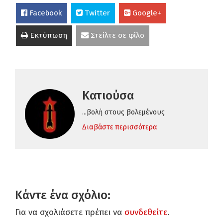
Facebook
Twitter
Google+
Εκτύπωση
Στείλτε σε φίλο
Κατιούσα
...βολή στους βολεμένους
Διαβάστε περισσότερα
Κάντε ένα σχόλιο:
Για να σχολιάσετε πρέπει να
συνδεθείτε
.