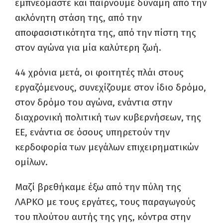
εμπνεόμαστε και παίρνουμε δύναμη από την
ακλόνητη στάση της, από την
αποφασιστικότητα της, από την πίστη της
στον αγώνα για μία καλύτερη ζωή.
44 χρόνια μετά, οι φοιτητές πλάι στους
εργαζόμενους, συνεχίζουμε στον ίδιο δρόμο,
στον δρόμο του αγώνα, ενάντια στην
διαχρονική πολιτική των κυβερνήσεων, της
ΕΕ, ενάντια σε όσους υπηρετούν την
κερδοφορία των μεγάλων επιχειρηματικών
ομίλων.
Μαζί βρεθήκαμε έξω από την πύλη της
ΛΑΡΚΟ με τους εργάτες, τους παραγωγούς
του πλούτου αυτής της γης, κόντρα στην