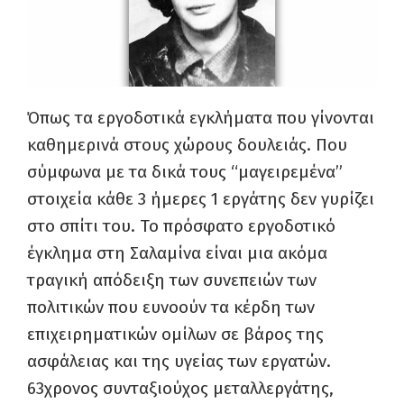
Όπως τα εργοδοτικά εγκλήματα που γίνονται
καθημερινά στους χώρους δουλειάς. Που
σύμφωνα με τα δικά τους “μαγειρεμένα”
στοιχεία κάθε 3 ήμερες 1 εργάτης δεν γυρίζει
στο σπίτι του. Το πρόσφατο εργοδοτικό
έγκλημα στη Σαλαμίνα είναι μια ακόμα
τραγική απόδειξη των συνεπειών των
πολιτικών που ευνοούν τα κέρδη των
επιχειρηματικών ομίλων σε βάρος της
ασφάλειας και της υγείας των εργατών.
63χρονος συνταξιούχος μεταλλεργάτης,