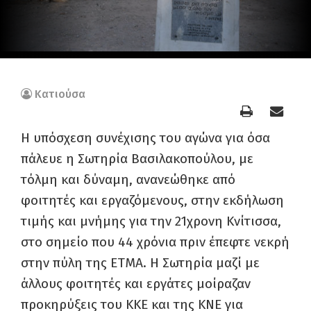
Κατιούσα
Η υπόσχεση συνέχισης του αγώνα για όσα
πάλευε η Σωτηρία Βασιλακοπούλου, με
τόλμη και δύναμη, ανανεώθηκε από
φοιτητές και εργαζόμενους, στην εκδήλωση
τιμής και μνήμης για την 21χρονη Κνίτισσα,
στο σημείο που 44 χρόνια πριν έπεφτε νεκρή
στην πύλη της ΕΤΜΑ. Η Σωτηρία μαζί με
άλλους φοιτητές και εργάτες μοίραζαν
προκηρύξεις του ΚΚΕ και της ΚΝΕ για