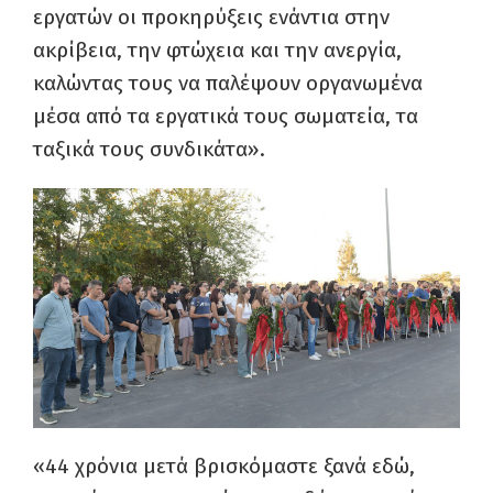
εργατών οι προκηρύξεις ενάντια στην
ακρίβεια, την φτώχεια και την ανεργία,
καλώντας τους να παλέψουν οργανωμένα
μέσα από τα εργατικά τους σωματεία, τα
ταξικά τους συνδικάτα».
«44 χρόνια μετά βρισκόμαστε ξανά εδώ,