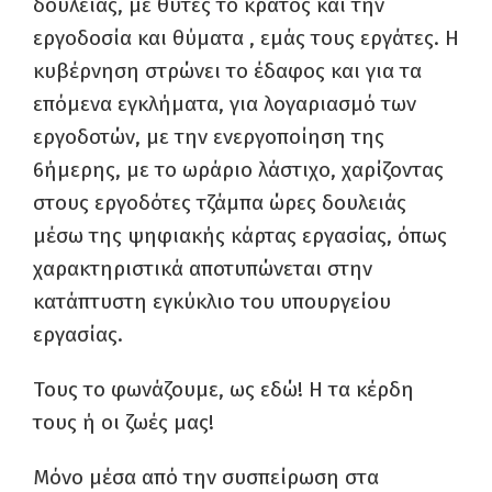
δουλείας, με θύτες το κράτος και την
εργοδοσία και θύματα , εμάς τους εργάτες. Η
κυβέρνηση στρώνει το έδαφος και για τα
επόμενα εγκλήματα, για λογαριασμό των
εργοδοτών, με την ενεργοποίηση της
6ήμερης, με το ωράριο λάστιχο, χαρίζοντας
στους εργοδότες τζάμπα ώρες δουλειάς
μέσω της ψηφιακής κάρτας εργασίας, όπως
χαρακτηριστικά αποτυπώνεται στην
κατάπτυστη εγκύκλιο του υπουργείου
εργασίας.
Τους το φωνάζουμε, ως εδώ! Η τα κέρδη
τους ή οι ζωές μας!
Μόνο μέσα από την συσπείρωση στα