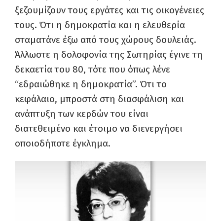
ξεζουμίζουν τους εργάτες και τις οικογένειες
τους. Ότι η δημοκρατία και η ελευθερία
σταματάνε έξω από τους χώρους δουλειάς.
Άλλωστε η δολοφονία της Σωτηρίας έγινε τη
δεκαετία του 80, τότε που όπως λένε
“εδραιώθηκε η δημοκρατία”. Ότι το
κεφάλαιο, μπροστά στη διασφάλιση και
ανάπτυξη των κερδών του είναι
διατεθειμένο και έτοιμο να διενεργήσει
οποιοδήποτε έγκλημα.