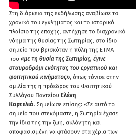
Στη διάρκεια της εκδήλωσης αναβίωσε το
χρονικό του εγκλήματος και το ιστορικό
πλαίσιο της εποχής, αντήχησε το διαχρονικό
νόημα της θυσίας της Σωτηρίας, στο ίδιο
σημείο που βρισκόταν η πύλη της ΕΤΜΑ
που
«με τη θυσία της Σωτηρίας, έγινε
σταυροδρόμι ενότητας του εργατικού και
φοιτητικού κινήματος»
, όπως τόνισε στην
ομιλία της η πρόεδρος του Φοιτητικού
Συλλόγου Παντείου
Ελένη
Καρτελιά.
Σημείωσε επίσης: «Σε αυτό το
σημείο που στεκόμαστε, η Σωτηρία έχασε
την ίδια της την ζωή, ακλόνητη και
αποφασισμένη να φτάσουν στα χέρια των