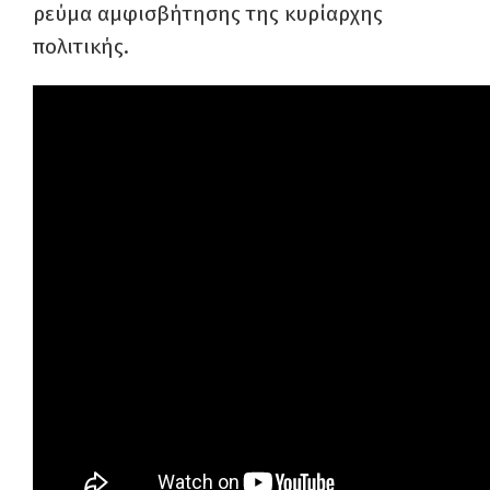
ρεύμα αμφισβήτησης της κυρίαρχης
πολιτικής.