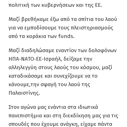
πολιτική των κυβερνήσεων και της ΕΕ.
Μαζί βρεθήκαμε έξω από τα σπίτια του λαού
για να εμποδίσουμε τους πλειστηριασμούς
από τα κοράκια των funds.
Μαζί διαδηλώσαμε εναντίον των δολοφόνων
ΗΠΑ-ΝΑΤΟ-ΕΕ-Ισραήλ, δείξαμε την
αλληλεγγύη στους λαούς του κόσμου, μαζί
καταδικάσαμε και συνεχίζουμε να το
κάνουμε,την σφαγή του λαού της
Παλαιστίνης.
Στον αγώνα μας ενάντια στα ιδιωτικά
πανεπιστήμια και στη διεκδίκηση μας για τις
σπουδές που έχουμε ανάγκη, είχαμε πάντα