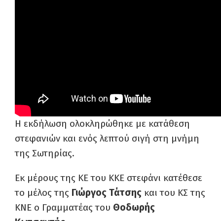
Η εκδήλωση ολοκληρώθηκε με κατάθεση
στεφανιών και ενός λεπτού σιγή στη μνήμη
της Σωτηρίας.
Εκ μέρους της ΚΕ του ΚΚΕ στεφάνι κατέθεσε
το μέλος της
Γιώργος Τάτσης
και του ΚΣ της
ΚΝΕ ο Γραμματέας του
Θοδωρής