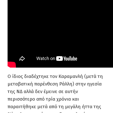
Ο ίδιος διαδέχτηκε τον Καραμανλή (μετά τη
μεταβατική παρένθεση Ράλλη) στην ηγεσία
της ΝΔ αλλά δεν έμεινε σε αυτήν
περισσότερο από τρία χρόνια και
παραιτήθηκε μετά από τη μεγάλη ήττα της