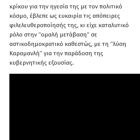
κρίκου για την ηγεσία της με τον πολιτικό
κόσμο, έβλεπε ως ευκαιρία τις απόπειρες
φιλελευθεροποίησής της, κι είχε καταλυτικό
ρόλο στην “ομαλή μετάβαση” σε
αστικοδημοκρατικό καθεστώς, με τη “λύση
Καραμανλή” για την παράδοση της
κυβερνητικής εξουσίας.