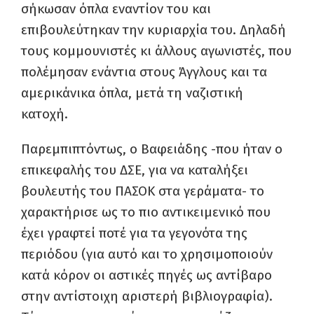
σήκωσαν όπλα εναντίον του και
επιβουλεύτηκαν την κυριαρχία του. Δηλαδή
τους κομμουνιστές κι άλλους αγωνιστές, που
πολέμησαν ενάντια στους Άγγλους και τα
αμερικάνικα όπλα, μετά τη ναζιστική
κατοχή.
Παρεμπιπτόντως, ο Βαφειάδης -που ήταν ο
επικεφαλής του ΔΣΕ, για να καταλήξει
βουλευτής του ΠΑΣΟΚ στα γεράματα- το
χαρακτήρισε ως το πιο αντικειμενικό που
έχει γραφτεί ποτέ για τα γεγονότα της
περιόδου (για αυτό και το χρησιμοποιούν
κατά κόρον οι αστικές πηγές ως αντίβαρο
στην αντίστοιχη αριστερή βιβλιογραφία).