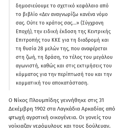
δημοσιεύουμε το σχετικό κεφάλαιο από
το βιβλίο «Δεν αναγνωρίζω κανένα νόμο
σας. Ούτε το κράτος σας…» (Σύγχρονη
Εποχή), την ειδική έκδοση της Κεντρικής
Επιτροπής του ΚΚΕ για τη διαδρομή και
τη θυσία 28 μελών της, που αναφέρεται
στη ζωή, τη δράση, το τέλος του μεγάλου
αγωνιστή, καθώς και στις εκτιμήσεις του
κόμματος για την περίπτωσή του και την
κομματική του αποκατάσταση.
Ο Νίκος Πλουμπίδης γεννήθηκε στις 31
Δεκέμβρη 1902 στα Λαγκάδια Αρκαδίας από
φτωχή αγροτική οικογένεια. Οι γονείς του
νοίκιαζαν νερόμυλους και τους δούλευαν.