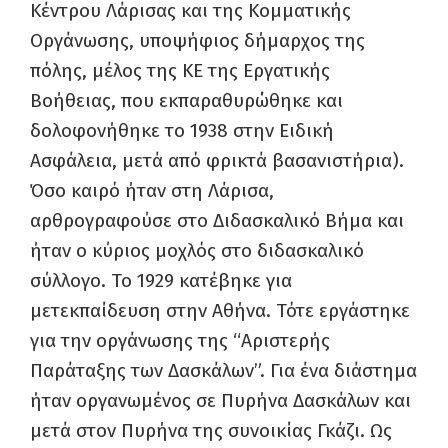
Κέντρου Λάρισας και της Κομματικής
Οργάνωσης, υποψήφιος δήμαρχος της
πόλης, μέλος της ΚΕ της Εργατικής
Βοήθειας, που εκπαραθυρώθηκε και
δολοφονήθηκε το 1938 στην Ειδική
Ασφάλεια, μετά από φρικτά βασανιστήρια).
Όσο καιρό ήταν στη Λάρισα,
αρθρογραφούσε στο Διδασκαλικό Βήμα και
ήταν ο κύριος μοχλός στο διδασκαλικό
σύλλογο. Το 1929 κατέβηκε για
μετεκπαίδευση στην Αθήνα. Τότε εργάστηκε
για την οργάνωσης της “Αριστερής
Παράταξης των Δασκάλων”. Για ένα διάστημα
ήταν οργανωμένος σε Πυρήνα Δασκάλων και
μετά στον Πυρήνα της συνοικίας Γκάζι. Ως