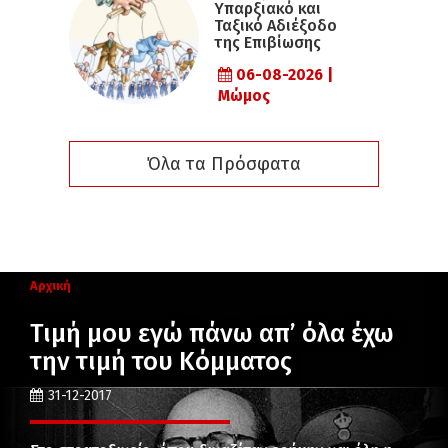
Υπαρξιακό και
Ταξικό Αδιέξοδο
της Επιβίωσης
06-08-2026 |
Μώμος
Όλα τα Πρόσφατα
Αρχική
Τιμή μου εγώ πάνω απ’ όλα έχω
την τιμή του Κόμματος
31-12-2017