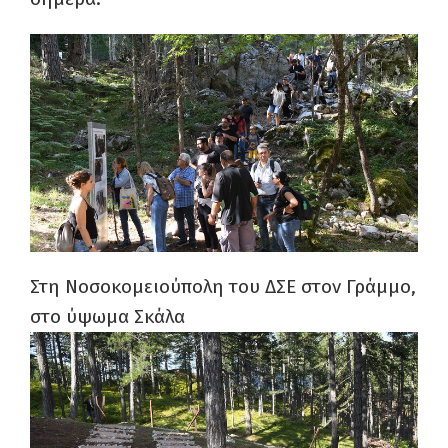
Στη Νοσοκομειούπολη του ΔΣΕ στον Γράμμο,
στο ύψωμα Σκάλα