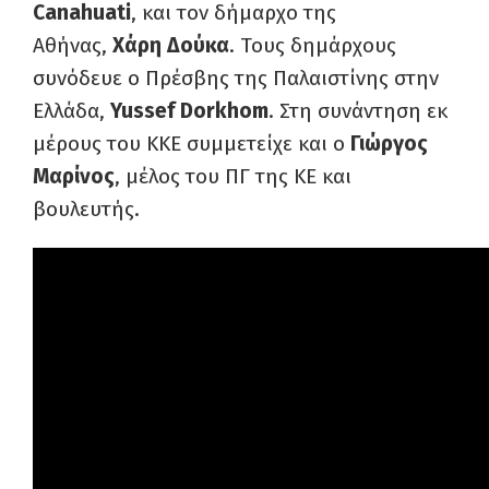
Canahuati
, και τον δήμαρχο της
Αθήνας,
Χάρη Δούκα
. Τους δημάρχους
συνόδευε ο Πρέσβης της Παλαιστίνης στην
Ελλάδα,
Yussef Dorkhom
. Στη συνάντηση εκ
μέρους του ΚΚΕ συμμετείχε και ο
Γιώργος
Μαρίνος
, μέλος του ΠΓ της ΚΕ και
βουλευτής.