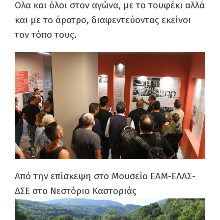
Ολα και όλοι στον αγώνα, με το τουφέκι αλλά
και με το άροτρο, διαφεντεύοντας εκείνοι
τον τόπο τους.
Από την επίσκεψη στο Μουσείο ΕΑΜ-ΕΛΑΣ-
ΔΣΕ στο Νεστόριο Καστοριάς