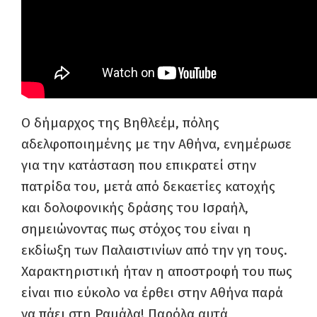
Ο δήμαρχος της Βηθλεέμ, πόλης
αδελφοποιημένης με την Αθήνα, ενημέρωσε
για την κατάσταση που επικρατεί στην
πατρίδα του, μετά από δεκαετίες κατοχής
και δολοφονικής δράσης του Ισραήλ,
σημειώνοντας πως στόχος του είναι η
εκδίωξη των Παλαιστινίων από την γη τους.
Χαρακτηριστική ήταν η αποστροφή του πως
είναι πιο εύκολο να έρθει στην Αθήνα παρά
να πάει στη Ραμάλα! Παρόλα αυτά,