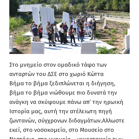
Στο μνημείο στον ομαδικό τάφο των
ανταρτών του ΔΣΕ στο χωριό Κώττα
Βήμα το βήμα ξεδιπλώνεται η διήγηση,
βήμα το βήμα νιώθουμε πιο δυνατά την
ανάγκη να σκύψουμε πάνω απ’ την ηρωική
Ιστορία μας, αυτή την ατέλειωτη πηγή
ζωντανών, σύγχρονων διδαγμάτων.Αλλωστε
εκεί, στο νοσοκομείο, στο Μουσείο στο