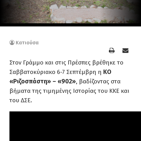
Κατιούσα
Στον Γράμμο και στις Πρέσπες βρέθηκε το
Σαββατοκύριακο 6-7 Σεπτέμβρη η
ΚΟ
«Ριζοσπάστη» – «902»
, βαδίζοντας στα
βήματα της τιμημένης Ιστορίας του ΚΚΕ και
του ΔΣΕ.