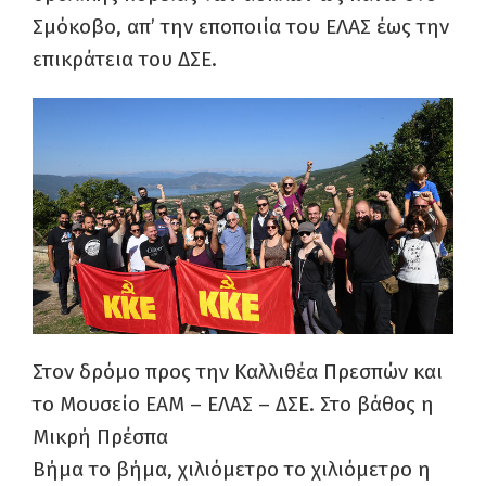
Σμόκοβο, απ’ την εποποιία του ΕΛΑΣ έως την
επικράτεια του ΔΣΕ.
Στον δρόμο προς την Καλλιθέα Πρεσπών και
το Μουσείο ΕΑΜ – ΕΛΑΣ – ΔΣΕ. Στο βάθος η
Μικρή Πρέσπα
Βήμα το βήμα, χιλιόμετρο το χιλιόμετρο η