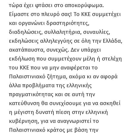
τώρα έχει φτάσει στο αποκορύφωμα.
Είμαστε στο πλευρό σας! Το ΚΚΕ συμμετέχει
και οργανώνει δραστηριότητες,
διαδηλώσεις, συλλαλητήρια, συναυλίες,
εκδηλώσεις αλληλεγγύης σε όλη την Ελλάδα,
ακατάπαυστα, συνεχώς. Δεν υπάρχει
εκδήλωση που συμμετέχουν μέλη ή στελέχη
του ΚΚΕ που να μην αναφέρεται το
Παλαιστινιακό ζήτημα, ακόμα κι αν αφορά
άλλα προβλήματα της ελληνικής
πραγματικότητας και σε αυτή την
κατεύθυνση θα συνεχίσουμε για να ασκηθεί
η μέγιστη δυνατή πίεση στην ελληνική
κυβέρνηση, για να αναγνωριστεί το
Παλαιστινιακό κράτος με βάση την