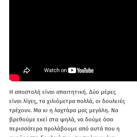
Η αποστολή είναι απαιτητική. Δύο μέρες
είναι λίγες, τα χιλιόμετρα πολλά, οι δουλειές
τρέχουν. Μα κι η λαχτάρα μας μεγάλη. Να
βρεθούμε εκεί στα ψηλά, να δούμε όσα
περισσότερα προλάβουμε από αυτά που η