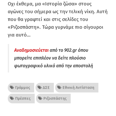
Οχι έκθεμα, μα «Ιστορία ζώσα» στους
αγώνες του σήμερα ως την τελική νίκη. Αυτή
που θα γραφτεί και στις σελίδες του
«Ριζοσπάστη». Τώρα γυρνάμε πιο σίγουροι
για αυτό…
Αναδημοσιεύεται
από το 902.gr όπου
μπορείτε επιπλέον να δείτε πλούσιο
φωτογραφικό υλικό από την αποστολή
Γράμμος
ΔΣΕ
Εθνική Αντίσταση
Πρέσπες
Ριζοσπάστης