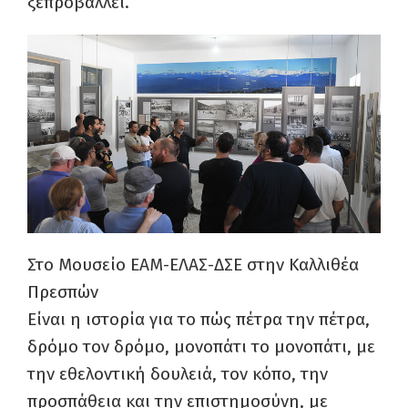
ξεπροβάλλει.
Στο Μουσείο ΕΑΜ-ΕΛΑΣ-ΔΣΕ στην Καλλιθέα
Πρεσπών
Είναι η ιστορία για το πώς πέτρα την πέτρα,
δρόμο τον δρόμο, μονοπάτι το μονοπάτι, με
την εθελοντική δουλειά, τον κόπο, την
προσπάθεια και την επιστημοσύνη, με