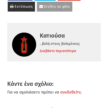
Εκτύπωση
Στείλτε σε φίλο
Κατιούσα
...βολή στους βολεμένους
Διαβάστε περισσότερα
Κάντε ένα σχόλιο:
Για να σχολιάσετε πρέπει να
συνδεθείτε
.