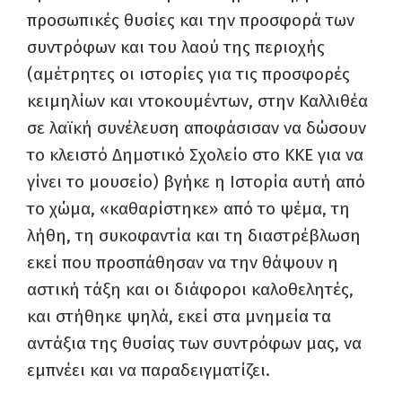
προσωπικές θυσίες και την προσφορά των
συντρόφων και του λαού της περιοχής
(αμέτρητες οι ιστορίες για τις προσφορές
κειμηλίων και ντοκουμέντων, στην Καλλιθέα
σε λαϊκή συνέλευση αποφάσισαν να δώσουν
το κλειστό Δημοτικό Σχολείο στο ΚΚΕ για να
γίνει το μουσείο) βγήκε η Ιστορία αυτή από
το χώμα, «καθαρίστηκε» από το ψέμα, τη
λήθη, τη συκοφαντία και τη διαστρέβλωση
εκεί που προσπάθησαν να την θάψουν η
αστική τάξη και οι διάφοροι καλοθελητές,
και στήθηκε ψηλά, εκεί στα μνημεία τα
αντάξια της θυσίας των συντρόφων μας, να
εμπνέει και να παραδειγματίζει.