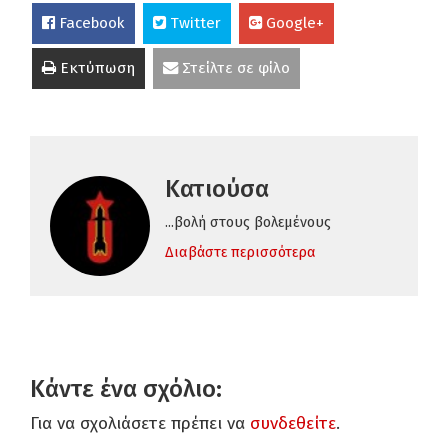
Facebook
Twitter
Google+
Εκτύπωση
Στείλτε σε φίλο
Κατιούσα
...βολή στους βολεμένους
Διαβάστε περισσότερα
Κάντε ένα σχόλιο:
Για να σχολιάσετε πρέπει να
συνδεθείτε
.