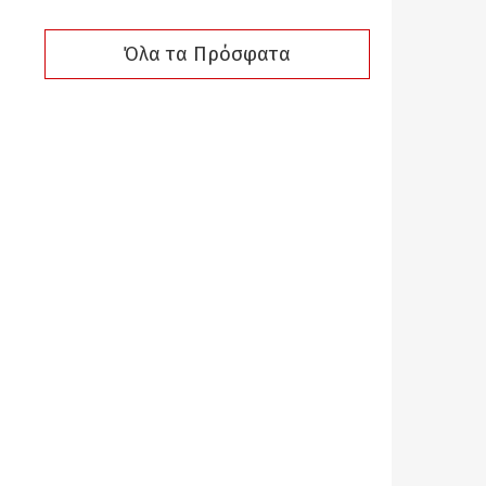
Όλα τα Πρόσφατα