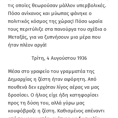
τις οποίες θεωρούσαν μάλλον υπερβολικές.
Πόσο ανίκανος και μύωπας φάνηκε ο
πολιτικός κόσμος της χώρας! Πόσο ωραία
τους περιτύλιξε στα πανούργα του σχέδια ο
Μεταξάς, για να ξυπνήσουν μια μέρα που
ήταν πλέον αργά!
Τρίτη, 4 Αυγούστου 1936
Μέσα στο γραφείο του γραμματέα της
Δημαρχίας η ζέστη ήταν αφόρητη. Από
πουθενά δεν ερχόταν λίγος αέρας να μας
δροσίσει. Ο ήλιος είχε ήδη κατηφορίσει
προς τη δύση του, αλλά γύρω μας
κουφόβραζε η ζέστη. Καθισμένος απέναντι