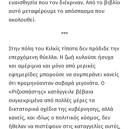
ευαισθησία που τον διέκριναν. Από το βιβλίο
αυτό μεταφέρουμε το απόσπασμα που
ακολουθεί.
***
Στην πόλη του Κιλκίς τίποτα δεν πρόδιδε την
επερχόμενη θύελλα. Η ζωή κυλούσε ήσυχα
και αμέριμνα και μόνο από μερικές
εφημερίδες μπορούσε να συμπεράνει κανείς
ότι προμηνύονταν σοβαρά γεγονότα. Ο
«Ριζοσπάστης» κατάγγειλε βέβαια
συγκεκριμένα από πολλές μέρες τα
δικτατορικά σχέδια της κυβέρνησης, αλλά
κανείς, και ιδίως ο πολιτικός κόσμος, δεν
ήθελαν να πιστέψουν στις καταγγελίες αυτές,