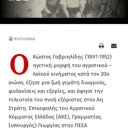
Κατιούσα
Ο
Κώστας Γαβριηλίδης (1897-1952)
ηγετική μορφή του αγροτικού –
λαϊκού κινήματος κατά τον 20ο
αιώνα, έζησε μια ζωή γεμάτη διωγμούς,
φυλακίσεις και εξορίες, και άφησε την
τελευταία του πνοή εξόριστος στον Αη
Στράτη. Επικεφαλής του Αγροτικού
Κόμματος Ελλάδας (ΑΚΕ), Γραμματέας
(υπουργός) Γεωργίας στην ΠΕΕΑ