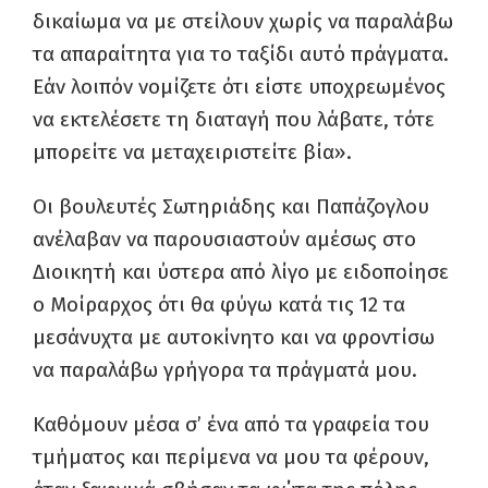
δικαίωμα να με στείλουν χωρίς να παραλάβω
τα απαραίτητα για το ταξίδι αυτό πράγματα.
Εάν λοιπόν νομίζετε ότι είστε υποχρεωμένος
να εκτελέσετε τη διαταγή που λάβατε, τότε
μπορείτε να μεταχειριστείτε βία».
Οι βουλευτές Σωτηριάδης και Παπάζογλου
ανέλαβαν να παρουσιαστούν αμέσως στο
Διοικητή και ύστερα από λίγο με ειδοποίησε
ο Μοίραρχος ότι θα φύγω κατά τις 12 τα
μεσάνυχτα με αυτοκίνητο και να φροντίσω
να παραλάβω γρήγορα τα πράγματά μου.
Καθόμουν μέσα σ’ ένα από τα γραφεία του
τμήματος και περίμενα να μου τα φέρουν,