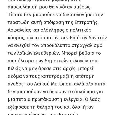
αποφυλάκισή μου θα γινόταν αμέσως.
Τίποτα δεν μπορούσε να δικαιολογήσει την
τερατώδη αυτή απόφαση της Επιτροπής
Ασφαλείας και ολόκληρος ο πολιτικός
κόσμος, σκεπτόμασταν, δεν θα ήταν δυνατόν
να ανεχθεί τον απροκάλυπτο στραγγαλισμό
των λαϊκών ελευθεριών. Μπορεί βέβαια το
αποτέλεσμα των δημοτικών εκλογών του
Κιλκίς να μην άρεσε στις αρχές, μπορεί
ακόμα να τους κατατρόμαζε η απότομη
άνοδος του Λαϊκού Μετώπου, αλλά όλα αυτά
δεν μπορούσαν να δώσουν το δικαίωμα για
μια τέτοια πρωτάκουστη ενέργεια. Ο λαός
εξέφρασε τη θέλησή του και όλοι ήταν
υποχρεωμένοι να τη σεβαστούν.