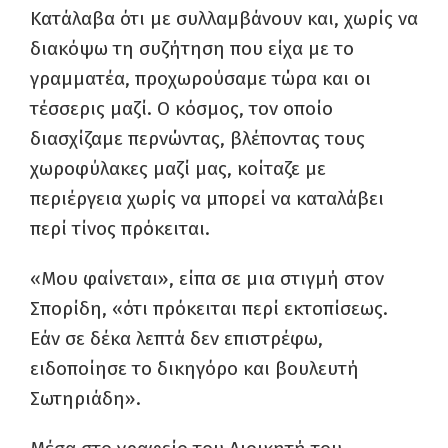
Κατάλαβα ότι με συλλαμβάνουν και, χωρίς να
διακόψω τη συζήτηση που είχα με το
γραμματέα, προχωρούσαμε τώρα και οι
τέσσερις μαζί. Ο κόσμος, τον οποίο
διασχίζαμε περνώντας, βλέποντας τους
χωροφύλακες μαζί μας, κοίταζε με
περιέργεια χωρίς να μπορεί να καταλάβει
περί τίνος πρόκειται.
«Μου φαίνεται», είπα σε μια στιγμή στον
Σπορίδη, «ότι πρόκειται περί εκτοπίσεως.
Εάν σε δέκα λεπτά δεν επιστρέφω,
ειδοποίησε το δικηγόρο και βουλευτή
Σωτηριάδη».