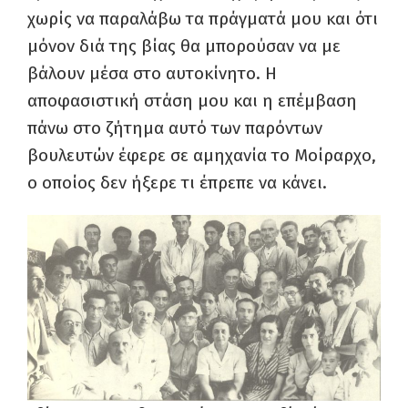
χωρίς να παραλάβω τα πράγματά μου και ότι
μόνον διά της βίας θα μπορούσαν να με
βάλουν μέσα στο αυτοκίνητο. Η
αποφασιστική στάση μου και η επέμβαση
πάνω στο ζήτημα αυτό των παρόντων
βουλευτών έφερε σε αμηχανία το Μοίραρχο,
ο οποίος δεν ήξερε τι έπρεπε να κάνει.