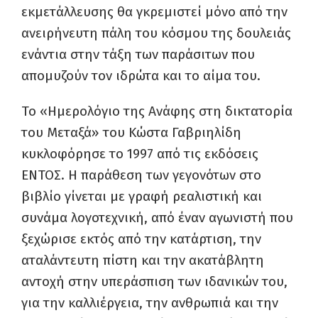
εκμετάλλευσης θα γκρεμιστεί μόνο από την
ανειρήνευτη πάλη του κόσμου της δουλειάς
ενάντια στην τάξη των παράσιτων που
απομυζούν τον ιδρώτα και το αίμα του.
Το «Ημερολόγιο της Ανάφης στη δικτατορία
του Μεταξά» του Κώστα Γαβριηλίδη
κυκλοφόρησε το 1997 από τις εκδόσεις
ΕΝΤΟΣ. Η παράθεση των γεγονότων στο
βιβλίο γίνεται με γραφή ρεαλιστική και
συνάμα λογοτεχνική, από έναν αγωνιστή που
ξεχώρισε εκτός από την κατάρτιση, την
αταλάντευτη πίστη και την ακατάβλητη
αντοχή στην υπεράσπιση των ιδανικών του,
για την καλλιέργεια, την ανθρωπιά και την