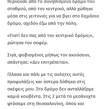
περνούσε από το συνηθισμένο δρόμο του
σταθμού, από τον κεντρικό, αλλά χώθηκε
μέσα στις γειτονιές για να βγει στο δημόσιο
δρόμο, σχεδόν έξω από την πόλη.
«Γιατί δεν πας από τον κεντρικό δρόμο;»,
ρώτησα τον σοφέρ.
Σιγά, φοβισμένος μήπως τον ακούσουν,
απάντησε: «Δεν επιτρέπεται».
Γέλασα και πάλι με τις ανόητες αυτές
προφυλάξεις και ύστερα δόθηκα στις
σκέψεις μου. Στο δρόμο δεν ανταλλάξαμε
καμιά κουβέντα. Στις 2 μετά τα μεσάνυχτα
φτάσαμε στη Θεσσαλονίκη, όπου και