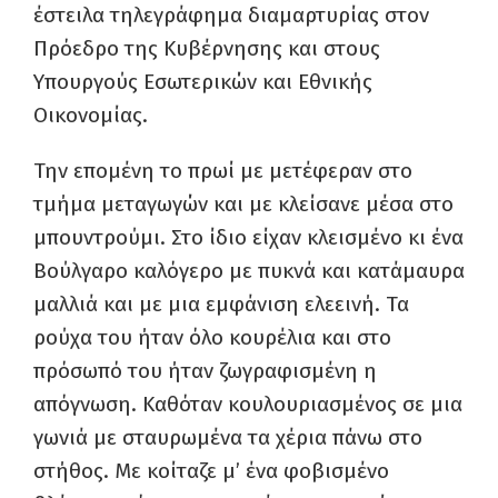
έστειλα τηλεγράφημα διαμαρτυρίας στον
Πρόεδρο της Κυβέρνησης και στους
Υπουργούς Εσωτερικών και Εθνικής
Οικονομίας.
Την επομένη το πρωί με μετέφεραν στο
τμήμα μεταγωγών και με κλείσανε μέσα στο
μπουντρούμι. Στο ίδιο είχαν κλεισμένο κι ένα
Βούλγαρο καλόγερο με πυκνά και κατάμαυρα
μαλλιά και με μια εμφάνιση ελεεινή. Τα
ρούχα του ήταν όλο κουρέλια και στο
πρόσωπό του ήταν ζωγραφισμένη η
απόγνωση. Καθόταν κουλουριασμένος σε μια
γωνιά με σταυρωμένα τα χέρια πάνω στο
στήθος. Με κοίταζε μ’ ένα φοβισμένο