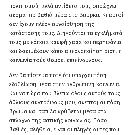
πολιτισμού, αλλά αντίθετα τους σπρώχνει
ακόμα πιο βαθιά μέσα στο βούρκο. Κι αυτοί
δεν έχουν πλέον συναίσθηση της
κατάστασής τους. Διηγούνται τα εγκλήματά
τους με κάποια κρυφή χαρά και περηφάνια
και δοκιμάζουν κάποια ικανοποίηση διότι η
κοινωνία τούς θεωρεί επικίνδυνους.
Δεν θα πίστευα ποτέ ότι υπάρχει τόση
εξαθλίωση μέσα στην ανθρώπινη κοινωνία.
Και να τώρα που βλέπω όλους αυτούς τους
άθλιους συντρόφους μου, σκέπτομαι πόση
βρώμα και σαπίλα κρύβεται μέσα στα
σπλάχνα της αστικής κοινωνίας. Πόσο
βαθιές, αλήθεια, είναι οι πληγές αυτές που