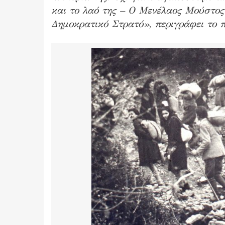
και το λαό της – O Μενέλαος Μούστος 
Δημοκρατικό Στρατό», περιγράφει το