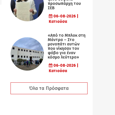
προσωπάρχη του
ΣΕΒ
06-08-2026 |
Κατιούσα
«Από το Μπλοκ στη
Μάντρα – Στο
μονοπάτι αυτών
που νίκησαν τον
φόβο για έναν
κόσμο λεύτερο»
06-08-2026 |
Κατιούσα
Όλα τα Πρόσφατα