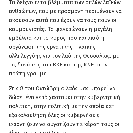
Το δείχνουν τα βλέμματα των απλών λαϊκών
ανθρώπων, που με προσμονή περιμένουν να
ακούσουν αυτά που έχουν να τους πουν οι
κομμουνιστές. Το φανερώνουν η μεγάλη
εμβέλεια και το κύρος που κατακτά η
οργάνωση της εργατικής – λαϊκής
αλληλεγγύης για τον λαό της Θεσσαλίας, με
τις δυνάμεις του ΚΚΕ και της ΚΝΕ στην
πρώτη γραμμή.
Στις 8 του Οκτώβρη ο λαός μας μπορεί να
δώσει ένα γερό χαστούκι στην κυβερνητική
πολιτική, στην πολιτική με την οποία κατ’
εξακολούθηση όλες οι κυβερνήσεις
φροντίζουν να αυγατίζουν τα κέρδη τους οι
λίγοι, οι εκμεταλλευτές