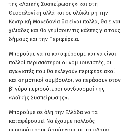
της «Λαϊκής Συσπείρωσης» και στη
Θεσσαλονίκη αλλά και σε ολόκληρη την
Κεντρική Μακεδονία θα είναι πολλά, θα είναι
χιλιάδες και θα γεμίσουν τις κάλπες για τους
δήμους και την Περιφέρεια.
Μπορούμε να τα καταφέρουμε και να είναι
πολλοί περισσότεροι οι κομμουνιστές, οι
αγωνιστές που θα εκλεγούν περιφερειακοί
και δημοτικοί σύμβουλοι, να περάσουν στον
β’ γύρο περισσότεροι συνδυασμοί της
«Λαϊκής Συσπείρωσης».
Μπορούμε σε όλη την Ελλάδα να τα
καταφέρουμε! Να έχουμε πολλούς
περισσότερους δημάρχους με τη «Λαϊκή