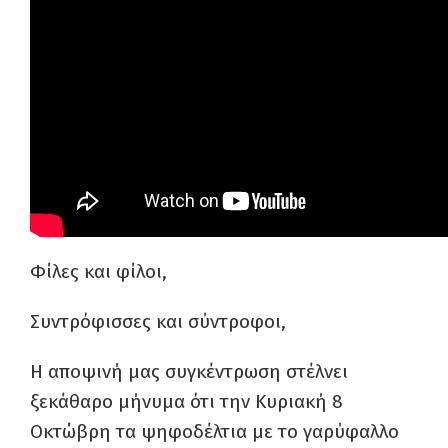
Φίλες και φίλοι,
Συντρόφισσες και σύντροφοι,
Η αποψινή μας συγκέντρωση στέλνει
ξεκάθαρο μήνυμα ότι την Κυριακή 8
Οκτώβρη τα ψηφοδέλτια με το γαρύφαλλο