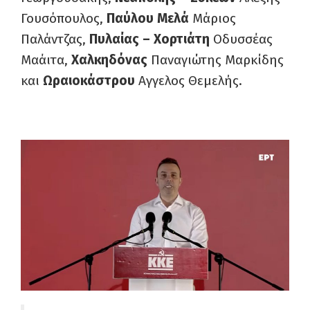
Γουσόπουλος,
Παύλου Μελά
Μάριος
Παλάντζας,
Πυλαίας – Χορτιάτη
Οδυσσέας
Μαάιτα,
Χαλκηδόνας
Παναγιώτης Μαρκίδης
και
Ωραιοκάστρου
Αγγελος Θεμελής.