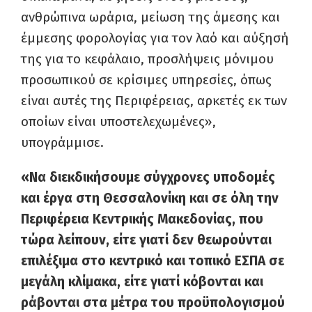
ανθρώπινα ωράρια, μείωση της άμεσης και
έμμεσης φορολογίας για τον λαό και αύξησή
της για το κεφάλαιο, προσλήψεις μόνιμου
προσωπικού σε κρίσιμες υπηρεσίες, όπως
είναι αυτές της Περιφέρειας, αρκετές εκ των
οποίων είναι υποστελεχωμένες»,
υπογράμμισε.
«Να διεκδικήσουμε σύγχρονες υποδομές
και έργα στη Θεσσαλονίκη και σε όλη την
Περιφέρεια Κεντρικής Μακεδονίας, που
τώρα λείπουν, είτε γιατί δεν θεωρούνται
επιλέξιμα στο κεντρικό και τοπικό ΕΣΠΑ σε
μεγάλη κλίμακα, είτε γιατί κόβονται και
ράβονται στα μέτρα του προϋπολογισμού