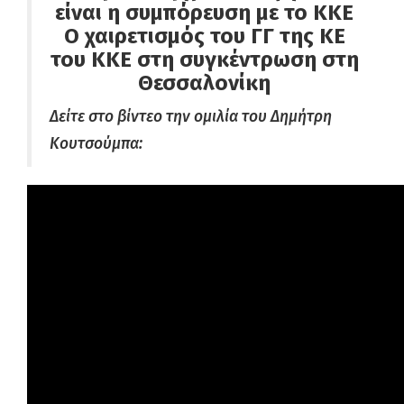
είναι η συμπόρευση με το ΚΚΕ
Ο χαιρετισμός του ΓΓ της ΚΕ
του ΚΚΕ στη συγκέντρωση στη
Θεσσαλονίκη
Δείτε στο βίντεο την ομιλία του Δημήτρη
Κουτσούμπα: