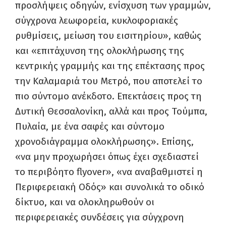
προσλήψεις οδηγών, ενίσχυση των γραμμών,
σύγχρονα λεωφορεία, κυκλοφοριακές
ρυθμίσεις, μείωση του εισιτηρίου», καθώς
και «επιτάχυνση της ολοκλήρωσης της
κεντρικής γραμμής και της επέκτασης προς
την Καλαμαριά του Μετρό, που αποτελεί το
πιο σύντομο ανέκδοτο. Επεκτάσεις προς τη
Δυτική Θεσσαλονίκη, αλλά και προς Τούμπα,
Πυλαία, με ένα σαφές και σύντομο
χρονοδιάγραμμα ολοκλήρωσης». Επίσης,
«να μην προχωρήσει όπως έχει σχεδιαστεί
το περιβόητο flyover», «να αναβαθμιστεί η
Περιφερειακή Οδός» και συνολικά το οδικό
δίκτυο, και να ολοκληρωθούν οι
περιφερειακές συνδέσεις για σύγχρονη