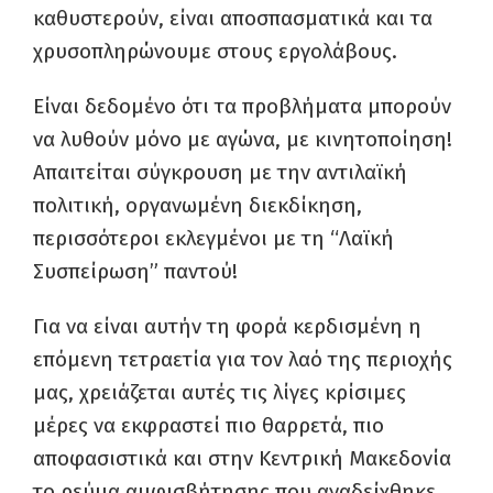
καθυστερούν, είναι αποσπασματικά και τα
χρυσοπληρώνουμε στους εργολάβους.
Είναι δεδομένο ότι τα προβλήματα μπορούν
να λυθούν μόνο με αγώνα, με κινητοποίηση!
Απαιτείται σύγκρουση με την αντιλαϊκή
πολιτική, οργανωμένη διεκδίκηση,
περισσότεροι εκλεγμένοι με τη “Λαϊκή
Συσπείρωση” παντού!
Για να είναι αυτήν τη φορά κερδισμένη η
επόμενη τετραετία για τον λαό της περιοχής
μας, χρειάζεται αυτές τις λίγες κρίσιμες
μέρες να εκφραστεί πιο θαρρετά, πιο
αποφασιστικά και στην Κεντρική Μακεδονία
το ρεύμα αμφισβήτησης που αναδείχθηκε