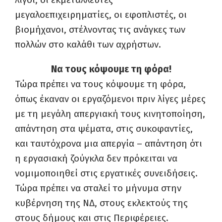
μεγαλοεπιχειρηματίες, οι εφοπλιστές, οι
βιομήχανοι, στέλνοντας τις ανάγκες των
πολλών στο καλάθι των αχρήστων.
Να τους κόψουμε τη φόρα!
Τώρα πρέπει να τους κόψουμε τη φόρα,
όπως έκαναν οι εργαζόμενοι πριν λίγες μέρες
με τη μεγάλη απεργιακή τους κινητοποίηση,
απάντηση στα ψέματα, στις συκοφαντίες,
και ταυτόχρονα μια απεργία – απάντηση ότι
η εργασιακή ζούγκλα δεν πρόκειται να
νομιμοποιηθεί στις εργατικές συνειδήσεις.
Τώρα πρέπει να σταλεί το μήνυμα στην
κυβέρνηση της ΝΔ, στους εκλεκτούς της
στους δήμους και στις Περιφέρειες.