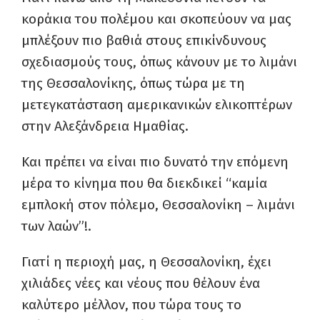
κοράκια του πολέμου και σκοπεύουν να μας
μπλέξουν πιο βαθιά στους επικίνδυνους
σχεδιασμούς τους, όπως κάνουν με το λιμάνι
της Θεσσαλονίκης, όπως τώρα με τη
μετεγκατάσταση αμερικανικών ελικοπτέρων
στην Αλεξάνδρεια Ημαθίας.
Και πρέπει να είναι πιο δυνατό την επόμενη
μέρα το κίνημα που θα διεκδικεί “καμία
εμπλοκή στον πόλεμο, Θεσσαλονίκη – λιμάνι
των λαών”!.
Γιατί η περιοχή μας, η Θεσσαλονίκη, έχει
χιλιάδες νέες και νέους που θέλουν ένα
καλύτερο μέλλον, που τώρα τους το