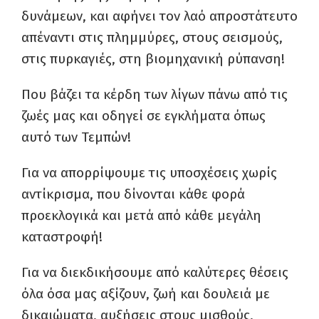
δυνάμεων, και αφήνει τον λαό απροστάτευτο
απέναντι στις πλημμύρες, στους σεισμούς,
στις πυρκαγιές, στη βιομηχανική ρύπανση!
Που βάζει τα κέρδη των λίγων πάνω από τις
ζωές μας και οδηγεί σε εγκλήματα όπως
αυτό των Τεμπών!
Για να απορρίψουμε τις υποσχέσεις χωρίς
αντίκρισμα, που δίνονται κάθε φορά
προεκλογικά και μετά από κάθε μεγάλη
καταστροφή!
Για να διεκδικήσουμε από καλύτερες θέσεις
όλα όσα μας αξίζουν, ζωή και δουλειά με
δικαιώματα, αυξήσεις στους μισθούς,