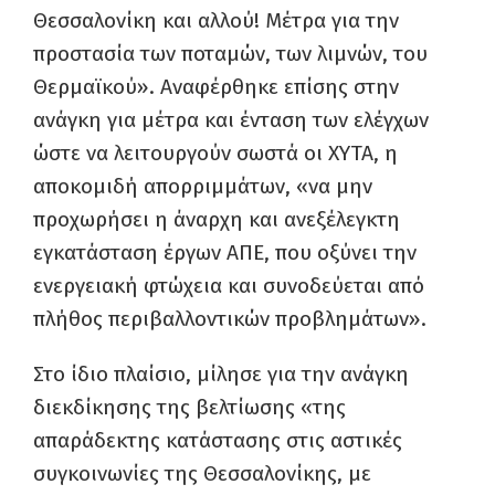
Θεσσαλονίκη και αλλού! Μέτρα για την
προστασία των ποταμών, των λιμνών, του
Θερμαϊκού». Αναφέρθηκε επίσης στην
ανάγκη για μέτρα και ένταση των ελέγχων
ώστε να λειτουργούν σωστά οι ΧΥΤΑ, η
αποκομιδή απορριμμάτων, «να μην
προχωρήσει η άναρχη και ανεξέλεγκτη
εγκατάσταση έργων ΑΠΕ, που οξύνει την
ενεργειακή φτώχεια και συνοδεύεται από
πλήθος περιβαλλοντικών προβλημάτων».
Στο ίδιο πλαίσιο, μίλησε για την ανάγκη
διεκδίκησης της βελτίωσης «της
απαράδεκτης κατάστασης στις αστικές
συγκοινωνίες της Θεσσαλονίκης, με