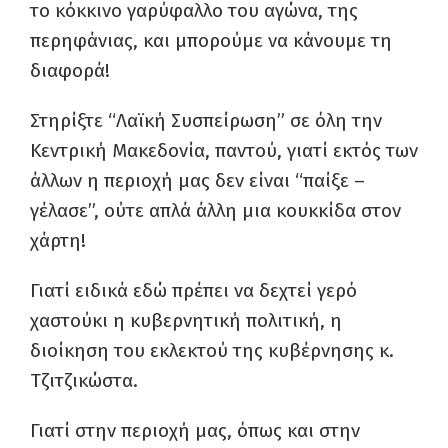
το κόκκινο γαρύφαλλο του αγώνα, της
περηφάνιας, και μπορούμε να κάνουμε τη
διαφορά!
Στηρίξτε “Λαϊκή Συσπείρωση” σε όλη την
Κεντρική Μακεδονία, παντού, γιατί εκτός των
άλλων η περιοχή μας δεν είναι “παίξε –
γέλασε”, ούτε απλά άλλη μια κουκκίδα στον
χάρτη!
Γιατί ειδικά εδώ πρέπει να δεχτεί γερό
χαστούκι η κυβερνητική πολιτική, η
διοίκηση του εκλεκτού της κυβέρνησης κ.
Τζιτζικώστα.
Γιατί στην περιοχή μας, όπως και στην