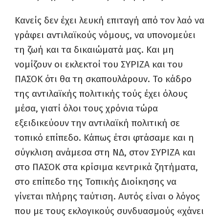
Κανείς δεν έχει λευκή επιταγή από τον λαό να
γράφει αντιλαϊκούς νόμους, να υπονομεύει
τη ζωή και τα δικαιώματά μας. Και μη
νομίζουν οι εκλεκτοί του ΣΥΡΙΖΑ και του
ΠΑΣΟΚ ότι θα τη σκαπουλάρουν. Το κάδρο
της αντιλαϊκής πολιτικής τούς έχει όλους
μέσα, γιατί όλοι τους χρόνια τώρα
εξειδικεύουν την αντιλαϊκή πολιτική σε
τοπικό επίπεδο. Κάπως έτσι φτάσαμε και η
σύγκλιση ανάμεσα στη ΝΔ, στον ΣΥΡΙΖΑ και
στο ΠΑΣΟΚ στα κρίσιμα κεντρικά ζητήματα,
στο επίπεδο της Τοπικής Διοίκησης να
γίνεται πλήρης ταύτιση. Αυτός είναι ο λόγος
που με τους εκλογικούς συνδυασμούς «χάνει