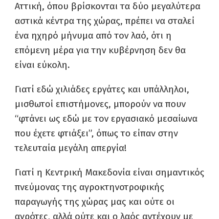
Αττική, όπου βρίσκονται τα δύο μεγαλύτερα
αστικά κέντρα της χώρας, πρέπει να σταλεί
ένα ηχηρό μήνυμα από τον λαό, ότι η
επόμενη μέρα για την κυβέρνηση δεν θα
είναι εύκολη.
Γιατί εδώ χιλιάδες εργάτες και υπάλληλοι,
μισθωτοί επιστήμονες, μπορούν να πουν
“φτάνει ως εδώ με τον εργασιακό μεσαίωνα
που έχετε φτιάξει”, όπως το είπαν στην
τελευταία μεγάλη απεργία!
Γιατί η Κεντρική Μακεδονία είναι σημαντικός
πνεύμονας της αγροκτηνοτροφικής
παραγωγής της χώρας μας και ούτε οι
αγρότες, αλλά ούτε και ο λαός αντέχουν με