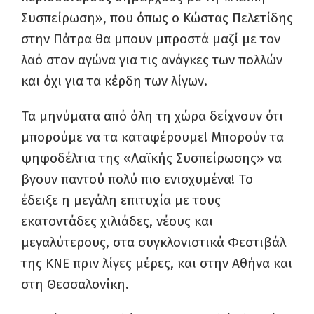
Συσπείρωση», που όπως ο Κώστας Πελετίδης
στην Πάτρα θα μπουν μπροστά μαζί με τον
λαό στον αγώνα για τις ανάγκες των πολλών
και όχι για τα κέρδη των λίγων.
Τα μηνύματα από όλη τη χώρα δείχνουν ότι
μπορούμε να τα καταφέρουμε! Μπορούν τα
ψηφοδέλτια της «Λαϊκής Συσπείρωσης» να
βγουν παντού πολύ πιο ενισχυμένα! Το
έδειξε η μεγάλη επιτυχία με τους
εκατοντάδες χιλιάδες, νέους και
μεγαλύτερους, στα συγκλονιστικά Φεστιβάλ
της ΚΝΕ πριν λίγες μέρες, και στην Αθήνα και
στη Θεσσαλονίκη.