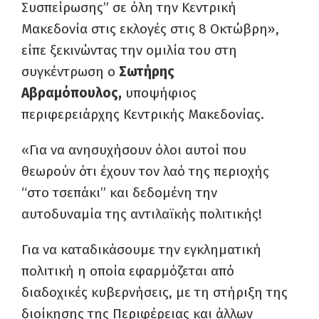
Συσπείρωσης” σε όλη την Κεντρική
Μακεδονία στις εκλογές στις 8 Οκτώβρη»,
είπε ξεκινώντας την ομιλία του στη
συγκέντρωση ο
Σωτήρης
Αβραμόπουλος,
υποψήφιος
περιφερειάρχης Κεντρικής Μακεδονίας.
«Για να ανησυχήσουν όλοι αυτοί που
θεωρούν ότι έχουν τον λαό της περιοχής
“στο τσεπάκι” και δεδομένη την
αυτοδυναμία της αντιλαϊκής πολιτικής!
Για να καταδικάσουμε την εγκληματική
πολιτική η οποία εφαρμόζεται από
διαδοχικές κυβερνήσεις, με τη στήριξη της
διοίκησης της Περιφέρειας και άλλων