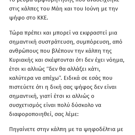
στις κάλπες του Μάη και του Ιούνη με την
ψήφο στο ΚΚΕ.
Τώρα πρέπει και μπορεί να εκφραστεί μια
σημαντική συστράτευση, συμπόρευση, από
ανθρώπους που βλέπουν την κάλπη της
Κυριακής και σκέφτονται ότι δεν έχει νόημα,
έτσι κι αλλιώς “δεν θα αλλάξει κάτι,
καλύτερα να απέχω”. Ειδικά σε εσάς που
πιστεύετε ότι η δική σας ψήφος δεν είναι
σημαντική, γιατί έτσι κι αλλιώς ο
συσχετισμός είναι πολύ δύσκολο να
διαφοροποιηθεί, σας λέμε:
Πηγαίνετε στην κάλπη με τα ψηφοδέλτια με