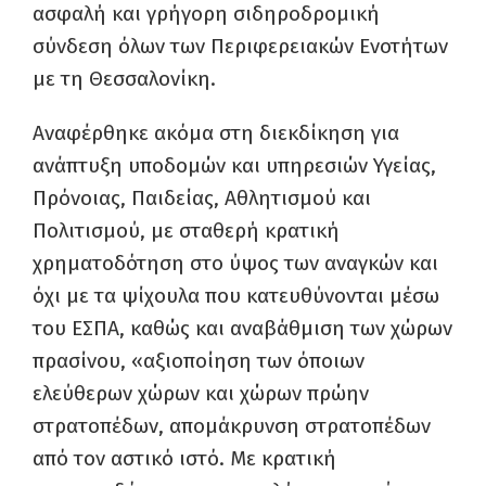
ασφαλή και γρήγορη σιδηροδρομική
σύνδεση όλων των Περιφερειακών Ενοτήτων
με τη Θεσσαλονίκη.
Αναφέρθηκε ακόμα στη διεκδίκηση για
ανάπτυξη υποδομών και υπηρεσιών Υγείας,
Πρόνοιας, Παιδείας, Αθλητισμού και
Πολιτισμού, με σταθερή κρατική
χρηματοδότηση στο ύψος των αναγκών και
όχι με τα ψίχουλα που κατευθύνονται μέσω
του ΕΣΠΑ, καθώς και αναβάθμιση των χώρων
πρασίνου, «αξιοποίηση των όποιων
ελεύθερων χώρων και χώρων πρώην
στρατοπέδων, απομάκρυνση στρατοπέδων
από τον αστικό ιστό. Με κρατική