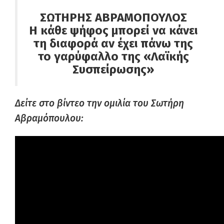
ΣΩΤΗΡΗΣ ΑΒΡΑΜΟΠΟΥΛΟΣ
Η κάθε ψήφος μπορεί να κάνει
τη διαφορά αν έχει πάνω της
το γαρύφαλλο της «Λαϊκής
Συσπείρωσης»
Δείτε στο βίντεο την ομιλία του Σωτήρη
Αβραμόπουλου: