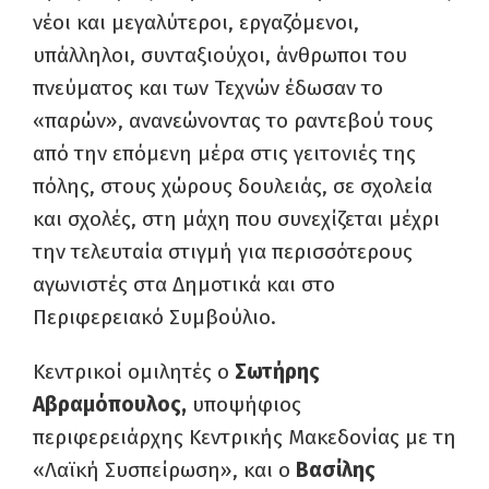
νέοι και μεγαλύτεροι, εργαζόμενοι,
υπάλληλοι, συνταξιούχοι, άνθρωποι του
πνεύματος και των Τεχνών έδωσαν το
«παρών», ανανεώνοντας το ραντεβού τους
από την επόμενη μέρα στις γειτονιές της
πόλης, στους χώρους δουλειάς, σε σχολεία
και σχολές, στη μάχη που συνεχίζεται μέχρι
την τελευταία στιγμή για περισσότερους
αγωνιστές στα Δημοτικά και στο
Περιφερειακό Συμβούλιο.
Κεντρικοί ομιλητές ο
Σωτήρης
Αβραμόπουλος,
υποψήφιος
περιφερειάρχης Κεντρικής Μακεδονίας με τη
«Λαϊκή Συσπείρωση», και ο
Βασίλης