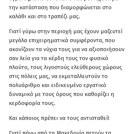
την κατάσταση που διαμορφώνεται στο
καλάθι και στο τραπέζι μας.
Γιατί γύρω στην περιοχή μας έχουν μαζευτεί
μεγάλα επιχειρηματικά συμφέροντα, που
ακονίζουν τα νύχια τους για να αξιοποιήσουν
σαν λεία για τα κέρδη τους τον φυσικό
πλούτο, τους λιγοστούς ελεύθερους χώρους
στις πόλεις μας, να εκμεταλλευτούν το
πολυάριθμο και ειδικευμένο εργατικό
δυναμικό με τους όρους που καθορίζει η
κερδοφορία τους.
Και κάποιος πρέπει να τους αντισταθεί!
Γιατί πάνω από τη Μακεδονία πετούν τα