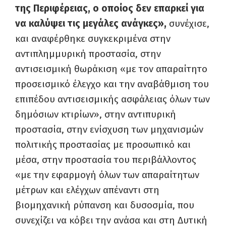
της Περιφέρειας, ο οποίος δεν επαρκεί για
να καλύψει τις μεγάλες ανάγκες»,
συνέχισε,
και αναφέρθηκε συγκεκριμένα στην
αντιπλημμυρική προστασία, στην
αντισεισμική θωράκιση «με τον απαραίτητο
προσεισμικό έλεγχο και την αναβάθμιση του
επιπέδου αντισεισμικής ασφάλειας όλων των
δημόσιων κτιρίων», στην αντιπυρική
προστασία, στην ενίσχυση των μηχανισμών
πολιτικής προστασίας με προσωπικό και
μέσα, στην προστασία του περιβάλλοντος
«με την εφαρμογή όλων των απαραίτητων
μέτρων και ελέγχων απέναντι στη
βιομηχανική ρύπανση και δυσοσμία, που
συνεχίζει να κόβει την ανάσα και στη Δυτική