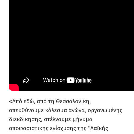
«Από εδώ, από τη Θεσσαλονίκη,
απευθύνουμε κάλεσμα αγώνα, οργανωμένης
διεκδίκησης, στέλνουμε μήνυμα
αποφασιστικής ενίσχυσης της “Λαϊκής