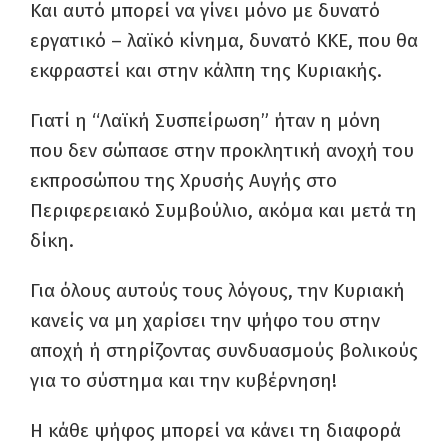
Και αυτό μπορεί να γίνει μόνο με δυνατό
εργατικό – λαϊκό κίνημα, δυνατό ΚΚΕ, που θα
εκφραστεί και στην κάλπη της Κυριακής.
Γιατί η “Λαϊκή Συσπείρωση” ήταν η μόνη
που δεν σώπασε στην προκλητική ανοχή του
εκπροσώπου της Χρυσής Αυγής στο
Περιφερειακό Συμβούλιο, ακόμα και μετά τη
δίκη.
Για όλους αυτούς τους λόγους, την Κυριακή
κανείς να μη χαρίσει την ψήφο του στην
αποχή ή στηρίζοντας συνδυασμούς βολικούς
για το σύστημα και την κυβέρνηση!
Η κάθε ψήφος μπορεί να κάνει τη διαφορά