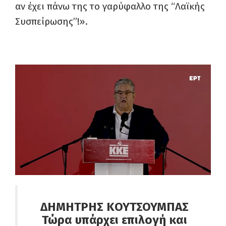
αν έχει πάνω της το γαρύφαλλο της “Λαϊκής
Συσπείρωσης”!».
ΔΗΜΗΤΡΗΣ ΚΟΥΤΣΟΥΜΠΑΣ
Τώρα υπάρχει επιλογή και