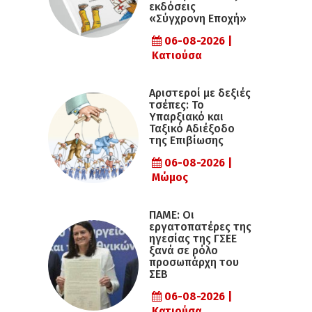
εκδόσεις
«Σύγχρονη Εποχή»
06-08-2026 |
Κατιούσα
Αριστεροί με δεξιές
τσέπες: Το
Υπαρξιακό και
Ταξικό Αδιέξοδο
της Επιβίωσης
06-08-2026 |
Μώμος
ΠΑΜΕ: Οι
εργατοπατέρες της
ηγεσίας της ΓΣΕΕ
ξανά σε ρόλο
προσωπάρχη του
ΣΕΒ
06-08-2026 |
Κατιούσα