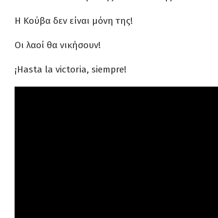
Η Κούβα δεν είναι μόνη της!
Οι λαοί θα νικήσουν!
¡Hasta la victoria, siempre!