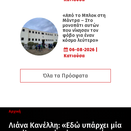
«Από το Μπλοκ στη
Μάντρα – Στο
μονοπάτι αυτών
που νίκησαν τον
φόβο για έναν
κόσμο λεύτερο»
06-08-2026 |
Κατιούσα
Όλα τα Πρόσφατα
Αρχική
Λιάνα Κανέλλη: «Εδώ υπάρχει μία