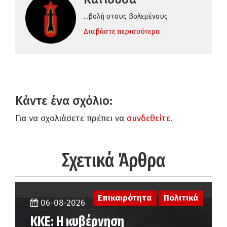
...βολή στους βολεμένους
Διαβάστε περισσότερα
Κάντε ένα σχόλιο:
Για να σχολιάσετε πρέπει να
συνδεθείτε
.
Σχετικά Άρθρα
Επικαιρότητα
Πολιτικά
06-08-2026
ΚΚΕ: Η κυβέρνηση