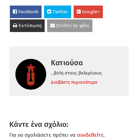
Facebook
Twitter
Google+
Εκτύπωση
Στείλτε σε φίλο
Κατιούσα
...βολή στους βολεμένους
Διαβάστε περισσότερα
Κάντε ένα σχόλιο:
Για να σχολιάσετε πρέπει να
συνδεθείτε
.