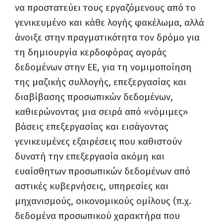
να προστατεύει τους εργαζόμενους από το
γενικευμένο και κάθε λογής φακέλωμα, αλλά
άνοιξε στην πραγματικότητα τον δρόμο για
τη δημιουργία κερδοφόρας αγοράς
δεδομένων στην ΕΕ, για τη νομιμοποίηση
της μαζικής συλλογής, επεξεργασίας και
διαβίβασης προσωπικών δεδομένων,
καθιερώνοντας μια σειρά από «νόμιμες»
βάσεις επεξεργασίας και εισάγοντας
γενικευμένες εξαιρέσεις που καθιστούν
δυνατή την επεξεργασία ακόμη και
ευαίσθητων προσωπικών δεδομένων από
αστικές κυβερνήσεις, υπηρεσίες και
μηχανισμούς, οικονομικούς ομίλους (π.χ.
δεδομένα προσωπικού χαρακτήρα που