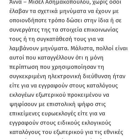
Άννα – Μισέλ Ασημακοπούλου, χωρίς όσοι
έλαβαν τα σχετικά μηνύματα να έχουν με
οποιονδήποτε τρόπο δώσει στην ίδια ή σε
συνεργάτες της τα στοιχεία επικοινωνίας
τους ή τη συγκατάθεσή τους για να
λαμβάνουν μηνύματα. Μάλιστα, πολλοί είναι
αυτοί που καταγγέλλουν ότι η μόνη
περίπτωση που χρησιμοποίησαν τη
συγκεκριμένη ηλεκτρονική διεύθυνση ήταν
είτε για να εγγραφούν στους καταλόγους
εκλογέων εξωτερικού προκειμένου να
ψηφίσουν με επιστολική ψήφο στις
επικείμενες ευρωεκλογές είτε για να
εγγραφούν στους ειδικούς εκλογικούς
καταλόγους του εξωτερικού για τις εθνικές