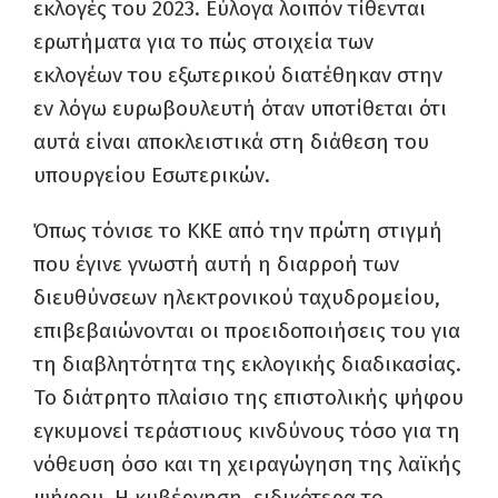
εκλογές του 2023. Εύλογα λοιπόν τίθενται
ερωτήματα για το πώς στοιχεία των
εκλογέων του εξωτερικού διατέθηκαν στην
εν λόγω ευρωβουλευτή όταν υποτίθεται ότι
αυτά είναι αποκλειστικά στη διάθεση του
υπουργείου Εσωτερικών.
Όπως τόνισε το ΚΚΕ από την πρώτη στιγμή
που έγινε γνωστή αυτή η διαρροή των
διευθύνσεων ηλεκτρονικού ταχυδρομείου,
επιβεβαιώνονται οι προειδοποιήσεις του για
τη διαβλητότητα της εκλογικής διαδικασίας.
Το διάτρητο πλαίσιο της επιστολικής ψήφου
εγκυμονεί τεράστιους κινδύνους τόσο για τη
νόθευση όσο και τη χειραγώγηση της λαϊκής
ψήφου. Η κυβέρνηση, ειδικότερα το