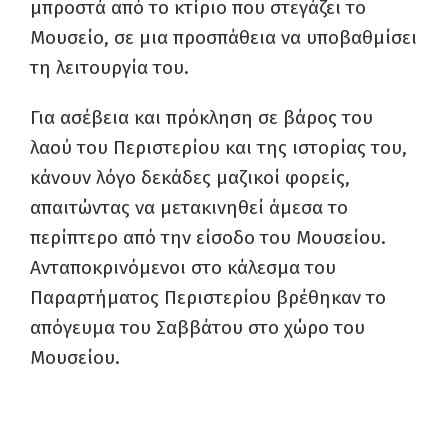
μπροστά από το κτίριο που στεγάζει το
Μουσείο, σε μια προσπάθεια να υποβαθμίσει
τη λειτουργία του.
Για ασέβεια και πρόκληση σε βάρος του
λαού του Περιστερίου και της ιστορίας του,
κάνουν λόγο δεκάδες μαζικοί φορείς,
απαιτώντας να μετακινηθεί άμεσα το
περίπτερο από την είσοδο του Μουσείου.
Ανταποκρινόμενοι στο κάλεσμα του
Παραρτήματος Περιστερίου βρέθηκαν το
απόγευμα του Σαββάτου στο χώρο του
Μουσείου.