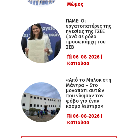
Μώμος
ΠΑΜΕ: Οι
εργατοπατέρες της
ηγεσίας της ΓΣΕΕ
ξανά σε ρόλο
προσωπάρχη του
ΣΕΒ
06-08-2026 |
Κατιούσα
«Από το Μπλοκ στη
Μάντρα – Στο
μονοπάτι αυτών
που νίκησαν τον
φόβο για έναν
κόσμο λεύτερο»
06-08-2026 |
Κατιούσα