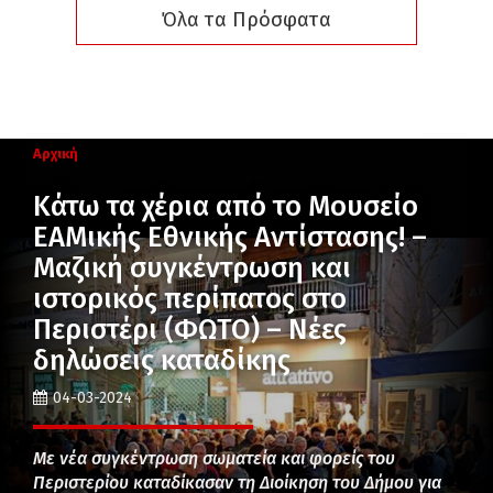
Όλα τα Πρόσφατα
Αρχική
Κάτω τα χέρια από το Μουσείο
ΕΑΜικής Εθνικής Αντίστασης! –
Μαζική συγκέντρωση και
ιστορικός περίπατος στο
Περιστέρι (ΦΩΤΟ) – Νέες
δηλώσεις καταδίκης
04-03-2024
Με νέα συγκέντρωση σωματεία και φορείς του
Περιστερίου καταδίκασαν τη Διοίκηση του Δήμου για