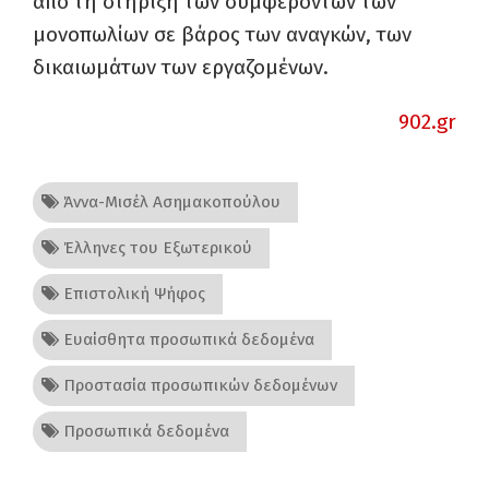
από τη στήριξη των συμφερόντων των
μονοπωλίων σε βάρος των αναγκών, των
δικαιωμάτων των εργαζομένων.
902.gr
Άννα-Μισέλ Ασημακοπούλου
Έλληνες του Εξωτερικού
Επιστολική Ψήφος
Ευαίσθητα προσωπικά δεδομένα
Προστασία προσωπικών δεδομένων
Προσωπικά δεδομένα