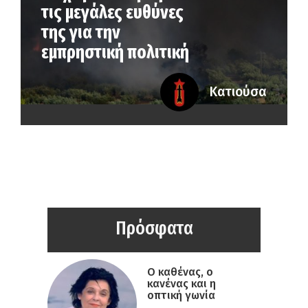
τις μεγάλες ευθύνες
της για την
εμπρηστική πολιτική
Κατιούσα
Πρόσφατα
Ο καθένας, ο
κανένας και η
οπτική γωνία