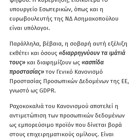
υπουργείο Εσωτερικών, όπως και η
ευρωβουλευτής της ΝΔ Ασημακοπούλου
είναι υπόλογοι.
Παράλληλα, βέβαια, η σοβαρή αυτή εξέλιξη
εκθέτει και όσους
«διαρρηγνύουν τα ιμάτιά
τους»
και διαφημίζουν ως
«ασπίδα
προστασίας»
τον Γενικό Κανονισμό
Προστασίας Προσωπικών Δεδομένων της ΕΕ,
γνωστό ως GDPR.
Ραχοκοκαλιά του Κανονισμού αποτελεί η
αντιμετώπιση των προσωπικών δεδομένων
ως εμπορεύσιμο προϊόν που δίνεται βορά
στους επιχειρηματικούς ομίλους. Είναι