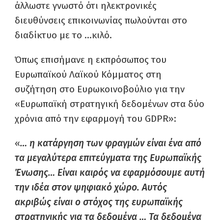
άλλωστε γνωστό ότι ηλεκτρονικές
διευθύνσεις επικοινωνίας πωλούνται στο
διαδίκτυο με το …κιλό.
Όπως επισήμανε η εκπρόσωπος του
Ευρωπαϊκού Λαϊκού Κόμματος στη
συζήτηση στο Ευρωκοινοβούλιο για την
«Ευρωπαϊκή στρατηγική δεδομένων στα δύο
χρόνια από την εφαρμογή του GDPR»:
«
… η κατάργηση των φραγμών είναι ένα από
τα μεγαλύτερα επιτεύγματα της Ευρωπαϊκής
Ένωσης… Είναι καιρός να εφαρμόσουμε αυτή
την ιδέα στον ψηφιακό χώρο. Αυτός
ακριβώς είναι ο στόχος της ευρωπαϊκής
στρατηγικής για τα δεδομένα … Τα δεδομένα