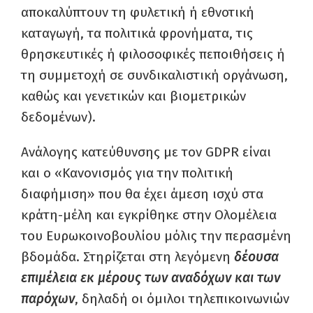
αποκαλύπτουν τη φυλετική ή εθνοτική
καταγωγή, τα πολιτικά φρονήματα, τις
θρησκευτικές ή φιλοσοφικές πεποιθήσεις ή
τη συμμετοχή σε συνδικαλιστική οργάνωση,
καθώς και γενετικών και βιομετρικών
δεδομένων).
Ανάλογης κατεύθυνσης με τον GDPR είναι
και ο «Κανονισμός για την πολιτική
διαφήμιση» που θα έχει άμεση ισχύ στα
κράτη-μέλη και εγκρίθηκε στην Ολομέλεια
του Ευρωκοινοβουλίου μόλις την περασμένη
βδομάδα. Στηρίζεται στη λεγόμενη
δέουσα
επιμέλεια εκ μέρους των αναδόχων και των
παρόχων
, δηλαδή οι όμιλοι τηλεπικοινωνιών