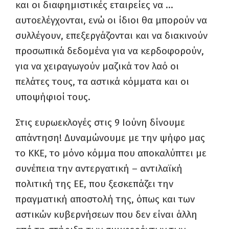
και οι διαφημιστικές εταιρείες να …
αυτοελέγχονται, ενώ οι ίδιοι θα μπορούν να
συλλέγουν, επεξεργάζονται και να διακινούν
προσωπικά δεδομένα για να κερδοφορούν,
για να χειραγωγούν μαζικά τον λαό οι
πελάτες τους, τα αστικά κόμματα και οι
υποψήφιοί τους.
Στις ευρωεκλογές στις 9 Ιούνη δίνουμε
απάντηση! Δυναμώνουμε με την ψήφο μας
το ΚΚΕ, το μόνο κόμμα που αποκαλύπτει με
συνέπεια την αντεργατική – αντιλαϊκή
πολιτική της ΕΕ, που ξεσκεπάζει την
πραγματική αποστολή της, όπως και των
αστικών κυβερνήσεων που δεν είναι άλλη