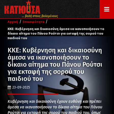
... βολή στους βολεμένους
/
/
Αρχική
Επικαιρότητα
ΚΚΕ: Κυβέρνηση και δικαιοσύνη άμεσα να ικανοποιήσουν το
δίκαιο αίτημα του Πάνου Ρούτσι για εκταφή της σορού του
παιδιού του
ΚΚΕ: Κυβέρνηση και δικαιοσύνη
άμεσα να ικανοποιήσουν το
δίκαιο αίτημα του Πάνου Ρούτσι
για εκταφή της σορού του
παιδιού του
23-09-2025
Κυβέρνηση και δικαιοσύνη έχουν ευθύνη και πρέπει
άμεσα να ικανοποιήσουν το δίκαιο αίτημα του Πάνου
Ρούτσι για εκταφή της σορού του παιδιού του, όπως