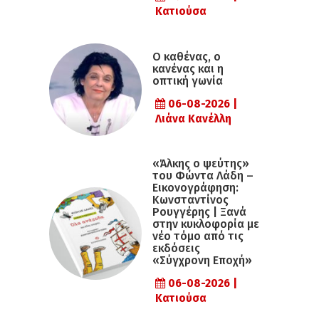
Κατιούσα
Ο καθένας, ο
κανένας και η
οπτική γωνία
06-08-2026 |
Λιάνα Κανέλλη
«Άλκης ο ψεύτης»
του Φώντα Λάδη –
Εικονογράφηση:
Κωνσταντίνος
Ρουγγέρης | Ξανά
στην κυκλοφορία με
νέο τόμο από τις
εκδόσεις
«Σύγχρονη Εποχή»
06-08-2026 |
Κατιούσα