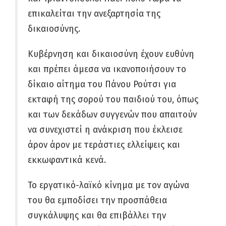
επικαλείται την ανεξαρτησία της
δικαιοσύνης.
Κυβέρνηση και δικαιοσύνη έχουν ευθύνη
και πρέπει άμεσα να ικανοποιήσουν το
δίκαιο αίτημα του Πάνου Ρούτσι για
εκταφή της σορού του παιδιού του, όπως
και των δεκάδων συγγενών που απαιτούν
να συνεχιστεί η ανάκριση που έκλεισε
άρον άρον με τεράστιες ελλείψεις και
εκκωφαντικά κενά.
Το εργατικό-λαϊκό κίνημα με τον αγώνα
του θα εμποδίσει την προσπάθεια
συγκάλυψης και θα επιβάλλει την