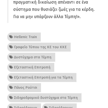
πραγματική δικαίωση απέναντι σε ένα
σύστημα που θυσιάζει ζωές για τα κέρδη.
Για να μην υπάρξουν άλλα Τέμπη!».
Hellenic Train
Γραφείο Τύπου της ΚΕ του ΚΚΕ
Δυστύχημα στα Τέμπη
Εξεταστική Επιτροπή
Εξεταστική Επιτροπή για τα Τέμπη
Πάνος Ρούτσι
Σιδηροδρομικό δυστύχημα στα Τέμπη
Σιδηρόδρομοι
Σιδηρόδρομος