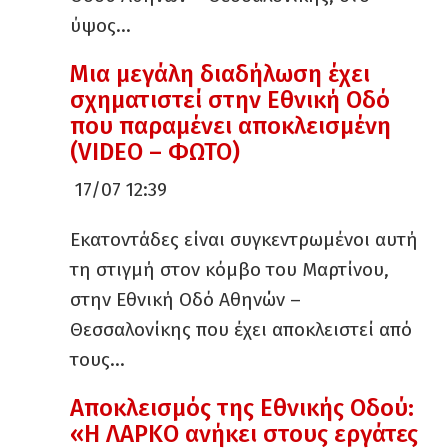
ύψος…
Μια μεγάλη διαδήλωση έχει
σχηματιστεί στην Εθνική Οδό
που παραμένει αποκλεισμένη
(VIDEO – ΦΩΤΟ)
17/07 12:39
Εκατοντάδες είναι συγκεντρωμένοι αυτή
τη στιγμή στον κόμβο του Μαρτίνου,
στην Εθνική Οδό Αθηνών –
Θεσσαλονίκης που έχει αποκλειστεί από
τους…
Αποκλεισμός της Εθνικής Οδού:
«Η ΛΑΡΚΟ ανήκει στους εργάτες