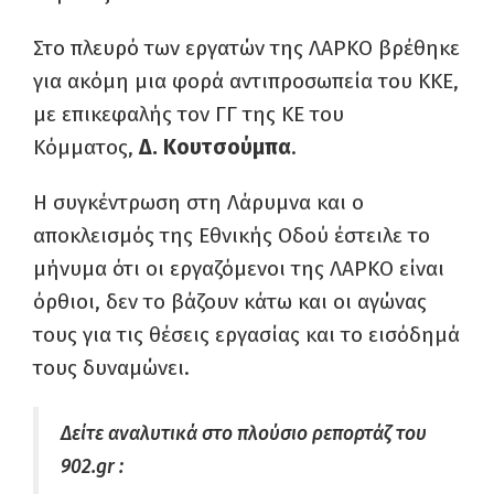
Στο πλευρό των εργατών της ΛΑΡΚΟ βρέθηκε
για ακόμη μια φορά αντιπροσωπεία του ΚΚΕ,
με επικεφαλής τον ΓΓ της ΚΕ του
Κόμματος,
Δ. Κουτσούμπα
.
Η συγκέντρωση στη Λάρυμνα και ο
αποκλεισμός της Εθνικής Οδού έστειλε το
μήνυμα ότι οι εργαζόμενοι της ΛΑΡΚΟ είναι
όρθιοι, δεν το βάζουν κάτω και οι αγώνας
τους για τις θέσεις εργασίας και το εισόδημά
τους δυναμώνει.
Δείτε αναλυτικά στο πλούσιο ρεπορτάζ του
902.gr :