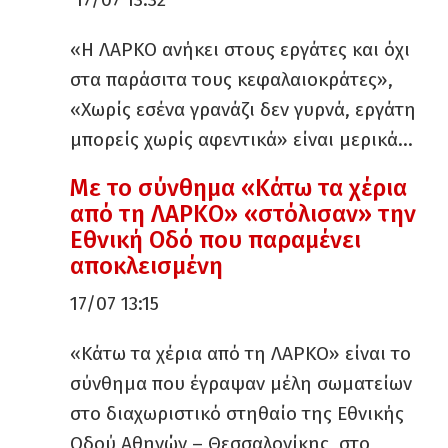
«Η ΛΑΡΚΟ ανήκει στους εργάτες και όχι
στα παράσιτα τους κεφαλαιοκράτες»,
«Χωρίς εσένα γρανάζι δεν γυρνά, εργάτη
μπορείς χωρίς αφεντικά» είναι μερικά…
Με το σύνθημα «Κάτω τα χέρια
από τη ΛΑΡΚΟ» «στόλισαν» την
Εθνική Οδό που παραμένει
αποκλεισμένη
17/07 13:15
«Κάτω τα χέρια από τη ΛΑΡΚΟ» είναι το
σύνθημα που έγραψαν μέλη σωματείων
στο διαχωριστικό στηθαίο της Εθνικής
Οδού Αθηνών – Θεσσαλονίκης, στο