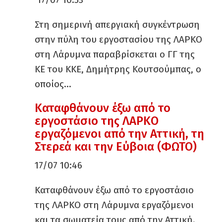
Στη σημερινή απεργιακή συγκέντρωση
στην πύλη του εργοστασίου της ΛΑΡΚΟ
στη Λάρυμνα παραβρίσκεται ο ΓΓ της
ΚΕ του ΚΚΕ, Δημήτρης Κουτσούμπας, ο
οποίος…
Καταφθάνουν έξω από το
εργοστάσιο της ΛΑΡΚΟ
εργαζόμενοι από την Αττική, τη
Στερεά και την Εύβοια (ΦΩΤΟ)
17/07 10:46
Καταφθάνουν έξω από το εργοστάσιο
της ΛΑΡΚΟ στη Λάρυμνα εργαζόμενοι
και τα σωματεία τους από την Αττική.