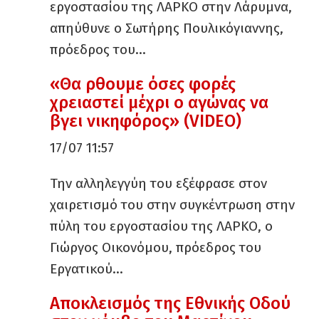
εργοστασίου της ΛΑΡΚΟ στην Λάρυμνα,
απηύθυνε ο Σωτήρης Πουλικόγιαννης,
πρόεδρος του…
«Θα ρθουμε όσες φορές
χρειαστεί μέχρι ο αγώνας να
βγει νικηφόρος» (VIDEO)
17/07 11:57
Την αλληλεγγύη του εξέφρασε στον
χαιρετισμό του στην συγκέντρωση στην
πύλη του εργοστασίου της ΛΑΡΚΟ, ο
Γιώργος Οικονόμου, πρόεδρος του
Εργατικού…
Αποκλεισμός της Εθνικής Οδού