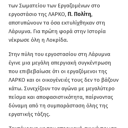
των Σωματείου των Εργαζομένων στο
εργοστάσιο της ΛΑΡΚΟ,
Π. Πολίτη
,
αποτυπώνουν τα όσα εκτυλίχθηκαν στη
Λάρυμνα. Για πρώτη φορά στην Ιστορία
νέκρωσε όλη η Λοκρίδα.
Στην πύλη του εργοστασίου στη Λάρυμνα
έγινε μια μεγάλη απεργιακή συγκέντρωση
που επιβεβαίωσε ότι οι εργαζόμενοι της
ΛΑΡΚΟ και οι οικογένειές τους δεν το βάζουν
κάτω. Συνεχίζουν τον αγώνα με μεγαλύτερο
πείσμα και αποφασιστικότητα, παίρνοντας
δύναμη από τη συμπαράσταση όλης της
εργατικής τάξης.