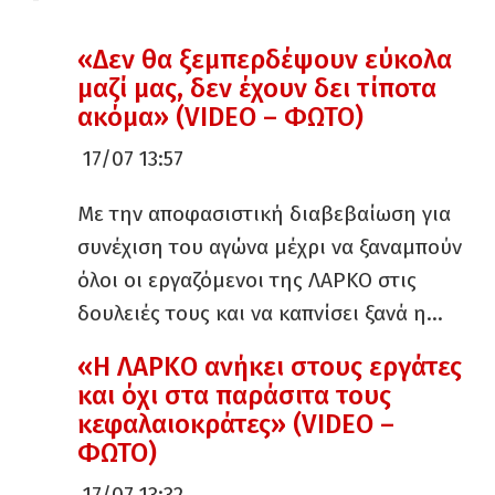
«Δεν θα ξεμπερδέψουν εύκολα
μαζί μας, δεν έχουν δει τίποτα
ακόμα» (VIDEO – ΦΩΤΟ)
17/07 13:57
Με την αποφασιστική διαβεβαίωση για
συνέχιση του αγώνα μέχρι να ξαναμπούν
όλοι οι εργαζόμενοι της ΛΑΡΚΟ στις
δουλειές τους και να καπνίσει ξανά η…
«Η ΛΑΡΚΟ ανήκει στους εργάτες
και όχι στα παράσιτα τους
κεφαλαιοκράτες» (VIDEO –
ΦΩΤΟ)
17/07 13:32