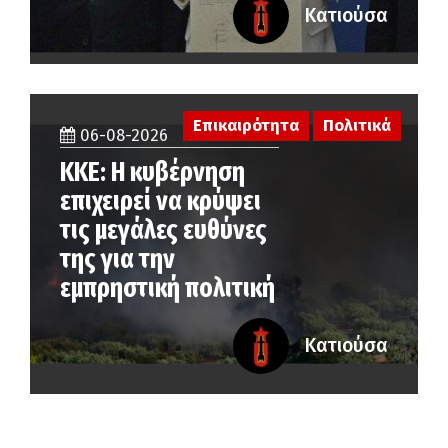
Κατιούσα
Επικαιρότητα
Πολιτικά
06-08-2026
ΚΚΕ: Η κυβέρνηση
επιχειρεί να κρύψει
τις μεγάλες ευθύνες
της για την
εμπρηστική πολιτική
Κατιούσα