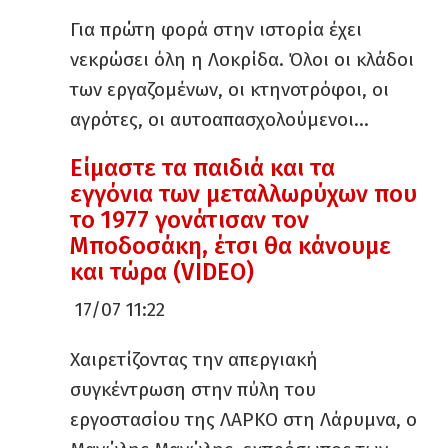
Για πρώτη φορά στην ιστορία έχει
νεκρώσει όλη η Λοκρίδα. Όλοι οι κλάδοι
των εργαζομένων, οι κτηνοτρόφοι, οι
αγρότες, οι αυτοαπασχολούμενοι…
Είμαστε τα παιδιά και τα
εγγόνια των μεταλλωρύχων που
το 1977 γονάτισαν τον
Μποδοσάκη, έτσι θα κάνουμε
και τώρα (VIDEO)
17/07 11:22
Χαιρετίζοντας την απεργιακή
συγκέντρωση στην πύλη του
εργοστασίου της ΛΑΡΚΟ στη Λάρυμνα, ο