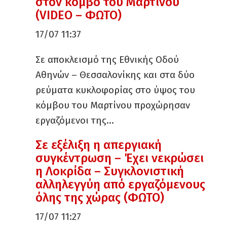
στον κόμβο του Μαρτίνου
(VIDEO – ΦΩΤΟ)
17/07 11:37
Σε αποκλεισμό της Εθνικής Οδού
Αθηνών – Θεσσαλονίκης και στα δύο
ρεύματα κυκλοφορίας στο ύψος του
κόμβου του Μαρτίνου προχώρησαν
εργαζόμενοι της…
Σε εξέλιξη η απεργιακή
συγκέντρωση – Έχει νεκρώσει
η Λοκρίδα – Συγκλονιστική
αλληλεγγύη από εργαζόμενους
όλης της χώρας (ΦΩΤΟ)
17/07 11:27