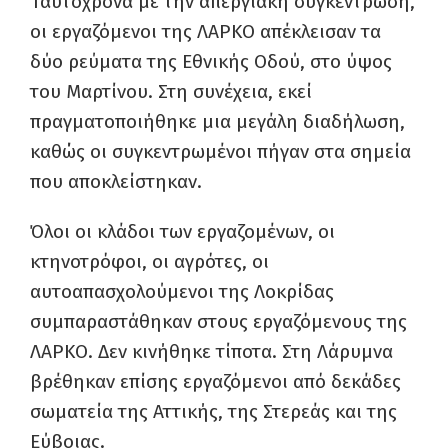
Ταυτόχρονα με την απεργιακή συγκέντρωση,
οι εργαζόμενοι της ΛΑΡΚΟ απέκλεισαν τα
δύο ρεύματα της Εθνικής Οδού, στο ύψος
του Μαρτίνου. Στη συνέχεια, εκεί
πραγματοποιήθηκε μια μεγάλη διαδήλωση,
καθώς οι συγκεντρωμένοι πήγαν στα σημεία
που αποκλείστηκαν.
Όλοι οι κλάδοι των εργαζομένων, οι
κτηνοτρόφοι, οι αγρότες, οι
αυτοαπασχολούμενοι της Λοκρίδας
συμπαραστάθηκαν στους εργαζόμενους της
ΛΑΡΚΟ. Δεν κινήθηκε τίποτα. Στη Λάρυμνα
βρέθηκαν επίσης εργαζόμενοι από δεκάδες
σωματεία της Αττικής, της Στερεάς και της
Εύβοιας.