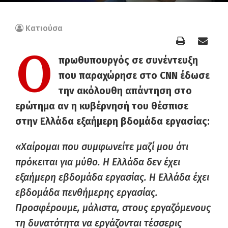
Κατιούσα
Ο
πρωθυπουργός σε συνέντευξη
που παραχώρησε στο CNN έδωσε
την ακόλουθη απάντηση στο
ερώτημα αν η κυβέρνησή του θέσπισε
στην Ελλάδα εξαήμερη βδομάδα εργασίας:
«Χαίρομαι που συμφωνείτε μαζί μου ότι
πρόκειται για μύθο. Η Ελλάδα δεν έχει
εξαήμερη εβδομάδα εργασίας. Η Ελλάδα έχει
εβδομάδα πενθήμερης εργασίας.
Προσφέρουμε, μάλιστα, στους εργαζόμενους
τη δυνατότητα να εργάζονται τέσσερις