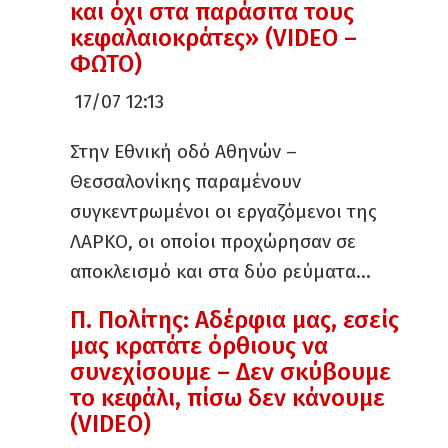
και όχι στα παράσιτα τους
κεφαλαιοκράτες» (VIDEO –
ΦΩΤΟ)
17/07 12:13
Στην Εθνική οδό Αθηνών –
Θεσσαλονίκης παραμένουν
συγκεντρωμένοι οι εργαζόμενοι της
ΛΑΡΚΟ, οι οποίοι προχώρησαν σε
αποκλεισμό και στα δύο ρεύματα…
Π. Πολίτης: Αδέρφια μας, εσείς
μας κρατάτε όρθιους να
συνεχίσουμε – Δεν σκύβουμε
το κεφάλι, πίσω δεν κάνουμε
(VIDEO)