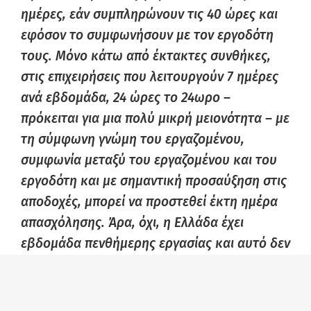
ημέρες, εάν συμπληρώνουν τις 40 ώρες και
εφόσον το συμφωνήσουν με τον εργοδότη
τους. Μόνο κάτω από έκτακτες συνθήκες,
στις επιχειρήσεις που λειτουργούν 7 ημέρες
ανά εβδομάδα, 24 ώρες το 24ωρο –
πρόκειται για μια πολύ μικρή μειονότητα – με
τη σύμφωνη γνώμη του εργαζομένου,
συμφωνία μεταξύ του εργαζομένου και του
εργοδότη και με σημαντική προσαύξηση στις
αποδοχές, μπορεί να προστεθεί έκτη ημέρα
απασχόλησης. Άρα, όχι, η Ελλάδα έχει
εβδομάδα πενθήμερης εργασίας και αυτό δεν
πρόκειται να αλλάξει».
Η υπουργός Εργασίας δήλωσε με επίσης