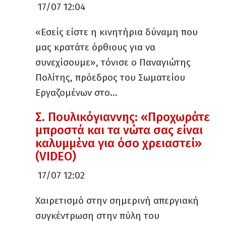
17/07 12:04
«Εσείς είστε η κινητήρια δύναμη που
μας κρατάτε όρθιους για να
συνεχίσουμε», τόνισε ο Παναγιώτης
Πολίτης, πρόεδρος του Σωματείου
Εργαζομένων στο…
Σ. Πουλικόγιαννης: «Προχωράτε
μπροστά και τα νώτα σας είναι
καλυμμένα για όσο χρειαστεί»
(VIDEO)
17/07 12:02
Χαιρετισμό στην σημερινή απεργιακή
συγκέντρωση στην πύλη του