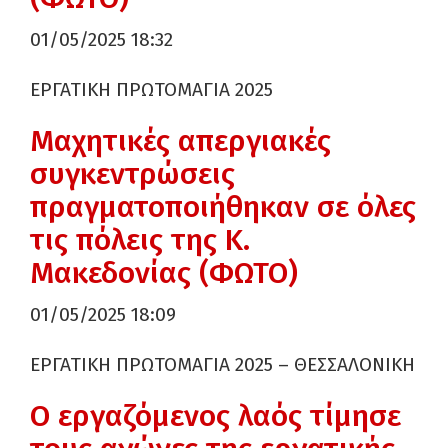
01/05/2025 18:32
ΕΡΓΑΤΙΚΗ ΠΡΩΤΟΜΑΓΙΑ 2025
Μαχητικές απεργιακές
συγκεντρώσεις
πραγματοποιήθηκαν σε όλες
τις πόλεις της Κ.
Μακεδονίας (ΦΩΤΟ)
01/05/2025 18:09
ΕΡΓΑΤΙΚΗ ΠΡΩΤΟΜΑΓΙΑ 2025 – ΘΕΣΣΑΛΟΝΙΚΗ
Ο εργαζόμενος λαός τίμησε