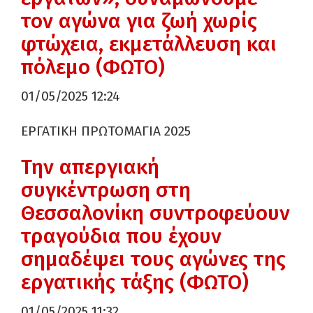
τον αγώνα για ζωή χωρίς
φτώχεια, εκμετάλλευση και
πόλεμο (ΦΩΤΟ)
01/05/2025 12:24
ΕΡΓΑΤΙΚΗ ΠΡΩΤΟΜΑΓΙΑ 2025
Την απεργιακή
συγκέντρωση στη
Θεσσαλονίκη συντροφεύουν
τραγούδια που έχουν
σημαδέψει τους αγώνες της
εργατικής τάξης (ΦΩΤΟ)
01/05/2025 11:32