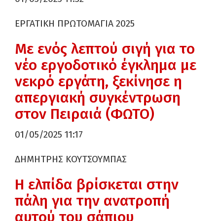
ΕΡΓΑΤΙΚΗ ΠΡΩΤΟΜΑΓΙΑ 2025
Με ενός λεπτού σιγή για το
νέο εργοδοτικό έγκλημα με
νεκρό εργάτη, ξεκίνησε η
απεργιακή συγκέντρωση
στον Πειραιά (ΦΩΤΟ)
01/05/2025 11:17
ΔΗΜΗΤΡΗΣ ΚΟΥΤΣΟΥΜΠΑΣ
Η ελπίδα βρίσκεται στην
πάλη για την ανατροπή
αυτού του σάπιου