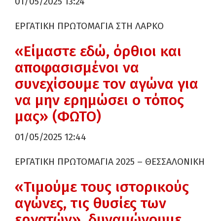
01/05/2025 13:24
ΕΡΓΑΤΙΚΗ ΠΡΩΤΟΜΑΓΙΑ ΣΤΗ ΛΑΡΚΟ
«Είμαστε εδώ, όρθιοι και
αποφασισμένοι να
συνεχίσουμε τον αγώνα για
να μην ερημώσει ο τόπος
μας» (ΦΩΤΟ)
01/05/2025 12:44
ΕΡΓΑΤΙΚΗ ΠΡΩΤΟΜΑΓΙΑ 2025 – ΘΕΣΣΑΛΟΝΙΚΗ
«Τιμούμε τους ιστορικούς
αγώνες, τις θυσίες των
εργατών», δυναμώνουμε