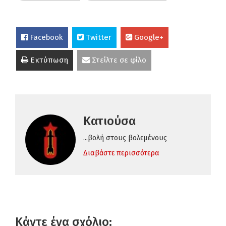
Facebook
Twitter
Google+
Εκτύπωση
Στείλτε σε φίλο
Κατιούσα
...βολή στους βολεμένους
Διαβάστε περισσότερα
Κάντε ένα σχόλιο: