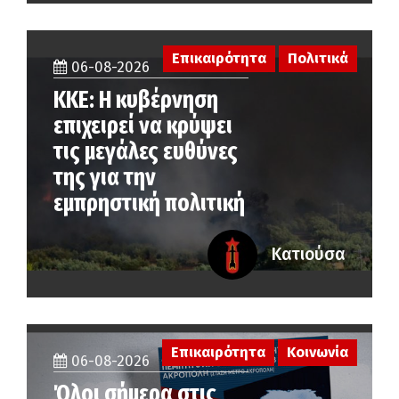
Επικαιρότητα
Πολιτικά
06-08-2026
ΚΚΕ: Η κυβέρνηση
επιχειρεί να κρύψει
τις μεγάλες ευθύνες
της για την
εμπρηστική πολιτική
Κατιούσα
Επικαιρότητα
Κοινωνία
06-08-2026
Όλοι σήμερα στις