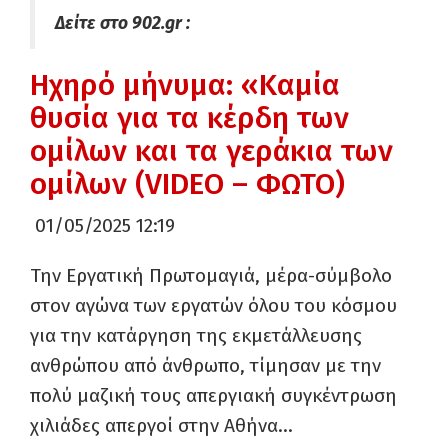
Δείτε στο 902.gr :
Ηχηρό μήνυμα: «Καμία
θυσία για τα κέρδη των
ομίλων και τα γεράκια των
ομίλων (VIDEO – ΦΩΤΟ)
01/05/2025 12:19
Την Εργατική Πρωτομαγιά, μέρα-σύμβολο
στον αγώνα των εργατών όλου του κόσμου
για την κατάργηση της εκμετάλλευσης
ανθρώπου από άνθρωπο, τίμησαν με την
πολύ μαζική τους απεργιακή συγκέντρωση
χιλιάδες απεργοί στην Αθήνα…