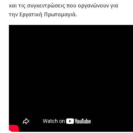
και τις συγκεντρώσεις που οργανώνουν για
την Εργατική Πρωτομαγιά.