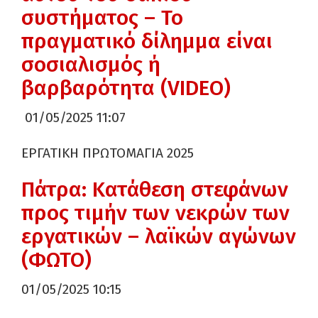
συστήματος – Το
πραγματικό δίλημμα είναι
σοσιαλισμός ή
βαρβαρότητα (VIDEO)
01/05/2025 11:07
ΕΡΓΑΤΙΚΗ ΠΡΩΤΟΜΑΓΙΑ 2025
Πάτρα: Κατάθεση στεφάνων
προς τιμήν των νεκρών των
εργατικών – λαϊκών αγώνων
(ΦΩΤΟ)
01/05/2025 10:15