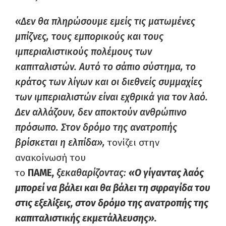
«Δεν θα πληρώσουμε εμείς τις ματωμένες
μπίζνες, τους εμπορικούς και τους
ιμπεριαλιστικούς πολέμους των
καπιταλιστών. Αυτό το σάπιο σύστημα, το
κράτος των λίγων και οι διεθνείς συμμαχίες
των ιμπεριαλιστών είναι εχθρικά για τον λαό.
Δεν αλλάζουν, δεν αποκτούν ανθρώπινο
πρόσωπο. Στον δρόμο της ανατροπής
βρίσκεται η ελπίδα»,
τονίζει στην
ανακοίνωσή του
το
ΠΑΜΕ
,
ξεκαθαρίζοντας:
«Ο γίγαντας λαός
μπορεί να βάλει και θα βάλει τη σφραγίδα του
στις εξελίξεις, στον δρόμο της ανατροπής της
καπιταλιστικής εκμετάλλευσης».