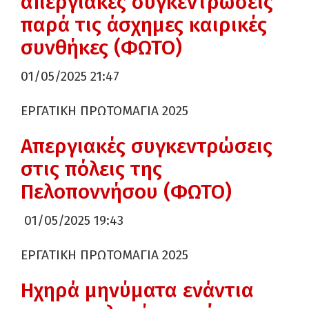
απεργιακές συγκεντρώσεις
παρά τις άσχημες καιρικές
συνθήκες (ΦΩΤΟ)
01/05/2025 21:47
ΕΡΓΑΤΙΚΗ ΠΡΩΤΟΜΑΓΙΑ 2025
Απεργιακές συγκεντρώσεις
στις πόλεις της
Πελοποννήσου (ΦΩΤΟ)
01/05/2025 19:43
ΕΡΓΑΤΙΚΗ ΠΡΩΤΟΜΑΓΙΑ 2025
Ηχηρά μηνύματα ενάντια