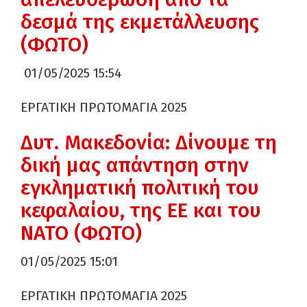
δεσμά της εκμετάλλευσης
(ΦΩΤΟ)
01/05/2025 15:54
ΕΡΓΑΤΙΚΗ ΠΡΩΤΟΜΑΓΙΑ 2025
Δυτ. Μακεδονία: Δίνουμε τη
δική μας απάντηση στην
εγκληματική πολιτική του
κεφαλαίου, της ΕΕ και του
ΝΑΤΟ (ΦΩΤΟ)
01/05/2025 15:01
ΕΡΓΑΤΙΚΗ ΠΡΩΤΟΜΑΓΙΑ 2025