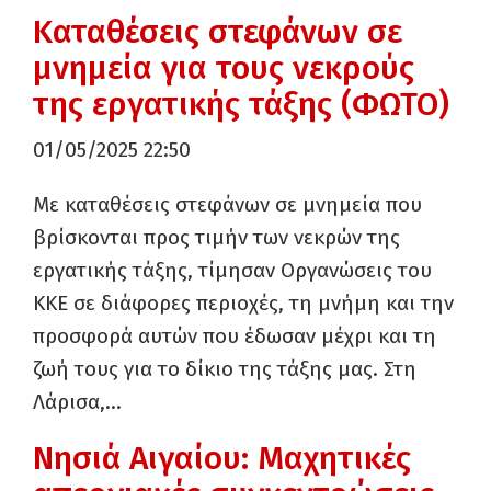
Καταθέσεις στεφάνων σε
μνημεία για τους νεκρούς
της εργατικής τάξης (ΦΩΤΟ)
01/05/2025 22:50
Με καταθέσεις στεφάνων σε μνημεία που
βρίσκονται προς τιμήν των νεκρών της
εργατικής τάξης, τίμησαν Οργανώσεις του
ΚΚΕ σε διάφορες περιοχές, τη μνήμη και την
προσφορά αυτών που έδωσαν μέχρι και τη
ζωή τους για το δίκιο της τάξης μας. Στη
Λάρισα,…
Νησιά Αιγαίου: Μαχητικές