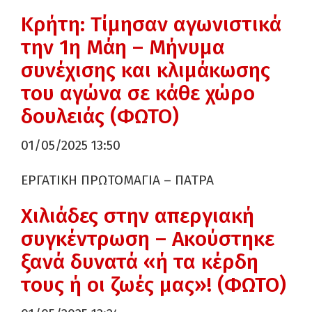
Κρήτη: Τίμησαν αγωνιστικά
την 1η Μάη – Μήνυμα
συνέχισης και κλιμάκωσης
του αγώνα σε κάθε χώρο
δουλειάς (ΦΩΤΟ)
01/05/2025 13:50
ΕΡΓΑΤΙΚΗ ΠΡΩΤΟΜΑΓΙΑ – ΠΑΤΡΑ
Χιλιάδες στην απεργιακή
συγκέντρωση – Ακούστηκε
ξανά δυνατά «ή τα κέρδη
τους ή οι ζωές μας»! (ΦΩΤΟ)