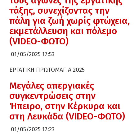
τους αγώνες της εργατικής
τάξης, συνεχίζοντας την
πάλη για ζωή χωρίς φτώχεια,
εκμετάλλευση και πόλεμο
(VIDEO-ΦΩΤΟ)
01/05/2025 17:53
ΕΡΓΑΤΙΚΗ ΠΡΩΤΟΜΑΓΙΑ 2025
Μεγάλες απεργιακές
συγκεντρώσεις στην
Ήπειρο, στην Κέρκυρα και
στη Λευκάδα (VIDEO-ΦΩΤΟ)
01/05/2025 17:23