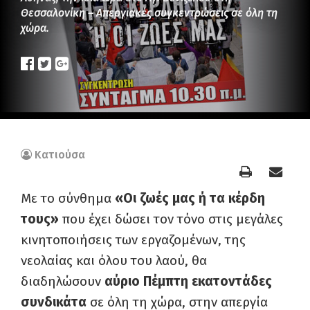
Θεσσαλονίκη – Απεργιακές συγκεντρώσεις σε όλη τη
χώρα.
Κατιούσα
Με το σύνθημα
«Οι ζωές μας ή τα κέρδη
τους»
που έχει δώσει τον τόνο στις μεγάλες
κινητοποιήσεις των εργαζομένων, της
νεολαίας και όλου του λαού, θα
διαδηλώσουν
αύριο Πέμπτη εκατοντάδες
συνδικάτα
σε όλη τη χώρα, στην απεργία