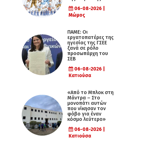
06-08-2026 |
Μώμος
ΠΑΜΕ: Οι
εργατοπατέρες της
ηγεσίας της ΓΣΕΕ
ξανά σε ρόλο
προσωπάρχη του
ΣΕΒ
06-08-2026 |
Κατιούσα
«Από το Μπλοκ στη
Μάντρα – Στο
μονοπάτι αυτών
που νίκησαν τον
φόβο για έναν
κόσμο λεύτερο»
06-08-2026 |
Κατιούσα