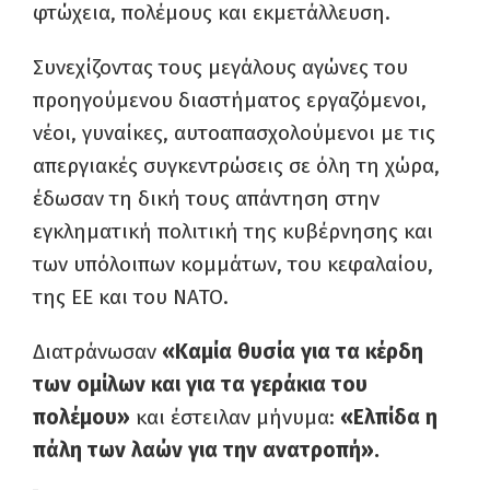
φτώχεια, πολέμους και εκμετάλλευση.
Συνεχίζοντας τους μεγάλους αγώνες του
προηγούμενου διαστήματος εργαζόμενοι,
νέοι, γυναίκες, αυτοαπασχολούμενοι με τις
απεργιακές συγκεντρώσεις σε όλη τη χώρα,
έδωσαν τη δική τους απάντηση στην
εγκληματική πολιτική της κυβέρνησης και
των υπόλοιπων κομμάτων, του κεφαλαίου,
της ΕΕ και του ΝΑΤΟ.
Διατράνωσαν
«Καμία θυσία για τα κέρδη
των ομίλων και για τα γεράκια του
πολέμου»
και έστειλαν μήνυμα:
«Ελπίδα η
πάλη των λαών για την ανατροπή».