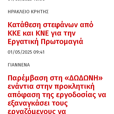
ΗΡΑΚΛΕΙΟ ΚΡΗΤΗΣ
Κατάθεση στεφάνων από
ΚΚΕ και ΚΝΕ για την
Εργατική Πρωτομαγιά
01/05/2025 09:41
ΓΙΑΝΝΕΝΑ
Παρέμβαση στη «ΔΩΔΩΝΗ»
ενάντια στην προκλητική
απόφαση της εργοδοσίας να
εξαναγκάσει τους
εργαζόμενους να