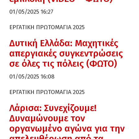
01/05/2025 16:27
ΕΡΓΑΤΙΚΗ ΠΡΩΤΟΜΑΓΙΑ 2025
Δυτική Ελλάδα: Μαχητικές
απεργιακές συγκεντρώσεις
σε όλες τις πόλεις (ΦΩΤΟ)
01/05/2025 16:08
ΕΡΓΑΤΙΚΗ ΠΡΩΤΟΜΑΓΙΑ 2025
Λάρισα: Συνεχίζουμε!
Δυναμώνουμε τον
οργανωμένο αγώνα για την
απελευθέρωση από τα