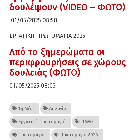
δουλέψουν (VIDEO – ΦΩΤΟ)
01/05/2025 08:50
ΕΡΓΑΤΙΚΗ ΠΡΩΤΟΜΑΓΙΑ 2025
Από τα ξημερώματα οι
περιφρουρήσεις σε χώρους
δουλειάς (ΦΩΤΟ)
01/05/2025 08:03
1η Μάη
Απεργία
Εργατική Πρωτομαγιά
ΠΑΜΕ
Πρωτομαγιά
Πρωτομαγιά 2025