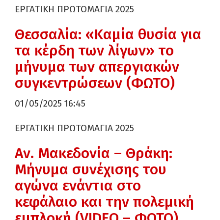
ΕΡΓΑΤΙΚΗ ΠΡΩΤΟΜΑΓΙΑ 2025
Θεσσαλία: «Καμία θυσία για
τα κέρδη των λίγων» το
μήνυμα των απεργιακών
συγκεντρώσεων (ΦΩΤΟ)
01/05/2025 16:45
ΕΡΓΑΤΙΚΗ ΠΡΩΤΟΜΑΓΙΑ 2025
Αν. Μακεδονία – Θράκη:
Μήνυμα συνέχισης του
αγώνα ενάντια στο
κεφάλαιο και την πολεμική
εμπλοκή (VIDEO – ΦΩΤΟ)