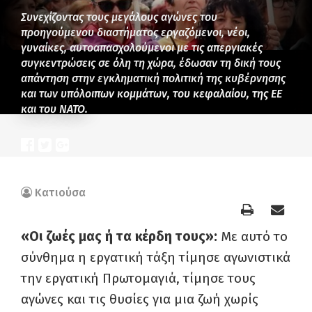
Συνεχίζοντας τους μεγάλους αγώνες του
προηγούμενου διαστήματος εργαζόμενοι, νέοι,
γυναίκες, αυτοαπασχολούμενοι με τις απεργιακές
συγκεντρώσεις σε όλη τη χώρα, έδωσαν τη δική τους
απάντηση στην εγκληματική πολιτική της κυβέρνησης
και των υπόλοιπων κομμάτων, του κεφαλαίου, της ΕΕ
και του ΝΑΤΟ.
Κατιούσα
«Οι ζωές μας ή τα κέρδη τους»:
Με αυτό το
σύνθημα η εργατική τάξη τίμησε αγωνιστικά
την εργατική Πρωτομαγιά, τίμησε τους
αγώνες και τις θυσίες για μια ζωή χωρίς