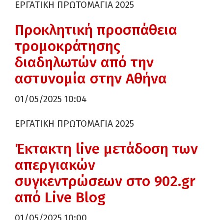
ΕΡΓΑΤΙΚΗ ΠΡΩΤΟΜΑΓΙΑ 2025
Προκλητική προσπάθεια
τρομοκράτησης
διαδηλωτών από την
αστυνομία στην Αθήνα
01/05/2025 10:04
ΕΡΓΑΤΙΚΗ ΠΡΩΤΟΜΑΓΙΑ 2025
Έκτακτη live μετάδοση των
απεργιακών
συγκεντρώσεων στο 902.gr
από Live Blog
01/05/2025 10:00