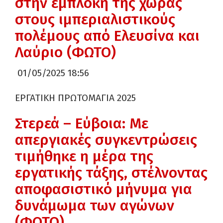
στην εμπλοκή της χώρας
στους ιμπεριαλιστικούς
πολέμους από Ελευσίνα και
Λαύριο (ΦΩΤΟ)
01/05/2025 18:56
ΕΡΓΑΤΙΚΗ ΠΡΩΤΟΜΑΓΙΑ 2025
Στερεά – Εύβοια: Με
απεργιακές συγκεντρώσεις
τιμήθηκε η μέρα της
εργατικής τάξης, στέλνοντας
αποφασιστικό μήνυμα για
δυνάμωμα των αγώνων
(ΦΩΤΟ)