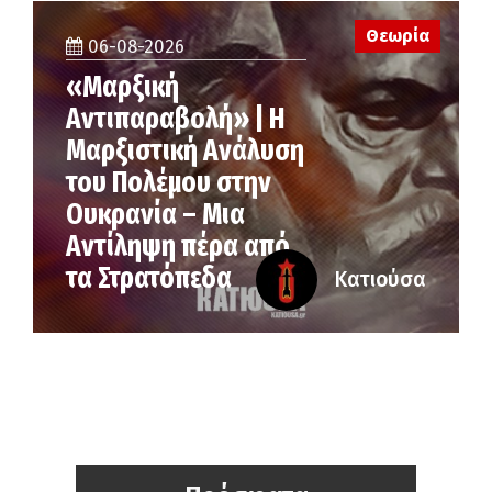
Θεωρία
06-08-2026
«Μαρξική
Αντιπαραβολή» | Η
Μαρξιστική Ανάλυση
του Πολέμου στην
Ουκρανία – Μια
Αντίληψη πέρα από
τα Στρατόπεδα
Κατιούσα