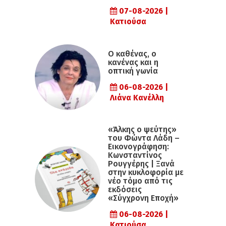
07-08-2026 |
Κατιούσα
Ο καθένας, ο
κανένας και η
οπτική γωνία
06-08-2026 |
Λιάνα Κανέλλη
«Άλκης ο ψεύτης»
του Φώντα Λάδη –
Εικονογράφηση:
Κωνσταντίνος
Ρουγγέρης | Ξανά
στην κυκλοφορία με
νέο τόμο από τις
εκδόσεις
«Σύγχρονη Εποχή»
06-08-2026 |
Κατιούσα