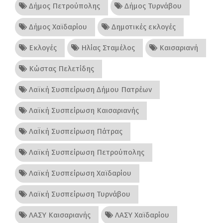
Δήμος Πετρούπολης
Δήμος Τυρνάβου
Δήμος Χαϊδαρίου
Δημοτικές εκλογές
Εκλογές
Ηλίας Σταμέλος
Καισαριανή
Κώστας Πελετίδης
Λαϊκή Συσπείρωση Δήμου Πατρέων
Λαϊκή Συσπείρωση Καισαριανής
ΛαΪκή Συσπείρωση Πάτρας
Λαϊκή Συσπείρωση Πετρούπολης
Λαϊκή Συσπείρωση Χαϊδαρίου
Λαϊκή Συσπείρωση Τυρνάβου
ΛΑΣΥ Καισαριανής
ΛΑΣΥ Χαϊδαρίου