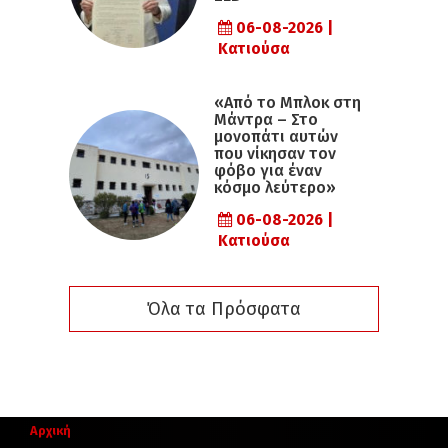
06-08-2026 |
Κατιούσα
«Από το Μπλοκ στη
Μάντρα – Στο
μονοπάτι αυτών
που νίκησαν τον
φόβο για έναν
κόσμο λεύτερο»
06-08-2026 |
Κατιούσα
Όλα τα Πρόσφατα
Αρχική