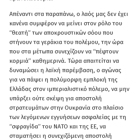
Απέναντι στα παραπάνω, ο λαός μας δεν έχει
κανένα συμφέρον να μείνει στον ρόλο του
“θεατή” των αποκρουστικών σόου που
στήνουν τα γεράκια του πολέμου, την ώρα
που στα μέτωπα συνεχίζουν να “πέφτουν
κορμιά” καθημερινά. Τώρα απαιτείται να
δυναμώσει η λαϊκή παρέμβαση, ο αγώνας
για να πάψει η πολύμορφη εμπλοκή της
Ελλάδας στον ιμπεριαλιστικό πόλεμο, να μην
υπάρξει ούτε σκέψη για αποστολή
στρατευμάτων στην Ουκρανία στο πλαίσιο
των λεγόμενων εγγυήσεων ασφαλείας με τη
“σφραγίδα” του ΝΑΤΟ και της ΕΕ, να
σταματήσει η συνεχιζόμενη αποστολή