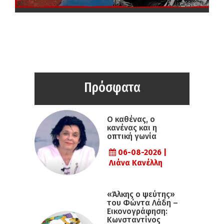
Πρόσφατα
Ο καθένας, ο
κανένας και η
οπτική γωνία
06-08-2026 |
Λιάνα Κανέλλη
«Άλκης ο ψεύτης»
του Φώντα Λάδη –
Εικονογράφηση:
Κωνσταντίνος