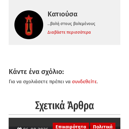
Κατιούσα
...βολή στους βολεμένους
Διαβάστε περισσότερα
Κάντε ένα σχόλιο:
Για να σχολιάσετε πρέπει να
συνδεθείτε
.
Σχετικά Άρθρα
Επικαιρότητα
Πολιτικά