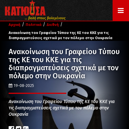
... βολή στους βολεμένους
/
/
/
Αρχική
Πολιτικά
Διεθνή
Ανακοίνωση του Γραφείου Τύπου της ΚΕ του ΚΚΕ για τις
διαπραγματεύσεις σχετικά με τον πόλεμο στην Ουκρανία
Ανακοίνωση του Γραφείου Τύπου
της ΚΕ του ΚΚΕ για τις
διαπραγματεύσεις σχετικά με τον
πόλεμο στην Ουκρανία
19-08-2025
Ανακοίνωση του Γραφείου Τύπου της ΚΕ του ΚΚΕ για
τις διαπραγματεύσεις σχετικά με τον πόλεμο στην
Ουκρανία