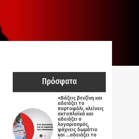
Πρόσφατα
«Βάζεις βενζίνη και
αδειάζει το
πορτοφόλι, κλείνεις
ακτοπλοϊκά και
αδειάζει ο
λογαριασμός,
ψάχνεις δωμάτιο
και …αδειάζει το