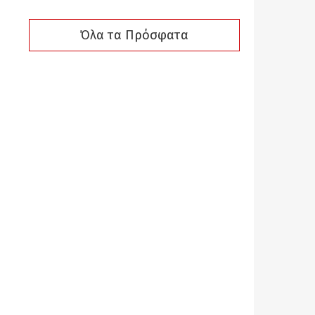
Όλα τα Πρόσφατα