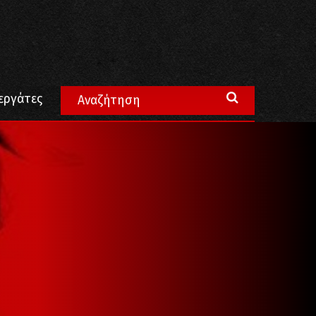
εργάτες