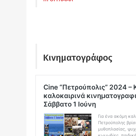
Κινηματογράφος