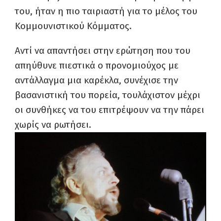
του, ήταν η πιο ταιριαστή για το μέλος του
Κομμουνιστικού Κόμματος.
Αντί να απαντήσει στην ερώτηση που του
απηύθυνε πιεστικά ο προνομιούχος με
αντάλλαγμα μια καρέκλα, συνέχισε την
βασανιστική του πορεία, τουλάχιστον μέχρι
οι συνθήκες να του επιτρέψουν να την πάρει
χωρίς να ρωτήσει.