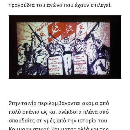
τραγούδια του αγώνα που έχουν επιλεγεί.
Στην ταινία περιλαμβάνονται ακόμα από
πολύ σπάνια ως και ανέκδοτα πλάνα από
σπουδαίες στιγμές από την ιστορία του
Κομμουνιστικού Κόμματος αλλά και της