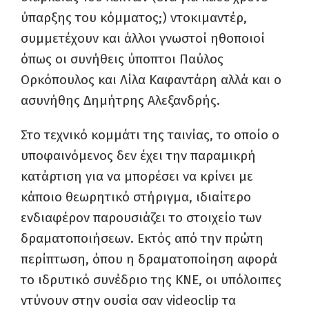
ύπαρξης του κόμματος;) ντοκιμαντέρ,
συμμετέχουν και άλλοι γνωστοί ηθοποιοί
όπως οι συνήθεις ύποπτοι Παύλος
Ορκόπουλος και Λίλα Καφαντάρη αλλά και ο
ασυνήθης Δημήτρης Αλεξανδρής.
Στο τεχνικό κομμάτι της ταινίας, το οποίο ο
υποφαινόμενος δεν έχει την παραμικρή
κατάρτιση για να μπορέσει να κρίνει με
κάποιο θεωρητικό στήριγμα, ιδιαίτερο
ενδιαφέρον παρουσιάζει το στοιχείο των
δραματοποιήσεων. Εκτός από την πρώτη
περίπτωση, όπου η δραματοποίηση αφορά
το ιδρυτικό συνέδριο της ΚΝΕ, οι υπόλοιπες
ντύνουν στην ουσία σαν videoclip τα