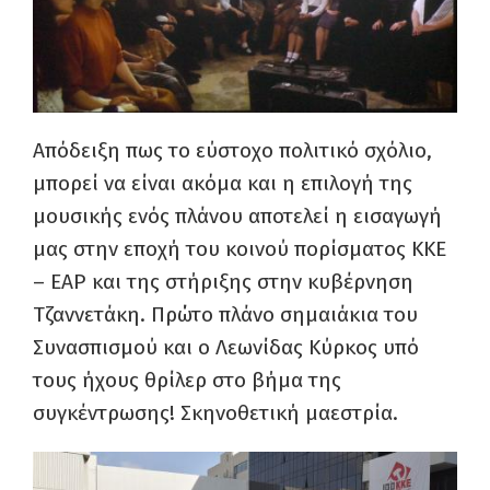
Απόδειξη πως το εύστοχο πολιτικό σχόλιο,
μπορεί να είναι ακόμα και η επιλογή της
μουσικής ενός πλάνου αποτελεί η εισαγωγή
μας στην εποχή του κοινού πορίσματος ΚΚΕ
– ΕΑΡ και της στήριξης στην κυβέρνηση
Τζαννετάκη. Πρώτο πλάνο σημαιάκια του
Συνασπισμού και ο Λεωνίδας Κύρκος υπό
τους ήχους θρίλερ στο βήμα της
συγκέντρωσης! Σκηνοθετική μαεστρία.