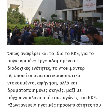
Όπως αναφέρει και το ίδιο το ΚΚΕ, για το
συγκεκριμένο έργο «Δομημένο σε
διαδοχικές ενότητες, το ντοκιμαντέρ
αξιοποιεί σπάνια οπτικοακουστικά
ντοκουμέντα, αφήγηση, αλλά και
δραματοποιημένες σκηνές, μαζί με
σύγχρονα πλάνα από τους αγώνες του ΚΚΕ.
«Ζωντανεύει» ηγετικές προσωπικότητες του