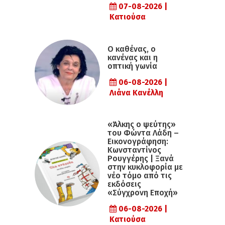
07-08-2026 |
Κατιούσα
Ο καθένας, ο
κανένας και η
οπτική γωνία
06-08-2026 |
Λιάνα Κανέλλη
«Άλκης ο ψεύτης»
του Φώντα Λάδη –
Εικονογράφηση:
Κωνσταντίνος
Ρουγγέρης | Ξανά
στην κυκλοφορία με
νέο τόμο από τις
εκδόσεις
«Σύγχρονη Εποχή»
06-08-2026 |
Κατιούσα