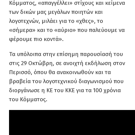
Κόμματος, «απαγγέλλει» στίχους και κείμενα
των δικών μας μεγάλων ποιητών και
λογοτεχνών, μιλάει για το «χθες», το
«σήμερα» και το «αύριο» που παλεύουμε να
φέρουμε πιο κοντά».
Τα υπόλοιπα στην επίσημη παρουσίασή του
στις 29 Οκτώβρη, σε ανοιχτή εκδήλωση στον
Περισσό, όπου θα ανακοινωθούν και τα
βραβεία του λογοτεχνικού διαγωνισμού που
διοργάνωσε η ΚΕ του ΚΚΕ για τα 100 χρόνια
του Κόμματος.