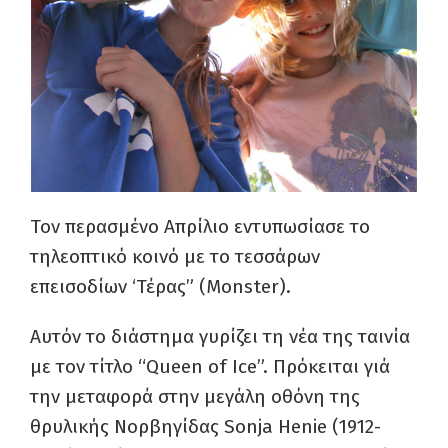
Τον περασμένο Απρίλιο εντυπωσίασε το
τηλεοπτικό κοινό με το τεσσάρων
επεισοδίων ‘Τέρας” (Monster).
Αυτόν το διάστημα γυρίζει τη νέα της ταινία
με τον τίτλο “Queen of Ice”. Πρόκειται γιά
την μεταφορά στην μεγάλη οθόνη της
θρυλικής Νορβηγίδας Sonja Henie (1912-