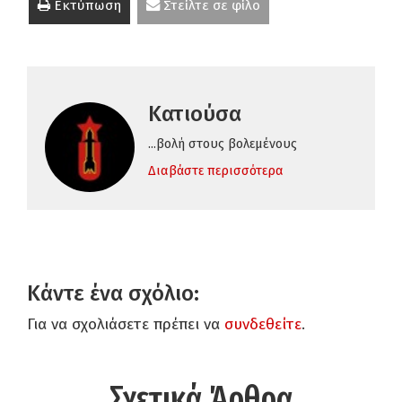
Εκτύπωση
Στείλτε σε φίλο
Κατιούσα
...βολή στους βολεμένους
Διαβάστε περισσότερα
Κάντε ένα σχόλιο:
Για να σχολιάσετε πρέπει να
συνδεθείτε
.
Σχετικά Άρθρα