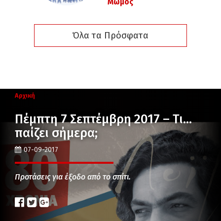
Μώμος
Όλα τα Πρόσφατα
Αρχική
Πέμπτη 7 Σεπτέμβρη 2017 – Τι…
παίζει σήμερα;
07-09-2017
Προτάσεις για έξοδο από το σπίτι.