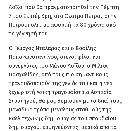
Λοΐζο, που θα πραγματοποιηθεί την Πέμπτη
7 του Σεπτέμβρη, στο Θέατρο Πέτρας στην
Πετρούπολη, με αφορμή τα 80 χρόνια από
τη γέννησή του.
Ο Γιώργος Νταλάρας και ο Βασίλης
Παπακωνσταντίνου, στενοί φίλοι και
συνεργάτες του Μάνου Λοΐζου, ο Μίλτος
Πασχαλίδης, από τους πιο σημαντικούς
τραγουδοποιούς της γενιάς του και η νέα
ξεχωριστή λαϊκή τραγουδίστρια Ασπασία
Στρατηγού, θα μας θυμίσουν με το δικό τους
μοναδικό τρόπο μεγάλους σταθμούς της
καλλιτεχνικής δημιουργίας του σπουδαίου
δημιουργού, ερμηνεύοντας μερικά από τα