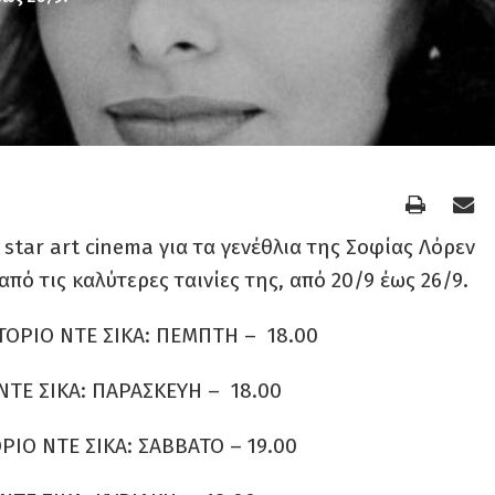
tar art cinema για τα γενέθλια της Σοφίας Λόρεν
από τις καλύτερες ταινίες της, από 20/9 έως 26/9.
ΤΟΡΙΟ ΝΤΕ ΣΙΚΑ: ΠΕΜΠΤΗ – 18.00
ΝΤΕ ΣΙΚΑ: ΠΑΡΑΣΚΕΥΗ – 18.00
ΡΙΟ ΝΤΕ ΣΙΚΑ: ΣΑΒΒΑΤΟ – 19.00