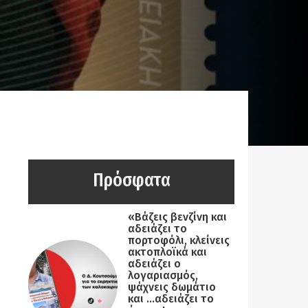
Πρόσφατα
«Βάζεις βενζίνη και
αδειάζει το
πορτοφόλι, κλείνεις
ακτοπλοϊκά και
αδειάζει ο
λογαριασμός,
ψάχνεις δωμάτιο
και …αδειάζει το