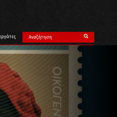
εργάτες