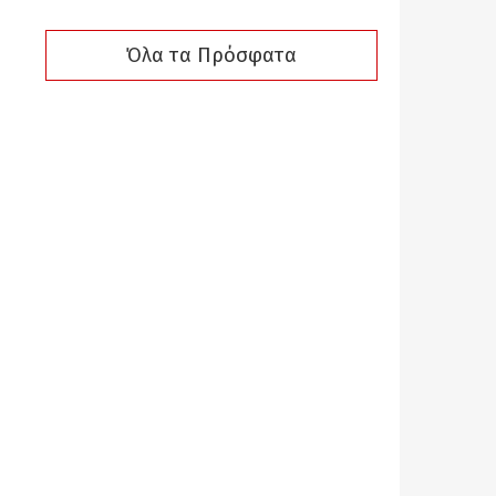
Όλα τα Πρόσφατα