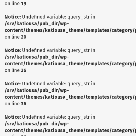
on line
19
Notice
: Undefined variable: query_str in
/srv/katiousa/pub_dir/wp-
content/themes/katiousa_theme/templates/category/
on line
20
Notice
: Undefined variable: query_str in
/srv/katiousa/pub_dir/wp-
content/themes/katiousa_theme/templates/category/
on line
36
Notice
: Undefined variable: query_str in
/srv/katiousa/pub_dir/wp-
content/themes/katiousa_theme/templates/category/
on line
36
Notice
: Undefined variable: query_str in
/srv/katiousa/pub_dir/wp-
content/themes/katiousa_theme/templates/category/