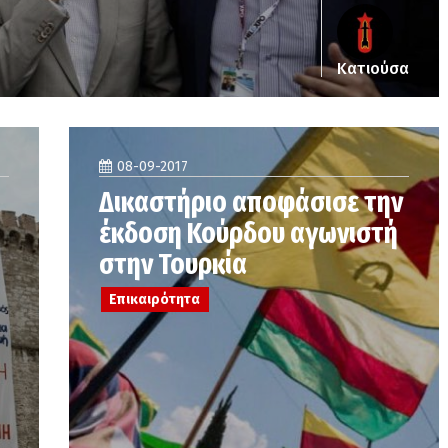
Κατιούσα
08-09-2017
Δικαστήριο αποφάσισε την
έκδοση Κούρδου αγωνιστή
στην Τουρκία
Επικαιρότητα