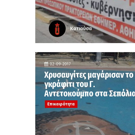
Κατιούσα
02-09-2017
Χρυσαυγίτες μαγάρισαν το
γκράφιτι του Γ.
Αντετοκούμπο στα Σεπόλι
Επικαιρότητα