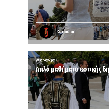
Κατιούσα
07-09-2017
Απλά μαθήματα αστικής δ