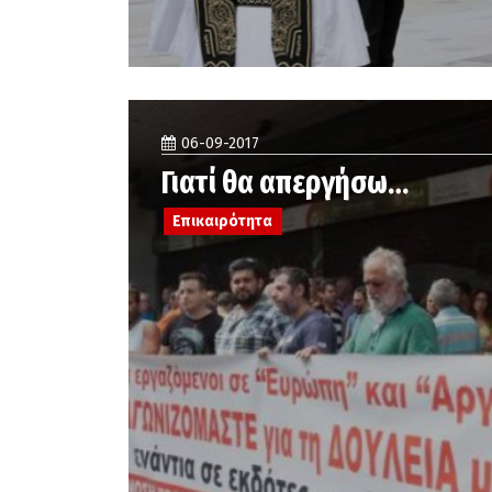
06-09-2017
Γιατί θα απεργήσω…
Επικαιρότητα