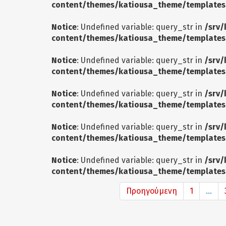
content/themes/katiousa_theme/templates
Notice
: Undefined variable: query_str in
/srv/
content/themes/katiousa_theme/templates
Notice
: Undefined variable: query_str in
/srv/
content/themes/katiousa_theme/templates
Notice
: Undefined variable: query_str in
/srv/
content/themes/katiousa_theme/templates
Notice
: Undefined variable: query_str in
/srv/
content/themes/katiousa_theme/templates
Notice
: Undefined variable: query_str in
/srv/
content/themes/katiousa_theme/templates
Προηγούμενη
1
...