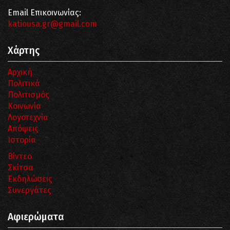
Email Επικοινωνίας:
katiousa.gr@gmail.com
Χάρτης
Αρχική
Πολιτικά
Πολιτισμός
Κοινωνία
Λογοτεχνία
Απόψεις
Ιστορία
Βίντεο
Σκίτσα
Εκδηλώσεις
Συνεργάτες
Αφιερώματα