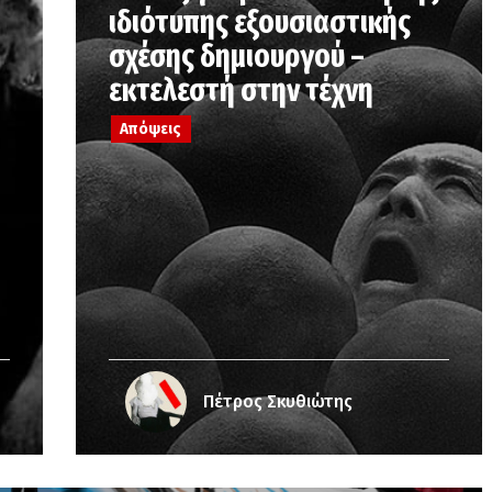
ιδιότυπης εξουσιαστικής
σχέσης δημιουργού –
εκτελεστή στην τέχνη
Απόψεις
Πέτρος Σκυθιώτης