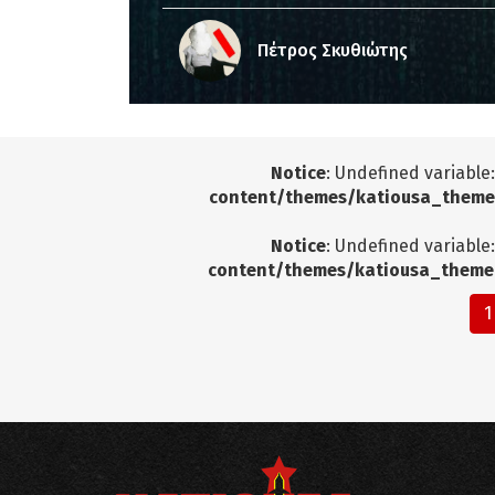
Πέτρος Σκυθιώτης
Notice
: Undefined variable
content/themes/katiousa_theme
Notice
: Undefined variable
content/themes/katiousa_theme
1