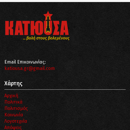
... βολή στους βολεμένους
Email Επικοινωνίας:
katiousa.gr@gmail.com
Χάρτης
Αρχική
Πολιτικά
Πολιτισμός
Κοινωνία
Λογοτεχνία
Απόψεις