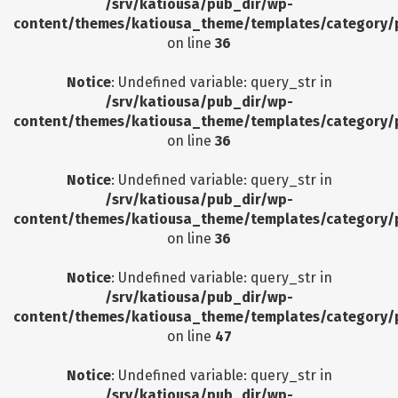
/srv/katiousa/pub_dir/wp-
content/themes/katiousa_theme/templates/category/
on line
36
Notice
: Undefined variable: query_str in
/srv/katiousa/pub_dir/wp-
content/themes/katiousa_theme/templates/category/
on line
36
Notice
: Undefined variable: query_str in
/srv/katiousa/pub_dir/wp-
content/themes/katiousa_theme/templates/category/
on line
36
Notice
: Undefined variable: query_str in
/srv/katiousa/pub_dir/wp-
content/themes/katiousa_theme/templates/category/
on line
47
Notice
: Undefined variable: query_str in
/srv/katiousa/pub_dir/wp-