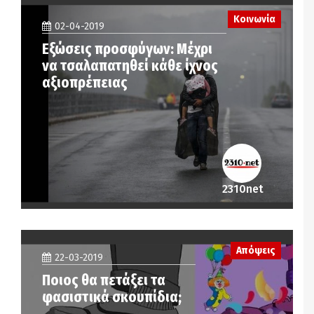
Κοινωνία
02-04-2019
Εξώσεις προσφύγων: Μέχρι
να τσαλαπατηθεί κάθε ίχνος
αξιοπρέπειας
2310net
Απόψεις
22-03-2019
Ποιος θα πετάξει τα
φασιστικά σκουπίδια;