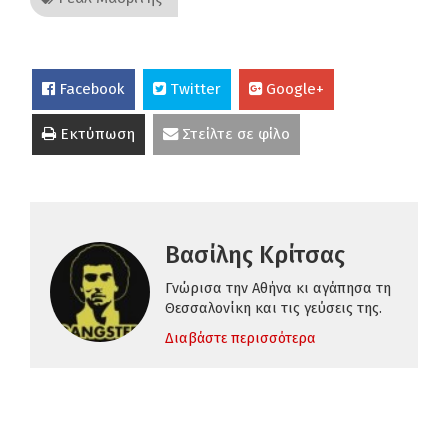
Facebook
Twitter
Google+
Εκτύπωση
Στείλτε σε φίλο
Βασίλης Κρίτσας
Γνώρισα την Αθήνα κι αγάπησα τη
Θεσσαλονίκη και τις γεύσεις της.
Διαβάστε περισσότερα