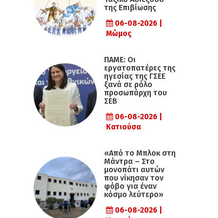
της Επιβίωσης
06-08-2026 |
Μώμος
ΠΑΜΕ: Οι
εργατοπατέρες της
ηγεσίας της ΓΣΕΕ
ξανά σε ρόλο
προσωπάρχη του
ΣΕΒ
06-08-2026 |
Κατιούσα
«Από το Μπλοκ στη
Μάντρα – Στο
μονοπάτι αυτών
που νίκησαν τον
φόβο για έναν
κόσμο λεύτερο»
06-08-2026 |