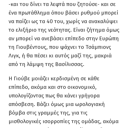
-και του δίνει τα λεφτά που ζητούσε- και σε
ένα πρωτάθλημα όπου βάσει ρυθμού μπορεί
να παίζει ως τα 40 του, χωρίς να ανακαλύψει
το ελιξήριο της νεότητας. Είναι ζήτημα όμως
αν μπορεί να ανεβάσει επίπεδο στην Ευρώπη
τη Γιουβέντους, που ψάχνει το Τσάμπιονς
Λιγκ, ή θα πέσει κι αυτός μαζί της, μακριά
από τη λάμψη της Βασίλισσας.
Η Γιούβε μοιάζει κερδισμένη σε κάθε
επίπεδο, ακόμα και στο οικονομικό,
υπολογίζοντας πως θα κάνει γρήγορα
απόσβεση. Βάζει όμως μια ωρολογιακή
βόμβα στις γραμμές της, για τις
μισθολογικές ισορροπίες της ομάδας, ακόμα