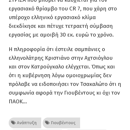
εργασιακό θρίαμβο του CR 7, που χάρη στο
υπέροχο ελληνικό εργασιακό κλίμα
διεκδίκησε και πέτυχε τετραετή σύμβαση
εργασίας με αμοιβή 30 εκ. ευρώ το χρόνο.
Η πληροφορία ότι έστειλε σαμπάνιες ο
ελληνολάτρης Κριστιάνο στην Αχτσιόγλου
και στον Κατρούγκαλο ελέγχεται. Όπως και
ότι η κυβέρνηση λόγω ομοιοχρωμίας δεν
πρόλαβε να ειδοποιήσει τον Τσακαλώτο ότι η
συμφωνία αφορά την Γιουβέντους κι όχι τον
ΠΑΟΚ…
Ανάπτυξη
Γιουβέντους