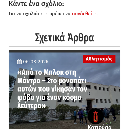
Κάντε ένα σχόλιο:
Για να σχολιάσετε πρέπει να
συνδεθείτε
.
Σχετικά Άρθρα
Αθλητισμός
06-08-2026
«Από το Μπλοκ στη
Μάντρα – Στο μονοπάτι
αυτών που νίκησαν τον
φόβο για έναν κόσμο
λεύτερο»
Κατιούσα