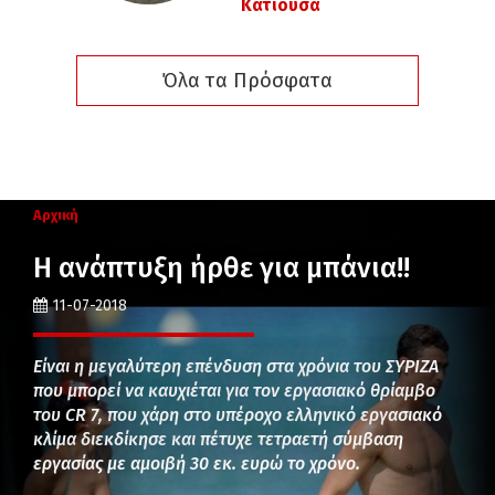
Κατιούσα
Όλα τα Πρόσφατα
Αρχική
Η ανάπτυξη ήρθε για μπάνια!!
11-07-2018
Είναι η μεγαλύτερη επένδυση στα χρόνια του ΣΥΡΙΖΑ
που μπορεί να καυχιέται για τον εργασιακό θρίαμβο
του CR 7, που χάρη στο υπέροχο ελληνικό εργασιακό
κλίμα διεκδίκησε και πέτυχε τετραετή σύμβαση
εργασίας με αμοιβή 30 εκ. ευρώ το χρόνο.