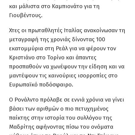
και μάλιστα στο Καμπιονάτο για τη
Γιουβέντους.
Χτες οι πρωταθλητές Ιταλίας ανακοίνωσαν τη
μεταγραφή της χρονιάς δίνοντας 100
εκατομμύρια στη Ρεάλ για να φέρουν τον
Κριστιάνο στο Τορίνο και άπαντες
προσπαθούν να χωνέψουν την είδηση και να
μαντέψουν τις καινούριες ισορροπίες στο
Ευρωπαϊκό ποδόσφαιρο.
Ο Ρονάλντο πρόλαβε σε εννιά χρόνια να γίνει
βάσει των αριθμών ο πιο πετυχημένος
παίκτης στην ιστορία του συλλόγου της
Μαδρίτης αφήνοντας πίσω του ονόματα