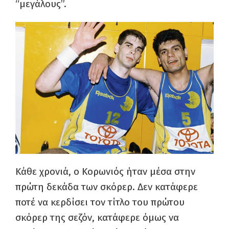
“μεγάλους”.
Κάθε χρονιά, ο Κορωνιός ήταν μέσα στην
πρώτη δεκάδα των σκόρερ. Δεν κατάφερε
ποτέ να κερδίσει τον τίτλο του πρώτου
σκόρερ της σεζόν, κατάφερε όμως να