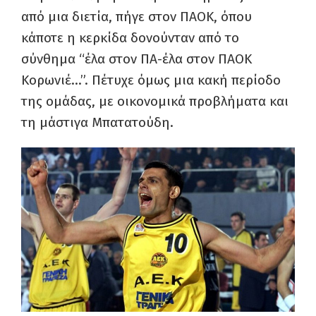
από μια διετία, πήγε στον ΠΑΟΚ, όπου
κάποτε η κερκίδα δονούνταν από το
σύνθημα “έλα στον ΠΑ-έλα στον ΠΑΟΚ
Κορωνιέ…”. Πέτυχε όμως μια κακή περίοδο
της ομάδας, με οικονομικά προβλήματα και
τη μάστιγα Μπατατούδη.