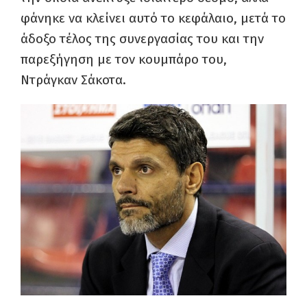
φάνηκε να κλείνει αυτό το κεφάλαιο, μετά το
άδοξο τέλος της συνεργασίας του και την
παρεξήγηση με τον κουμπάρο του,
Ντράγκαν Σάκοτα.