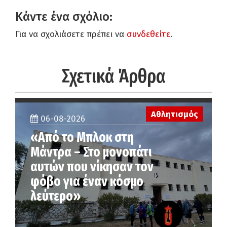
Κάντε ένα σχόλιο:
Για να σχολιάσετε πρέπει να
συνδεθείτε
.
Σχετικά Άρθρα
Αθλητισμός
06-08-2026
«Από το Μπλοκ στη
Μάντρα – Στο μονοπάτι
αυτών που νίκησαν τον
φόβο για έναν κόσμο
λεύτερο»