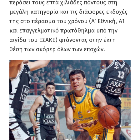
περάσει τους επτά χιλιάδες πόντους στη
μεγάλη κατηγορία και τις διάφορες εκδοχές
της στο πέρασμα του χρόνου (Α’ Εθνική, Α1
και επαγγελματικό πρωτάθηλμα υπό την
αιγίδα του ΕΣΑΚΕ) φτάνοντας στην έκτη
θέση των σκόρερ όλων των εποχών.