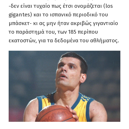
-δεν είναι τυχαίο πως έτσι ονομάζεται (los
gigantes) και το ισπανικό περιοδικό του
μπάσκετ- κι ας μην ήταν ακριβώς γιγαντιαίο
το παράστημά του, των 185 περίπου
εκατοστών, για τα δεδομένα του αθλήματος.