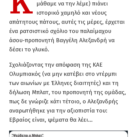
Κ
μάθαμε να την λέμε) πιάνει
ιστορικό χαμηλό και νέους
απάτητους πάτους, αυτές τις μέρες, έρχεται
ένα ρατσιστικό σχόλιο του παλαίμαχου
άσου-προπονητή Βαγγέλη Αλεξανδρή να
δέσει το γλυκό.
Σχολιάζοντας την απόφαση της ΚΑΕ
Ολυμπιακός (να μην κατέβει στο ντέρμπι
των αιωνίων με Έλληνες διαιτητές) και τη
δήλωση Μπλατ, του προπονητή της ομάδας,
πως δε γνώριζε κάτι τέτοιο, ο Αλεξανδρής
αναρωτήθηκε για την αξιοπιστία του:
Εβραίος είναι, ψέματα θα λέει…