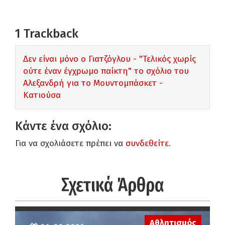
1
Trackback
Δεν είναι μόνο ο Γιατζόγλου - "Τελικός χωρίς
ούτε έναν έγχρωμο παίκτη" το σχόλιο του
Αλεξανδρή για το Μουντομπάσκετ -
Κατιούσα
Κάντε ένα σχόλιο:
Για να σχολιάσετε πρέπει να
συνδεθείτε
.
Σχετικά Άρθρα
Αθλητισμός