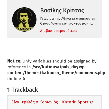
Βασίλης Κρίτσας
Γνώρισα την Αθήνα κι αγάπησα τη
Θεσσαλονίκη και τις γεύσεις της.
Διαβάστε περισσότερα
Notice
: Only variables should be assigned by
reference in
/srv/katiousa/pub_dir/wp-
content/themes/katiousa_theme/comments.php
on line
6
1
Trackback
Είναι τρελός ο Κορωνιός | KateriniSport.gr