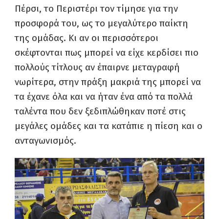
Πέρσι, το Περιστέρι τον τίμησε για την
προσφορά του, ως το μεγαλύτερο παίκτη
της ομάδας. Κι αν οι περισσότεροι
σκέφτονται πως μπορεί να είχε κερδίσει πιο
πολλούς τίτλους αν έπαιρνε μεταγραφή
νωρίτερα, στην πράξη μακριά της μπορεί να
τα έχανε όλα και να ήταν ένα από τα πολλά
ταλέντα που δεν ξεδιπλώθηκαν ποτέ στις
μεγάλες ομάδες και τα κατάπιε η πίεση και ο
ανταγωνισμός.