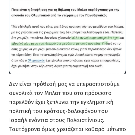
Δεν είναι πρόθεσή μας να υπερασπιστούμε
συνολικά τον Μπλατ που στο πρόσφατο
παρελθόν έχει ξεπλύνει την εγκληματική
πολιτική του κράτους-δολοφόνου του
Ισραήλ ενάντια στους Παλαιστίνιους.
Ταυτόχρονα όμως χρειάζεται καθαρό μέτωπο