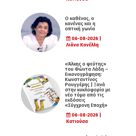
Ο καθένας, ο
κανένας και η
οπτική γωνία
06-08-2026 |
Λιάνα Κανέλλη
«Άλκης ο ψεύτης»
του Φώντα Λάδη –
Εικονογράφηση:
Κωνσταντίνος
Ρουγγέρης | Ξανά
στην κυκλοφορία με
νέο τόμο από τις
εκδόσεις
«Σύγχρονη Εποχή»
06-08-2026 |
Κατιούσα