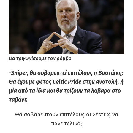
Θα τριγωνίσουμε τον ρόμβο
-Sniper, θα σοβαρευτεί επιτέλους η Βοστώνη;
Θα έχουμε φέτος Celtic Pride στην Ανατολή, ή
μία από τα ίδια και θα τρίζουν τα λάβαρα στο
ταβάνι;
Θα σοβαρευτούν επιτέλους οι Σέλτικς να
πάνε τελικό;