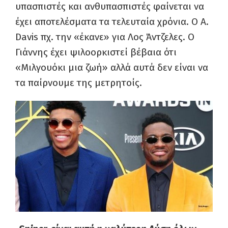
υπασπιστές και ανθυπασπιστές φαίνεται να
έχει αποτελέσματα τα τελευταία χρόνια. Ο
A
.
Davis
πχ. την «έκανε» για Λος Άντζελες. Ο
Γιάννης έχει ψιλοορκιστεί βέβαια ότι
«Μιλγουόκι μια ζωή» αλλά αυτά δεν είναι να
τα παίρνουμε της μετρητοίς.