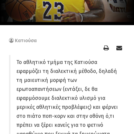
Κατιούσα
Το αθλητικό τμήμα της Κατιούσα
εφαρμόζει τη διαλεκτική μέθοδο, δηλαδή
τη μαιευτική μορφή των
ερωτοαπαντήσεων (εντάξει, δε θα
εφαρμόσουμε διαλεκτικό υλισμό για
μερικές αθλητικές προβλέψεις) και φέρνει
στο πιάτο ποπ-κορν και στην οθόνη ό,τι
πρέπει να ξέρει κανείς για το φετινό