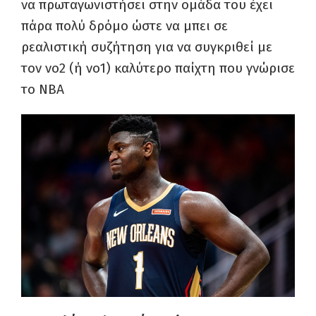
να πρωταγωνιστήσει στην ομάδα του έχει
πάρα πολύ δρόμο ώστε να μπει σε
ρεαλιστική συζήτηση για να συγκριθεί με
τον νο2 (ή νο1) καλύτερο παίχτη που γνώρισε
το
NBA