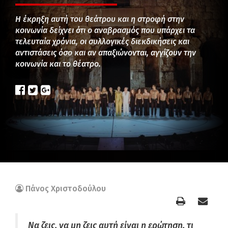
Η έκρηξη αυτή του θεάτρου και η στροφή στην
κοινωνία δείχνει ότι ο αναβρασμός που υπάρχει τα
τελευταία χρόνια, οι συλλογικές διεκδικήσεις και
αντιστάσεις όσο και αν απαξιώνονται, αγγίζουν την
κοινωνία και το θέατρο.
Πάνος Χριστοδούλου
Να ζεις, να μη ζεις αυτή είναι η ερώτηση, τι