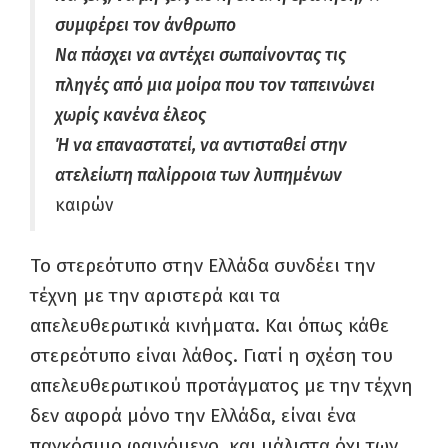
συμφέρει τον άνθρωπο
Να πάσχει να αντέχει σωπαίνοντας τις
πληγές από μια μοίρα που τον ταπεινώνει
χωρίς κανένα έλεος
Ή να επαναστατεί, να αντισταθεί στην
ατελείωτη παλίρροια των λυπημένων
καιρών
Το στερεότυπο στην Ελλάδα συνδέει την
τέχνη με την αριστερά και τα
απελευθερωτικά κινήματα. Και όπως κάθε
στερεότυπο είναι λάθος. Γιατί η σχέση του
απελευθερωτικού προτάγματος με την τέχνη
δεν αφορά μόνο την Ελλάδα, είναι ένα
παγκόσμιο φαινόμενο, και μάλιστα όχι των