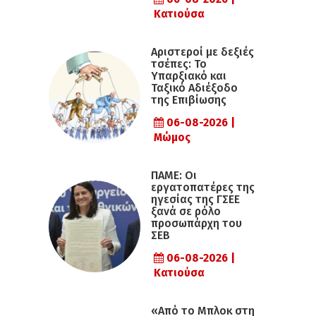
Κατιούσα
Αριστεροί με δεξιές
τσέπες: Το
Υπαρξιακό και
Ταξικό Αδιέξοδο
της Επιβίωσης
06-08-2026 |
Μώμος
ΠΑΜΕ: Οι
εργατοπατέρες της
ηγεσίας της ΓΣΕΕ
ξανά σε ρόλο
προσωπάρχη του
ΣΕΒ
06-08-2026 |
Κατιούσα
«Από το Μπλοκ στη