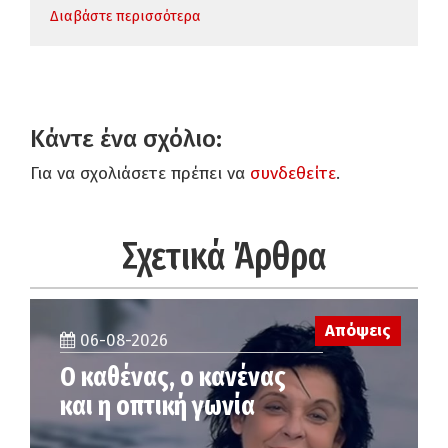
Διαβάστε περισσότερα
Κάντε ένα σχόλιο:
Για να σχολιάσετε πρέπει να
συνδεθείτε
.
Σχετικά Άρθρα
Απόψεις
06-08-2026
Ο καθένας, ο κανένας
και η οπτική γωνία