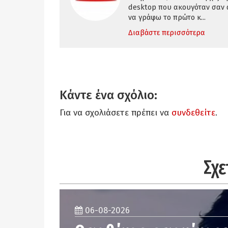
desktop που ακουγόταν σαν
να γράφω το πρώτο κ...
Διαβάστε περισσότερα
Κάντε ένα σχόλιο:
Για να σχολιάσετε πρέπει να
συνδεθείτε
.
Σχε
06-08-2026