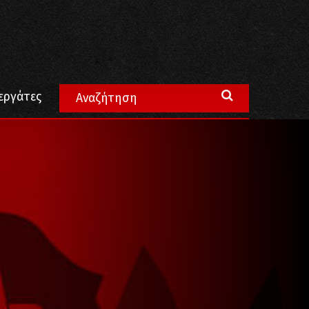
εργάτες