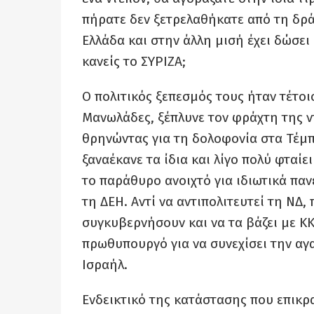
πήρατε δεν ξετρελαθήκατε από τη δράσ
Ελλάδα και στην άλλη μισή έχει δώσει 
κανείς το ΣΥΡΙΖΑ;
Ο πολιτικός ξεπεσμός τους ήταν τέτοι
Μανωλάδες, ξέπλυνε τον φράχτη της 
θρηνώντας για τη δολοφονία στα Τέμ
ξαναέκανε τα ίδια και λίγο πολύ φταί
το παράθυρο ανοιχτό για ιδιωτικά πανε
τη ΔΕΗ. Αντί να αντιπολιτευτεί τη ΝΔ,
συγκυβερνήσουν και να τα βάζει με ΚΚ
πρωθυπουργό για να συνεχίσει την αγ
Ισραήλ.
Ενδεικτικό της κατάστασης που επικρατ