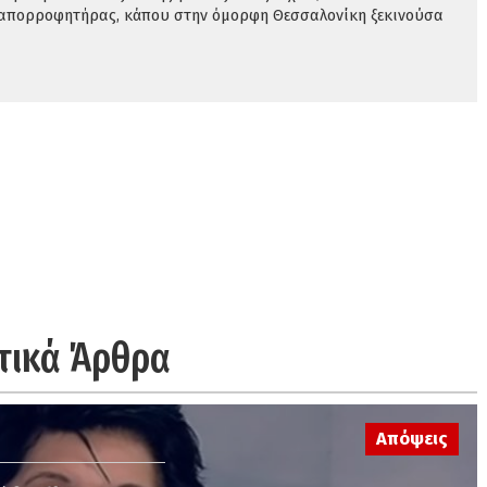
 απορροφητήρας, κάπου στην όμορφη Θεσσαλονίκη ξεκινούσα
τικά Άρθρα
Απόψεις