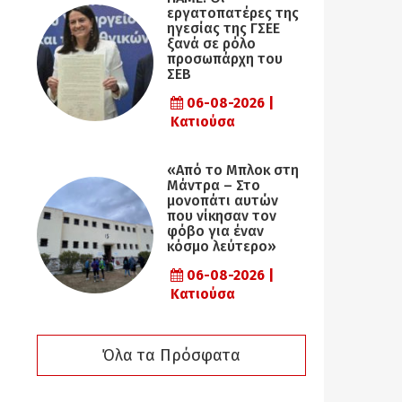
εργατοπατέρες της
ηγεσίας της ΓΣΕΕ
ξανά σε ρόλο
προσωπάρχη του
ΣΕΒ
06-08-2026 |
Κατιούσα
«Από το Μπλοκ στη
Μάντρα – Στο
μονοπάτι αυτών
που νίκησαν τον
φόβο για έναν
κόσμο λεύτερο»
06-08-2026 |
Κατιούσα
Όλα τα Πρόσφατα