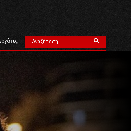
εργάτες