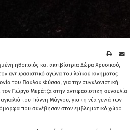
ημένη ηθοποιός και ακτιβίστρια Δώρα Χρυσικού,
τον αντιφασιστικό αγώνα του λαϊκού κινήματος
ονία του Παύλου Φύσσα, για την συγκλονιστική
 τον Γιώργο Μεράτζα στην αντιφασιστική συναυλία
 αγκαλιά του Γιάννη Μάγγου, για τη νέα γενιά των
τα όμορφα που συνέβησαν στον εμβληματικό χώρο