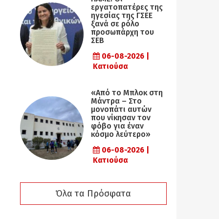
εργατοπατέρες της
ηγεσίας της ΓΣΕΕ
ξανά σε ρόλο
προσωπάρχη του
ΣΕΒ
06-08-2026 |
Κατιούσα
«Από το Μπλοκ στη
Μάντρα – Στο
μονοπάτι αυτών
που νίκησαν τον
φόβο για έναν
κόσμο λεύτερο»
06-08-2026 |
Κατιούσα
Όλα τα Πρόσφατα