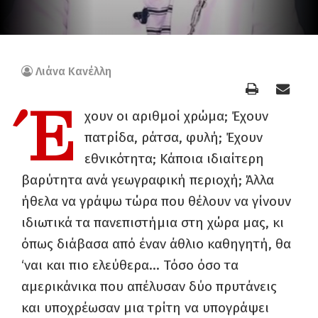
Λιάνα Κανέλλη
Έ
χουν οι αριθμοί χρώμα; Έχουν
πατρίδα, ράτσα, φυλή; Έχουν
εθνικότητα; Κάποια ιδιαίτερη
βαρύτητα ανά γεωγραφική περιοχή; Άλλα
ήθελα να γράψω τώρα που θέλουν να γίνουν
ιδιωτικά τα πανεπιστήμια στη χώρα μας, κι
όπως διάβασα από έναν άθλιο καθηγητή, θα
‘ναι και πιο ελεύθερα… Τόσο όσο τα
αμερικάνικα που απέλυσαν δύο πρυτάνεις
και υποχρέωσαν μια τρίτη να υπογράψει