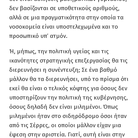
δεν βασίζονται σε υποθετικούς αριθμούς,
αλλά σε μια πραγματικότητα στην οποία τα
νοσοκομεία είναι υποστελεχωμένα και το
προσωπικό υπ’ ατμόν.
Ή, μήπως, την πολιτική υγείας και τις
ικανότητες στρατηγικής επεξεργασίας θα τις
διερευνήσει η συνέντευξη; Σε ένα βαθμό
μάλλον θα τα διερευνήσει, υπό το πρίσμα ότι
εκεί θα είναι ο τελικός κόφτης για όσους δεν
υποστηρίζουν την πολιτική της κυβέρνησης,
όσους δηλαδή δεν είναι μιλημένοι. Όπως
μιλημένοι ήταν στο σιδηρόδρομο όσοι ήταν
από τις Σέρρες, οι οποίοι μάλλον είχαν μια
έφεση στην αριστεία. Γιατί, αυτή είναι στην