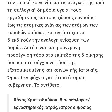
την τοπική κοινωνία και τις ανάγκες της, από
τη συλλογική δημόσια υγεία, τους
εργαζόμενους και τους χώρους εργασίας,
έως τις ατομικές ανάγκες των ατόμων των
ευπαθών ομάδων, και αντίστοιχα να
διεκδικούν την ανάλογη ενίσχυση των
δομών. Αυτό είναι και η σύγχρονη
προσέγγιση τόσο στο επίπεδο της διοίκησης
όσο και στη σύγχρονη τάση της
εξατομικευμένης και κοινωνικής Ιατρικής.
Όμως δεν ψάχνει για τέτοια άτομα η
κυβέρνηση. Το αντίθετο.
Πάνος Χριστοδούλου,
Βιοπαθολόγος/
Εργαστηριακός Ιατρός, Ιατρός Δημόσιας