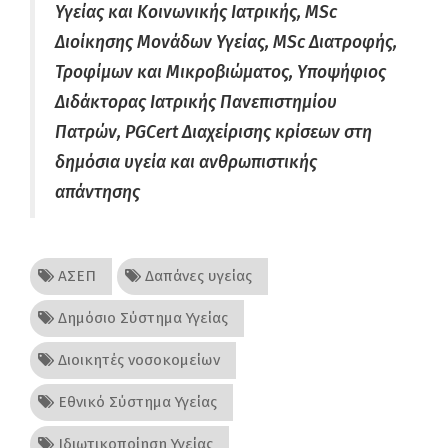
Υγείας και Κοινωνικής Ιατρικής, MSc
Διοίκησης Μονάδων Υγείας, MSc Διατροφής,
Τροφίμων και Μικροβιώματος, Υποψήφιος
Διδάκτορας Ιατρικής Πανεπιστημίου
Πατρών, PGCert Διαχείρισης κρίσεων στη
δημόσια υγεία και ανθρωπιστικής
απάντησης
ΑΣΕΠ
Δαπάνες υγείας
Δημόσιο Σύστημα Υγείας
Διοικητές νοσοκομείων
Εθνικό Σύστημα Υγείας
Ιδιωτικοποίηση Υγείας