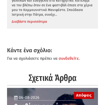
γαλλικών και ευαγγέλιο στο κατηχητικό. Κατέληξα
να τον βλέπω όταν σε ένα φεστιβάλ έπεσε στα χέρια
μου το Κομμουνιστικό Μανιφέστο. Σπούδασα
Ιατρική στην Πάτρα, συνέχι...
Διαβάστε περισσότερα
Κάντε ένα σχόλιο:
Για να σχολιάσετε πρέπει να
συνδεθείτε
.
Σχετικά Άρθρα
Απόψεις
06-08-2026