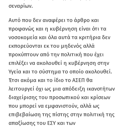
σεναρίων.
Αυτό που δεν αναφέρει το άρθρο και
προφανώς και η κυβέρνηση είναι ότι τα
νοσοκομεία και όλα αυτά τα κριτήρια δεν
εκπορεύονται εκ του μηδενός αλλά
προκύπτουν από την πολιτική που έχει
επιλέξει να ακολουθεί η κυβέρνηση στην
Υγεία και το σύστημα το οποίο ακολουθεί.
Έτσι ακόμα και το ίδιο το ΑΣΕΠ θα
λειτουργεί όχι ως μια απόδειξη ικανοτήτων
διαχείρισης του προσωπικού και κρίσεων
που μπορεί να εμφανιστούν, αλλά ως
επιβεβαίωση της πίστης στην πολιτική της
απαξίωσης του ΕΣΥ και των