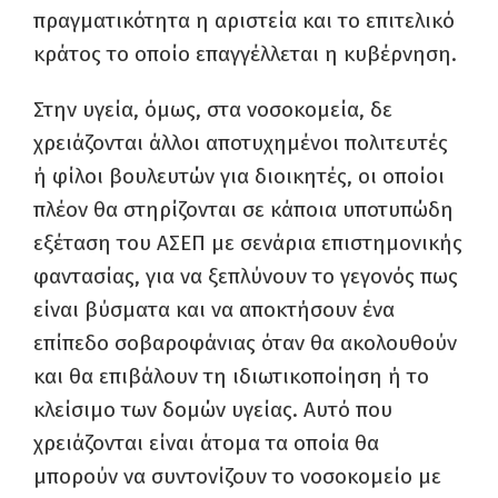
πραγματικότητα η αριστεία και το επιτελικό
κράτος το οποίο επαγγέλλεται η κυβέρνηση.
Στην υγεία, όμως, στα νοσοκομεία, δε
χρειάζονται άλλοι αποτυχημένοι πολιτευτές
ή φίλοι βουλευτών για διοικητές, οι οποίοι
πλέον θα στηρίζονται σε κάποια υποτυπώδη
εξέταση του ΑΣΕΠ με σενάρια επιστημονικής
φαντασίας, για να ξεπλύνουν το γεγονός πως
είναι βύσματα και να αποκτήσουν ένα
επίπεδο σοβαροφάνιας όταν θα ακολουθούν
και θα επιβάλουν τη ιδιωτικοποίηση ή το
κλείσιμο των δομών υγείας. Αυτό που
χρειάζονται είναι άτομα τα οποία θα
μπορούν να συντονίζουν το νοσοκομείο με