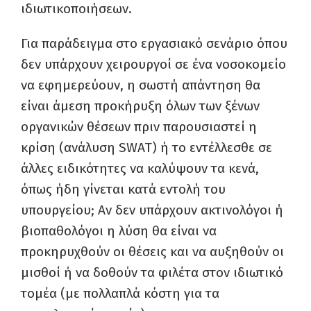
ιδιωτικοποιήσεων.
Για παράδειγμα στο εργασιακό σενάριο όπου
δεν υπάρχουν χειρουργοί σε ένα νοσοκομείο
να εφημερεύουν, η σωστή απάντηση θα
είναι άμεση προκήρυξη όλων των ξένων
οργανικών θέσεων πριν παρουσιαστεί η
κρίση (ανάλυση SWAT) ή το εντέλλεσθε σε
άλλες ειδικότητες να καλύψουν τα κενά,
όπως ήδη γίνεται κατά εντολή του
υπουργείου; Αν δεν υπάρχουν ακτινολόγοι ή
βιοπαθολόγοι η λύση θα είναι να
προκηρυχθούν οι θέσεις και να αυξηθούν οι
μισθοί ή να δοθούν τα φιλέτα στον ιδιωτικό
τομέα (με πολλαπλά κόστη για τα