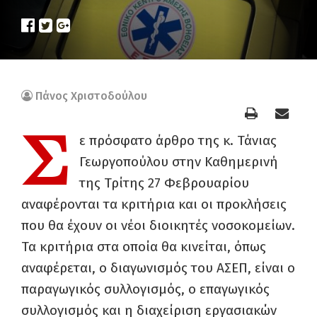
Πάνος Χριστοδούλου
Σ
ε πρόσφατο άρθρο της κ. Τάνιας
Γεωργοπούλου στην Καθημερινή
της Τρίτης 27 Φεβρουαρίου
αναφέρονται τα κριτήρια και οι προκλήσεις
που θα έχουν οι νέοι διοικητές νοσοκομείων.
Τα κριτήρια στα οποία θα κινείται, όπως
αναφέρεται, ο διαγωνισμός του ΑΣΕΠ, είναι ο
παραγωγικός συλλογισμός, ο επαγωγικός
συλλογισμός και η διαχείριση εργασιακών