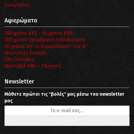
Συνεργάτες
Αφιερώματα
100 χρόνια ΚΚΕ – 50 χρόνια ΚΝΕ
100 χρόνια Οχτωβριανή Επανάσταση
30 χρόνια απ’ το Ευρωμπάσκετ του ΄87
Φοιτητικές Εκλογές
28η Οκτώβρη
Φεστιβάλ ΚΝΕ – Οδηγητή
Newsletter
Μάθετε πρώτοι τις "βολές" μας μέσω του newsletter
μας