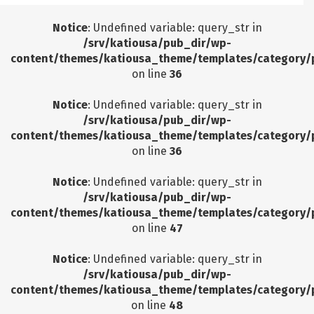
Notice
: Undefined variable: query_str in
/srv/katiousa/pub_dir/wp-
content/themes/katiousa_theme/templates/category/
on line
36
Notice
: Undefined variable: query_str in
/srv/katiousa/pub_dir/wp-
content/themes/katiousa_theme/templates/category/
on line
36
Notice
: Undefined variable: query_str in
/srv/katiousa/pub_dir/wp-
content/themes/katiousa_theme/templates/category/
on line
47
Notice
: Undefined variable: query_str in
/srv/katiousa/pub_dir/wp-
content/themes/katiousa_theme/templates/category/
on line
48