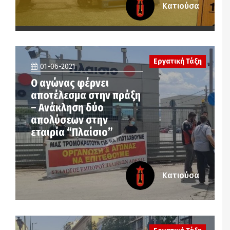
Κατιούσα
Εργατική Τάξη
01-06-2021
Ο αγώνας φέρνει
αποτέλεσμα στην πράξη
– Ανάκληση δύο
απολύσεων στην
εταιρία “Πλαίσιο”
Κατιούσα