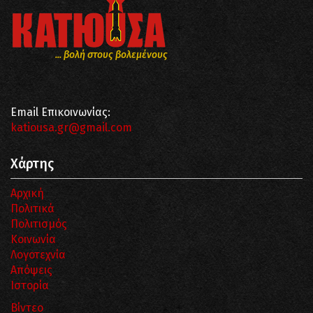
... βολή στους βολεμένους
Email Επικοινωνίας:
katiousa.gr@gmail.com
Χάρτης
Αρχική
Πολιτικά
Πολιτισμός
Κοινωνία
Λογοτεχνία
Απόψεις
Ιστορία
Βίντεο