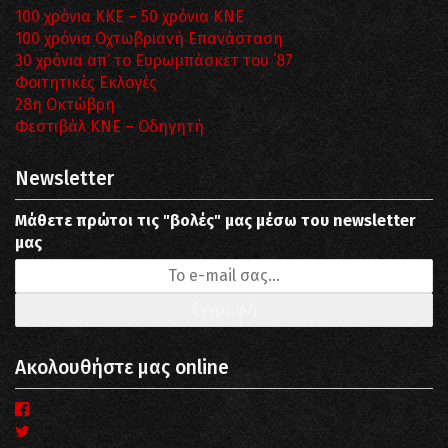
100 χρόνια ΚΚΕ – 50 χρόνια ΚΝΕ
100 χρόνια Οχτωβριανή Επανάσταση
30 χρόνια απ’ το Ευρωμπάσκετ του ΄87
Φοιτητικές Εκλογές
28η Οκτώβρη
Φεστιβάλ ΚΝΕ – Οδηγητή
Newsletter
Μάθετε πρώτοι τις "βολές" μας μέσω του newsletter
μας
Ακολουθήστε μας online