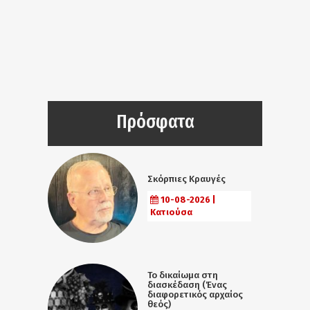
Πρόσφατα
Σκόρπιες Κραυγές
10-08-2026 |
Κατιούσα
Το δικαίωμα στη
διασκέδαση (Ένας
διαφορετικός αρχαίος
θεός)