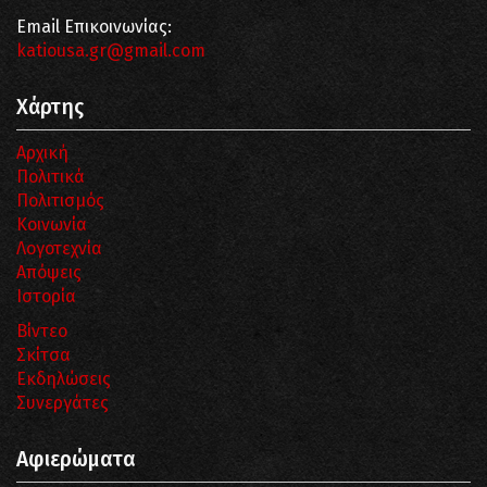
Email Επικοινωνίας:
katiousa.gr@gmail.com
Χάρτης
Αρχική
Πολιτικά
Πολιτισμός
Κοινωνία
Λογοτεχνία
Απόψεις
Ιστορία
Βίντεο
Σκίτσα
Εκδηλώσεις
Συνεργάτες
Αφιερώματα