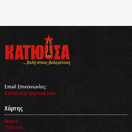
... βολή στους βολεμένους
Email Επικοινωνίας:
katiousa.gr@gmail.com
Χάρτης
Αρχική
Πολιτικά