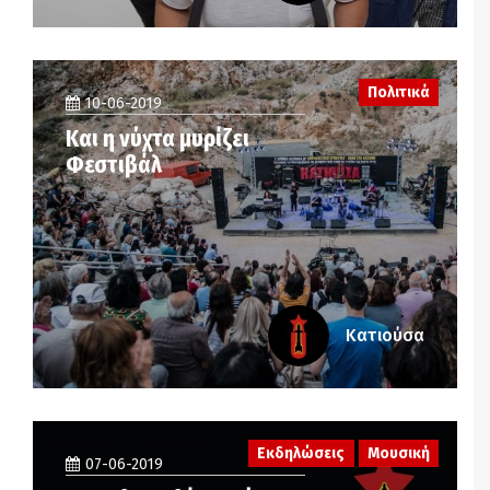
Πολιτικά
10-06-2019
Και η νύχτα μυρίζει
Φεστιβάλ
Κατιούσα
Εκδηλώσεις
Μουσική
07-06-2019