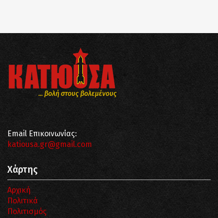
... βολή στους βολεμένους
Email Επικοινωνίας:
katiousa.gr@gmail.com
Χάρτης
Αρχική
Πολιτικά
Πολιτισμός