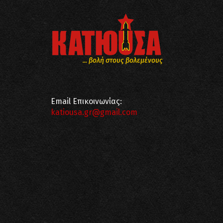
... βολή στους βολεμένους
Email Επικοινωνίας:
katiousa.gr@gmail.com