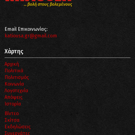
... βολή στους βολεμένους
Email Επικοινωνίας:
katiousa.gr@gmail.com
Χάρτης
Αρχική
Πολιτικά
Πολιτισμός
Κοινωνία
Λογοτεχνία
Απόψεις
Ιστορία
Βίντεο
Σκίτσα
Εκδηλώσεις
Συνεργάτες