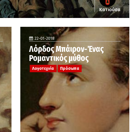
Κατιούσα
22-01-2018
Λόρδος Μπάιρον-Ένας
Ρομαντικός μύθος
Λογοτεχνία
Πρόσωπα