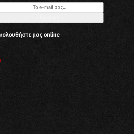
κολουθήστε μας online