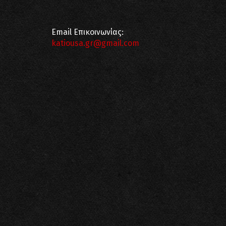
Email Επικοινωνίας:
katiousa.gr@gmail.com