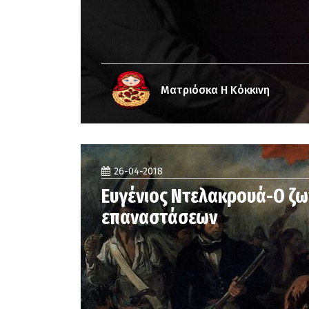
Ματριόσκα Η Κόκκινη
26-04-2018
Ευγένιος Ντελακρουά-Ο ζ
επαναστάσεων