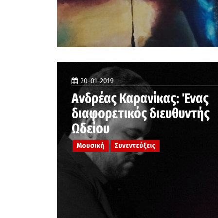
20-01-2019
Ανδρέας Καρανίκας: Ένας
διαφορετικός διευθυντής
Ωδείου
Μουσική
Συνεντεύξεις