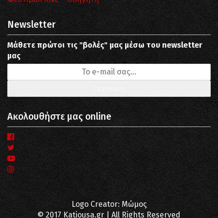
Newsletter
Μάθετε πρώτοι τις "βολές" μας μέσω του newsletter
μας
Ακολουθήστε μας online
Logo Creator: Μώμος
© 2017 Katiousa.gr | All Rights Reserved