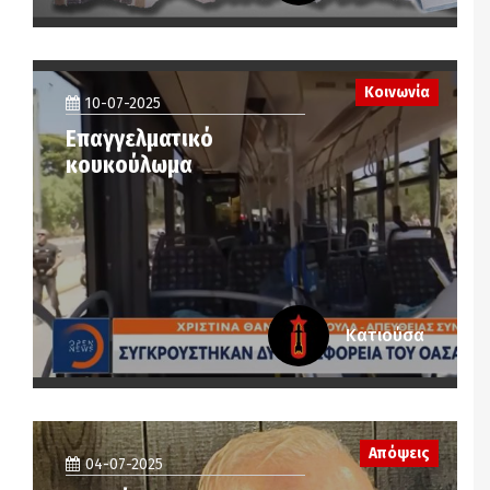
Κοινωνία
10-07-2025
Επαγγελματικό
κουκούλωμα
Κατιούσα
Απόψεις
04-07-2025