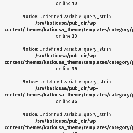
on line
19
Notice
: Undefined variable: query_str in
/srv/katiousa/pub_dir/wp-
content/themes/katiousa_theme/templates/category/
on line
20
Notice
: Undefined variable: query_str in
/srv/katiousa/pub_dir/wp-
content/themes/katiousa_theme/templates/category/
on line
36
Notice
: Undefined variable: query_str in
/srv/katiousa/pub_dir/wp-
content/themes/katiousa_theme/templates/category/
on line
36
Notice
: Undefined variable: query_str in
/srv/katiousa/pub_dir/wp-
content/themes/katiousa_theme/templates/category/