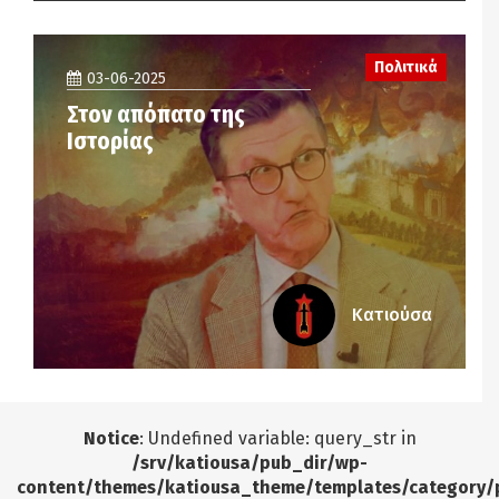
Πολιτικά
03-06-2025
Στον απόπατο της
Ιστορίας
Κατιούσα
Notice
: Undefined variable: query_str in
/srv/katiousa/pub_dir/wp-
content/themes/katiousa_theme/templates/category/