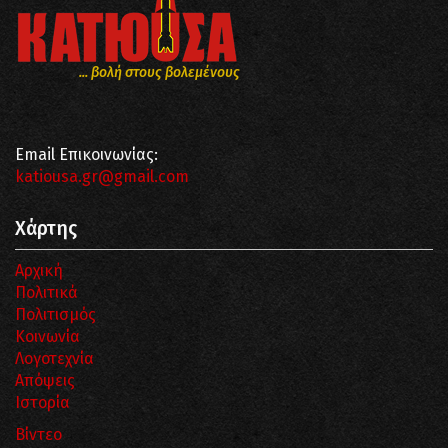
... βολή στους βολεμένους
Email Επικοινωνίας:
katiousa.gr@gmail.com
Χάρτης
Αρχική
Πολιτικά
Πολιτισμός
Κοινωνία
Λογοτεχνία
Απόψεις
Ιστορία
Βίντεο