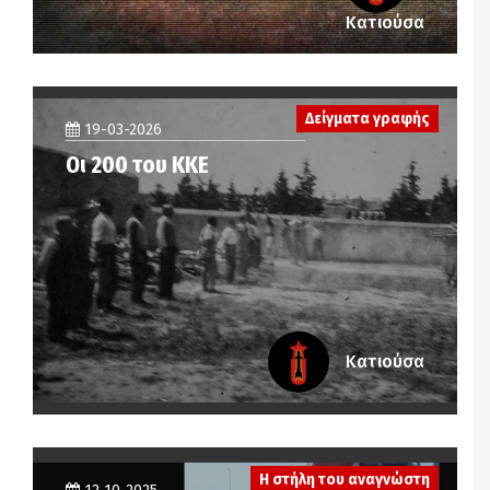
Κατιούσα
Δείγματα γραφής
19-03-2026
Οι 200 του ΚΚΕ
Κατιούσα
Η στήλη του αναγνώστη