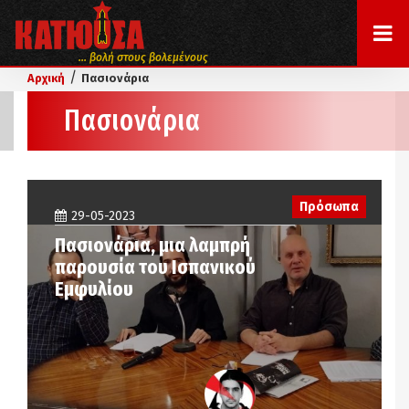
... βολή στους βολεμένους
/
Αρχική
Πασιονάρια
Πασιονάρια
Πρόσωπα
29-05-2023
Πασιονάρια, μια λαμπρή
παρουσία του Ισπανικού
Εμφυλίου