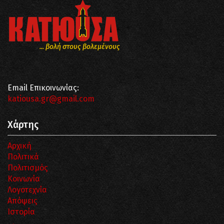
... βολή στους βολεμένους
Email Επικοινωνίας:
katiousa.gr@gmail.com
Χάρτης
Αρχική
Πολιτικά
Πολιτισμός
Κοινωνία
Λογοτεχνία
Απόψεις
Ιστορία